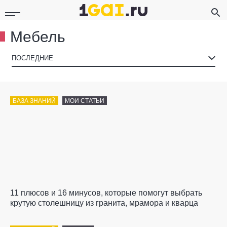
Мебель
▾
ПОСЛЕДНИЕ
БАЗА ЗНАНИЙ
МОИ СТАТЬИ
11 плюсов и 16 минусов, которые помогут выбрать
крутую столешницу из гранита, мрамора и кварца