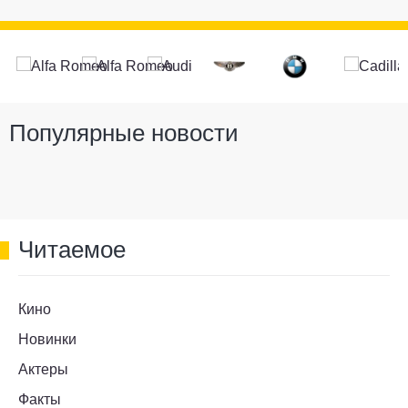
Популярные новости
Читаемое
Кино
Новинки
Актеры
Факты