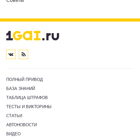
Советы
ПОЛНЫЙ ПРИВОД
БАЗА ЗНАНИЙ
ТАБЛИЦА ШТРАФОВ
ТЕСТЫ И ВИКТОРИНЫ
СТАТЬИ
АВТОНОВОСТИ
ВИДЕО