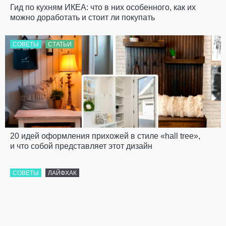
Гид по кухням ИКЕА: что в них особенного, как их
можно доработать и стоит ли покупать
СОВЕТЫ
СТАТЬИ
20 идей оформления прихожей в стиле «hall tree»,
и что собой представляет этот дизайн
СОВЕТЫ
ЛАЙФХАК