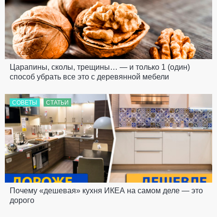
Царапины, сколы, трещины… — и только 1 (один)
способ убрать все это с деревянной мебели
СОВЕТЫ
СТАТЬИ
Почему «дешевая» кухня ИКЕА на самом деле — это
дорого