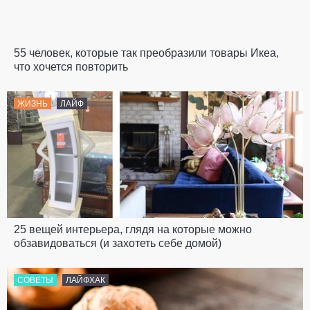
55 человек, которые так преобразили товары Икеа,
что хочется повторить
ЖИЗНЬ
ЛАЙФ
25 вещей интерьера, глядя на которые можно
обзавидоваться (и захотеть себе домой)
СОВЕТЫ
ЛАЙФХАК