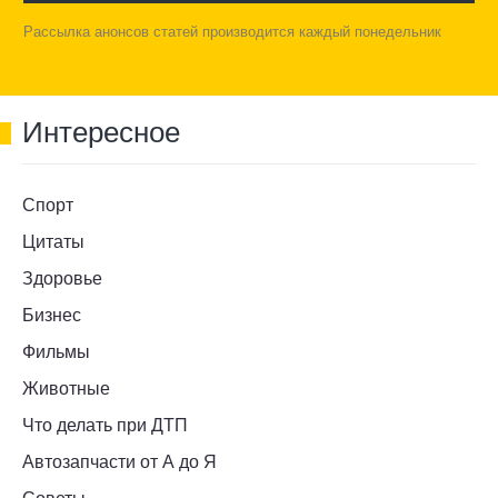
Рассылка анонсов статей производится каждый понедельник
Интересное
Спорт
Цитаты
Здоровье
Бизнес
Фильмы
Животные
Что делать при ДТП
Автозапчасти от А до Я