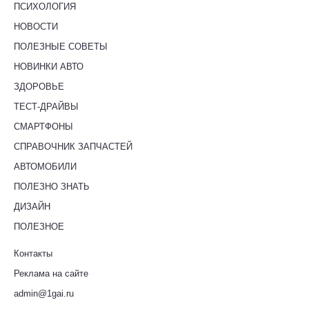
ПСИХОЛОГИЯ
НОВОСТИ
ПОЛЕЗНЫЕ СОВЕТЫ
НОВИНКИ АВТО
ЗДОРОВЬЕ
ТЕСТ-ДРАЙВЫ
СМАРТФОНЫ
СПРАВОЧНИК ЗАПЧАСТЕЙ
АВТОМОБИЛИ
ПОЛЕЗНО ЗНАТЬ
ДИЗАЙН
ПОЛЕЗНОЕ
Контакты
Реклама на сайте
admin@1gai.ru