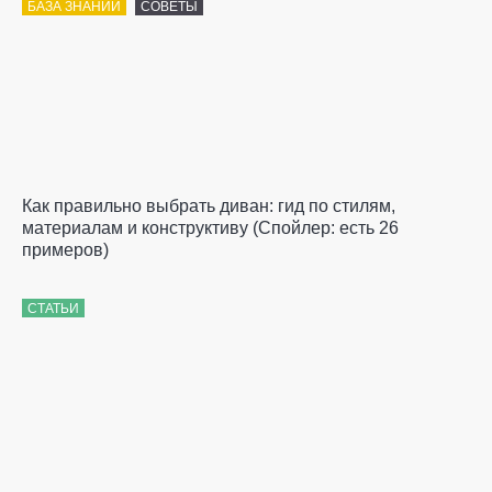
БАЗА ЗНАНИЙ
СОВЕТЫ
Как правильно выбрать диван: гид по стилям,
материалам и конструктиву (Спойлер: есть 26
примеров)
СТАТЬИ