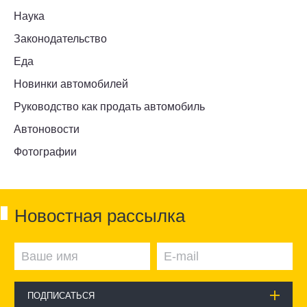
Наука
Законодательство
Еда
Новинки автомобилей
Руководство как продать автомобиль
Автоновости
Фотографии
Новостная рассылка
ПОДПИСАТЬСЯ