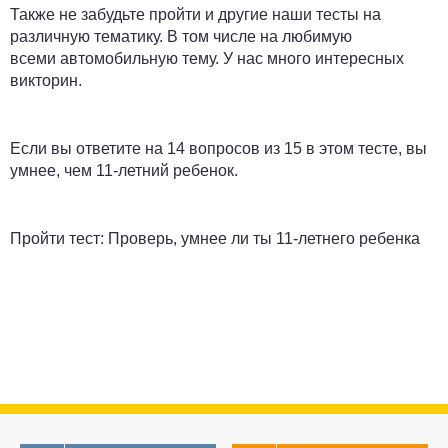
Также не забудьте пройти и другие наши тесты на
различную тематику. В том числе на любимую
всеми автомобильную тему. У нас много интересных
викторин.
Если вы ответите на 14 вопросов из 15 в этом тесте, вы
умнее, чем 11-летний ребенок.
Пройти тест: Проверь, умнее ли ты 11-летнего ребенка