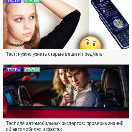
ТЕСТЫ
СТАТЬИ
Тест: нужно узнать старые вещи и предметы
ТЕСТЫ
СТАТЬИ
Тест для автомобильных экспертов: проверка знаний
об автомобилях и фактах