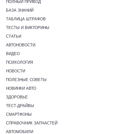
ПОЛНЫЙ ПРИВОД
БАЗА ЗНАНИЙ
ТАБЛИЦА ШТРАФОВ
ТЕСТЫ И ВИКТОРИНЫ
СТАТЬИ
АВТОНОВОСТИ
ВИДЕО
ПСИХОЛОГИЯ
НОВОСТИ
ПОЛЕЗНЫЕ СОВЕТЫ
НОВИНКИ АВТО
ЗДОРОВЬЕ
ТЕСТ-ДРАЙВЫ
СМАРТФОНЫ
СПРАВОЧНИК ЗАПЧАСТЕЙ
АВТОМОБИЛИ