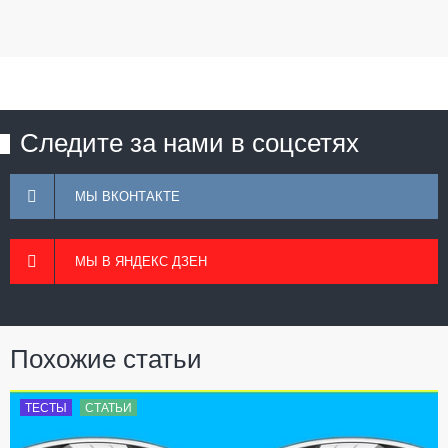
Следите за нами в соцсетях
МЫ ВКОНТАКТЕ
МЫ В ЯНДЕКС ДЗЕН
Похожие статьи
ТЕСТЫ
СТАТЬИ