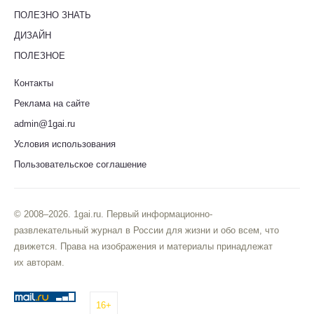
ПОЛЕЗНО ЗНАТЬ
ДИЗАЙН
ПОЛЕЗНОЕ
Контакты
Реклама на сайте
admin@1gai.ru
Условия использования
Пользовательское соглашение
© 2008–2026. 1gai.ru. Первый информационно-
развлекательный журнал в России для жизни и обо всем, что
движется. Права на изображения и материалы принадлежат
их авторам.
16+