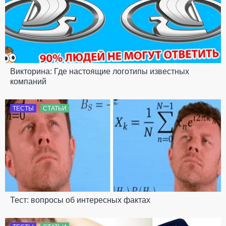
Викторина: Где настоящие логотипы известных
компаний
ТЕСТЫ
СТАТЬИ
Тест: вопросы об интересных фактах