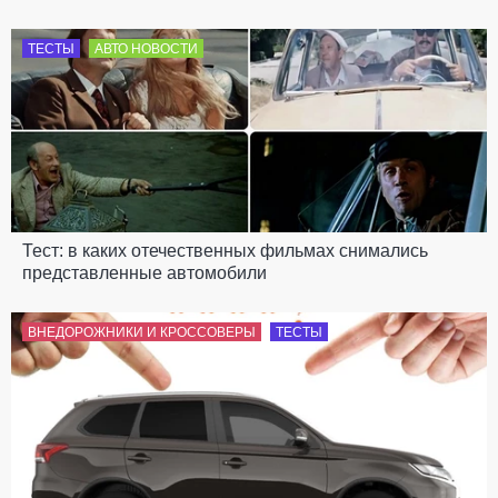
ТЕСТЫ
АВТО НОВОСТИ
Тест: в каких отечественных фильмах снимались
представленные автомобили
ВНЕДОРОЖНИКИ И КРОССОВЕРЫ
ТЕСТЫ