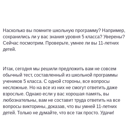
Насколько вы помните школьную программу? Например,
сохранились ли у вас знания уровня 5 класса? Уверены?
Сейчас посмотрим. Проверьте, умнее ли вы 11-летних
детей.
Итак, сегодня мы решили предложить вам не совсем
обычный тест, составленный из школьной программы
учеников 5 класса. С одной стороны, все вопросы
несложные. Но на все из них не смогут ответить даже
взрослые. Однако если у вас хорошая память, вы
любознательны, вам не составит труда ответить на все
вопросы викторины, доказав, что вы умней 11-летних
детей. Только не думайте, что все так просто. Удачи!