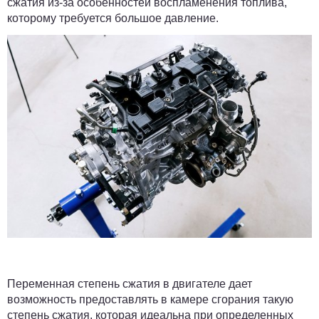
сжатия из-за особенностей воспламенения топлива,
которому требуется большое давление.
Переменная степень сжатия в двигателе дает
возможность предоставлять в камере сгорания такую
степень сжатия, которая идеальна при определенных