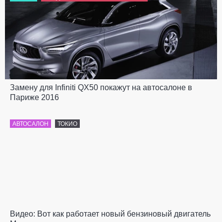
Замену для Infiniti QX50 покажут на автосалоне в
Париже 2016
АВТОСАЛОН
ТОКИО
Видео: Вот как работает новый бензиновый двигатель