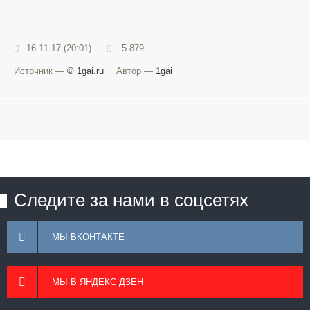
16.11.17 (20:01)
5 879
Источник —
© 1gai.ru
Автор —
1gai
Следите за нами в соцсетях
МЫ ВКОНТАКТЕ
МЫ В ЯНДЕКС ДЗЕН