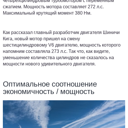
четырёхцилиндровым турбомотором с переменным
сжатием. Мощность мотора составляет 272 л.с.
Максимальный крутящий момент 380 Нм.
Как рассказал главный разработчик двигателя Шиничи
Кига, новый мотор пришел на смену
шестицилиндровому V6 двигателю, мощность которого
напомним составляла 273 л.с. Так что, как видите,
уменьшение количества цилиндров не сказалось на
мощности нового удивительного двигателя.
Оптимальное соотношение
экономичность / мощность