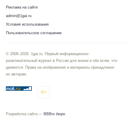
Реклама на сайте
admin@1gai.ru
Условия использования
Пользовательское соглашение
© 2008–2026. 1gai.ru. Первый информационно-
развлекательный журнал в России для жизни и обо всем, что
движется. Права на изображения и материалы принадлежат
их авторам.
16+
Разработка сайта —
BBBro бюро