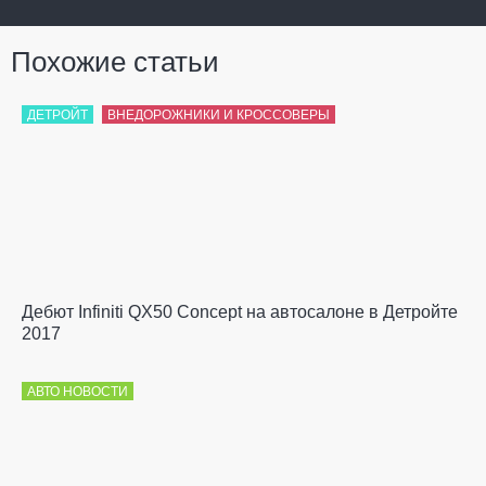
Похожие статьи
ДЕТРОЙТ
ВНЕДОРОЖНИКИ И КРОССОВЕРЫ
Дебют Infiniti QX50 Concept на автосалоне в Детройте
2017
АВТО НОВОСТИ