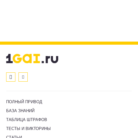
ПОЛНЫЙ ПРИВОД
БАЗА ЗНАНИЙ
ТАБЛИЦА ШТРАФОВ
ТЕСТЫ И ВИКТОРИНЫ
СТАТЬИ