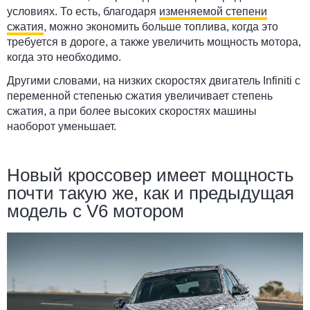
условиях. То есть, благодаря
изменяемой степени
сжатия
, можно экономить больше топлива, когда это
требуется в дороге, а также увеличить мощность мотора,
когда это необходимо.
Другими словами, на низких скоростях двигатель Infiniti с
переменной степенью сжатия увеличивает степень
сжатия, а при более высоких скоростях машины
наоборот уменьшает.
Новый кроссовер имеет мощность
почти такую же, как и предыдущая
модель с V6 мотором