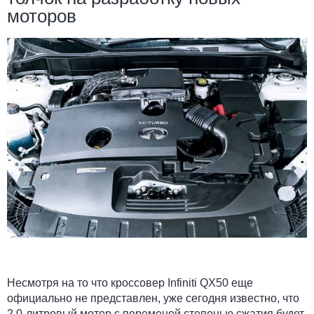
моторов
Несмотря на то что кроссовер Infiniti QX50 еще
официально не представлен, уже сегодня известно, что
2,0-литровый мотор с переменой степенью сжатия будет