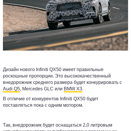
Дизайн нового Infiniti QX50 имеет правильные
роскошные пропорции. Это высококачественный
внедорожник среднего размера будет конкурировать с
Audi Q5
, Mercedes GLC или
BMW X3
.
В отличие от конкурентов Infiniti QX50 будет
поставляться пока с одним мотором.
Так, внедорожник будет оснащаться 2,0 литровым