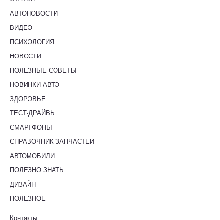
АВТОНОВОСТИ
ВИДЕО
ПСИХОЛОГИЯ
НОВОСТИ
ПОЛЕЗНЫЕ СОВЕТЫ
НОВИНКИ АВТО
ЗДОРОВЬЕ
ТЕСТ-ДРАЙВЫ
СМАРТФОНЫ
СПРАВОЧНИК ЗАПЧАСТЕЙ
АВТОМОБИЛИ
ПОЛЕЗНО ЗНАТЬ
ДИЗАЙН
ПОЛЕЗНОЕ
Контакты