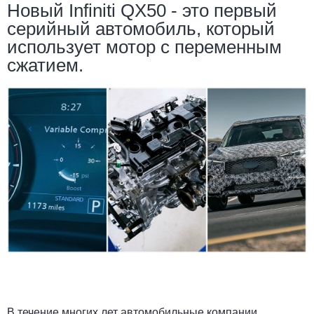
Новый Infiniti QX50 - это первый
серийный автомобиль, который
использует мотор с переменным
сжатием.
В течение многих лет автомобильные компании