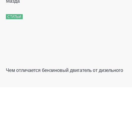
Мазда
СТАТЬИ
Чем отличается бензиновый двигатель от дизельного