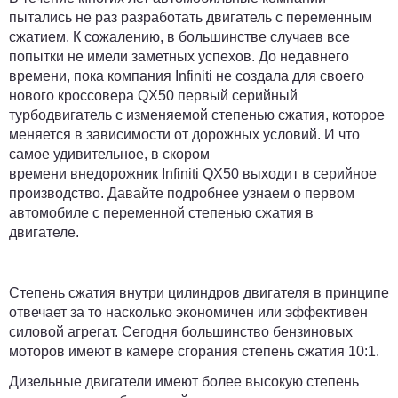
пытались не раз разработать двигатель с переменным
сжатием. К сожалению, в большинстве случаев все
попытки не имели заметных успехов. До недавнего
времени, пока компания Infiniti не создала для своего
нового кроссовера QX50 первый серийный
турбодвигатель с изменяемой степенью сжатия, которое
меняется в зависимости от дорожных условий. И что
самое удивительное, в скором
времени внедорожник Infiniti QX50 выходит в серийное
производство. Давайте подробнее узнаем о первом
автомобиле с переменной степенью сжатия в
двигателе.
Степень сжатия внутри цилиндров двигателя в принципе
отвечает за то насколько экономичен или эффективен
силовой агрегат. Сегодня большинство бензиновых
моторов имеют в камере сгорания степень сжатия 10:1.
Дизельные двигатели имеют более высокую степень