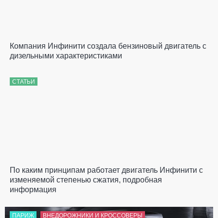
Компания Инфинити создала бензиновый двигатель с
дизельными характеристиками
СТАТЬИ
По каким принципам работает двигатель Инфинити с
изменяемой степенью сжатия, подробная
информация
ПАРИЖ
ВНЕДОРОЖНИКИ И КРОССОВЕРЫ