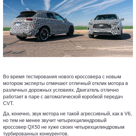
Во время тестирования нового кроссовера с новым
мотором эксперты отмечают отличный отклик мотора в
различных дорожных условиях. Двигатель отлично
работает в паре с автоматической коробкой передач
CVT.
Да, конечно, звук мотора не такой агрессивный, как в V6,
но тем не менее звучит четырехцилиндровый
кроссовер QX50 не хуже своих четырехцилиндровым
турбированных конкурентов.