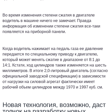
Во время изменения степени сжатия в двигателе
водитель в машине ничего не замечает. Правда
информация об изменении степени сжатия все-таки
появляется на приборной панели.
Когда водитель нажимает на педаль газа ее давление
передается по специальному приводу к двигателю,
который может менять сжатие в диапазоне от 8:1 до
14:1. Кстати, ход цилиндров также изменяется на шесть
миллиметров. В итоге 2,0-литровый двигатель (согласно
официальной заводской спецификации) в зависимости
от нагрузки на силовой агрегат фактически имеет
рабочий объем цилиндров между 1970 и 1997 куб. см.
Новая технология, возможно, даст
толчок на разработку новых