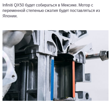
Infiniti QX50 будет собираться в Мексике. Мотор с
переменной степенью сжатия будет поставляться из
Японии.