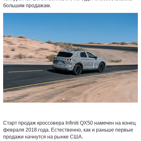
большим продажам.
Старт продаж кроссовера Infiniti QX50 намечен на конец
февраля 2018 года. Естественно, как и раньше первые
продажи начнутся на рынке США.