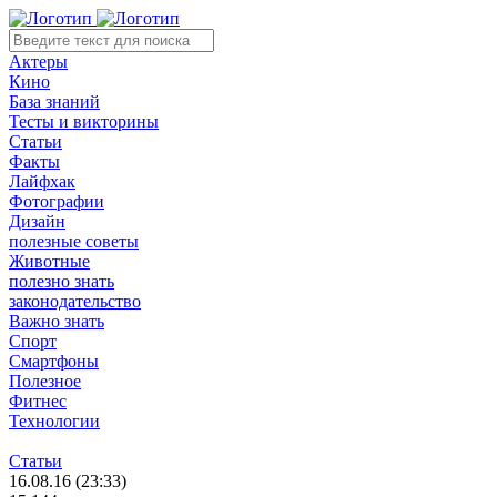
Актеры
Кино
База знаний
Тесты и викторины
Статьи
Факты
Лайфхак
Фотографии
Дизайн
полезные советы
Животные
полезно знать
законодательство
Важно знать
Спорт
Смартфоны
Полезное
Фитнес
Технологии
Статьи
16.08.16 (23:33)