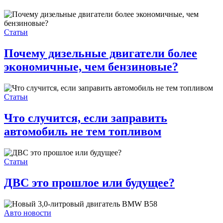
Статьи
Почему дизельные двигатели более
экономичные, чем бензиновые?
Статьи
Что случится, если заправить
автомобиль не тем топливом
Статьи
ДВС это прошлое или будущее?
Авто новости