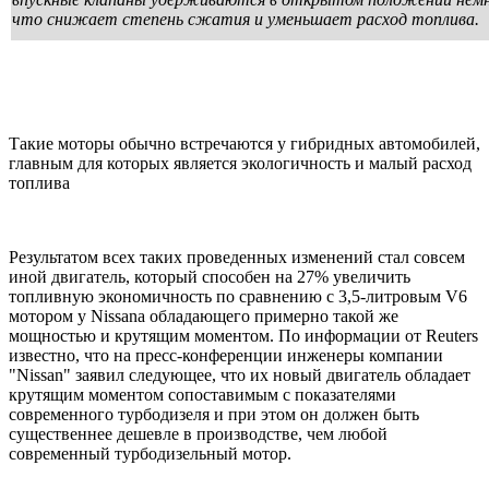
что снижает степень сжатия и уменьшает расход топлива.
Такие моторы обычно встречаются у гибридных автомобилей,
главным для которых является экологичность и малый расход
топлива
Результатом всех таких проведенных изменений стал совсем
иной двигатель, который способен на 27% увеличить
топливную экономичность по сравнению с 3,5-литровым V6
мотором у Nissana обладающего примерно такой же
мощностью и крутящим моментом. По информации от Reuters
известно, что на пресс-конференции инженеры компании
"Nissan" заявил следующее, что их новый двигатель обладает
крутящим моментом сопоставимым с показателями
современного турбодизеля и при этом он должен быть
существеннее дешевле в производстве, чем любой
современный турбодизельный мотор.