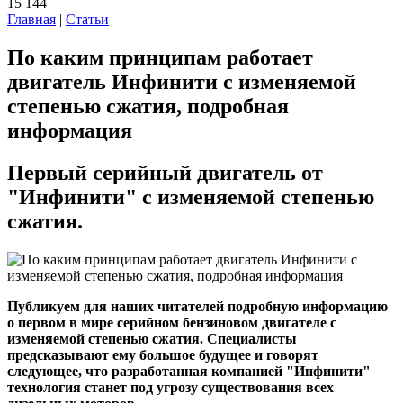
15 144
Главная
|
Статьи
По каким принципам работает
двигатель Инфинити с изменяемой
степенью сжатия, подробная
информация
Первый серийный двигатель от
"Инфинити" с изменяемой степенью
сжатия.
Публикуем для наших читателей подробную информацию
о первом в мире серийном бензиновом двигателе с
изменяемой степенью сжатия. Специалисты
предсказывают ему большое будущее и говорят
следующее, что разработанная компанией "Инфинити"
технология станет под угрозу существования всех