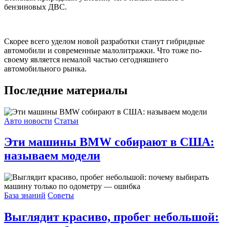
бензиновых ДВС.
Скорее всего уделом новой разработки станут гибридные
автомобили и современные малолитражки. Что тоже по-
своему является немалой частью сегодняшнего
автомобильного рынка.
Последние материалы
Авто новости
Статьи
Эти машины BMW собирают в США:
называем модели
База знаний
Советы
Выглядит красиво, пробег небольшой: