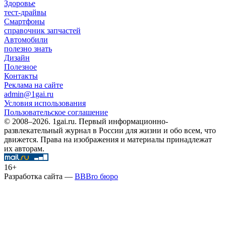
Здоровье
тест-драйвы
Смартфоны
справочник запчастей
Автомобили
полезно знать
Дизайн
Полезное
Контакты
Реклама на сайте
admin@1gai.ru
Условия использования
Пользовательское соглашение
© 2008–2026. 1gai.ru. Первый информационно-
развлекательный журнал в России для жизни и обо всем, что
движется. Права на изображения и материалы принадлежат
их авторам.
16+
Разработка сайта —
BBBro бюро