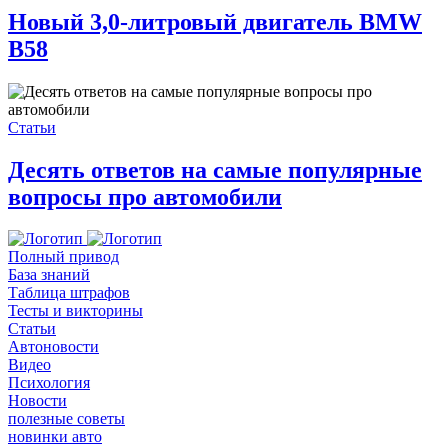
Новый 3,0-литровый двигатель BMW
B58
Статьи
Десять ответов на самые популярные
вопросы про автомобили
Полный привод
База знаний
Таблица штрафов
Тесты и викторины
Статьи
Автоновости
Видео
Психология
Новости
полезные советы
новинки авто