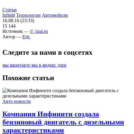
Статьи
Infiniti
Технологии
Автомобили
16.08.16 (23:33)
15 144
Источник —
© 1gai.ru
Автор —
Eric
Следите за нами в соцсетях
мы вконтакте
мы в яндекс дзен
Похожие статьи
Авто новости
Компания Инфинити создала
бензиновый двигатель с дизельными
характеристиками