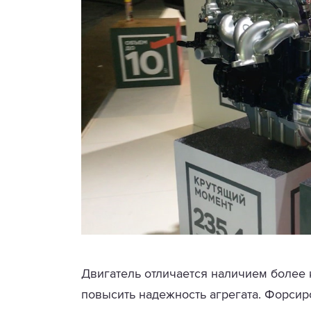
Двигатель отличается наличием более 
повысить надежность агрегата. Форсир