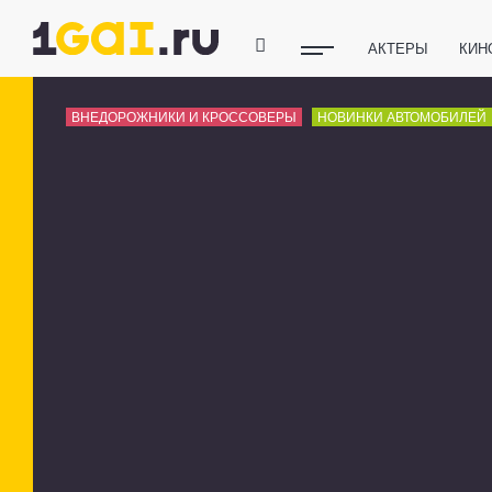
АКТЕРЫ
КИН
ПОЛЕЗНЫЕ СОВ
ВНЕДОРОЖНИКИ И КРОССОВЕРЫ
НОВИНКИ АВТОМОБИЛЕЙ
ФИТНЕС
ТЕХ