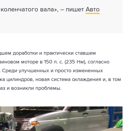
коленчатого вала», – пишет
Авто
дшем доработки и практически ставшем
новом моторе в 150 л. с. (235 Нм), согласно
. Среди улучшенных и просто измененных
ка цилиндров, новая система охлаждения и, в том
раз и возникли проблемы.