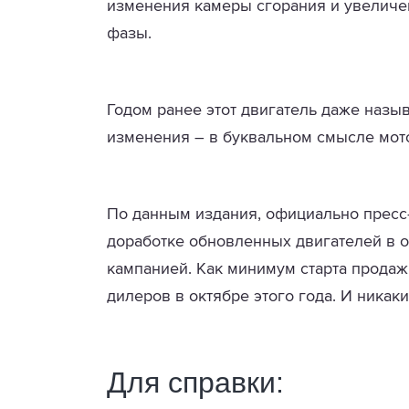
изменения камеры сгорания и увеличе
фазы.
Годом ранее этот двигатель даже назы
изменения – в буквальном смысле мото
По данным издания, официально пресс
доработке обновленных двигателей в 
кампанией. Как минимум старта продаж
дилеров в октябре этого года. И никак
Для справки: