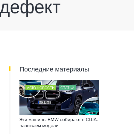
 дефект
Последние материалы
АВТО НОВОСТИ
СТАТЬИ
Эти машины BMW собирают в США:
называем модели