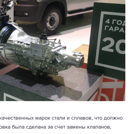
качественных марок стали и сплавов, что должно
овка была сделана за счет замены клапанов,