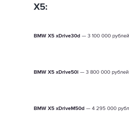
X5:
BMW X5 xDrive30d
— 3 100 000 рублей
BMW X5 xDrive50i
— 3 800 000 рублей
BMW X5 xDriveM50d
— 4 295 000 рубл