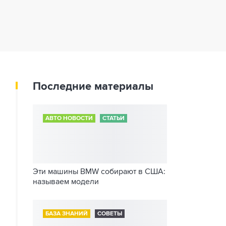
Последние материалы
АВТО НОВОСТИ
СТАТЬИ
Эти машины BMW собирают в США:
называем модели
БАЗА ЗНАНИЙ
СОВЕТЫ