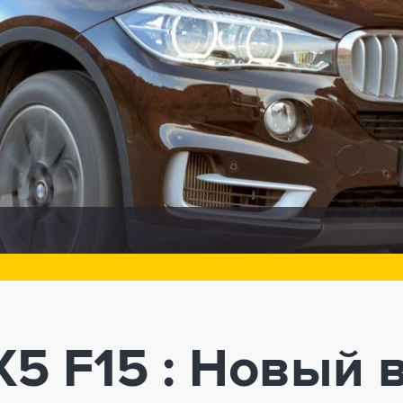
5 F15 : Новый 