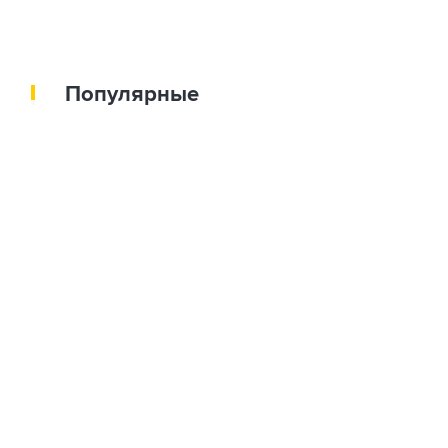
Популярные