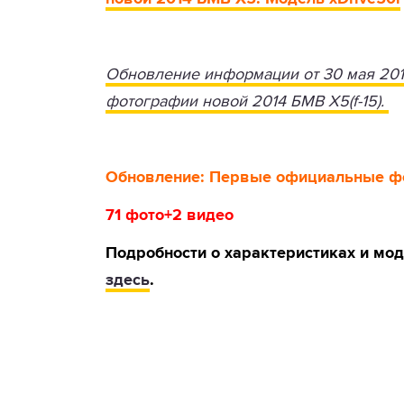
Обновление информации от 30 мая 2013
фотографии новой 2014 БМВ Х5(f-15).
Обновление: Первые официальные фот
71 фото+2 видео
Подробности о характеристиках и мод
здесь
.