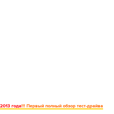
 2013 года
!!! Первый полный обзор тест-драйва