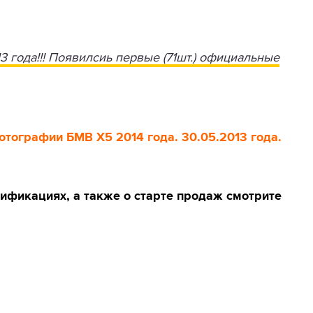
 года!!! Появилсиь первые (71шт.) официальные
ографии БМВ Х5 2014 года. 30.05.2013 года.
ификациях, а также о старте продаж смотрите