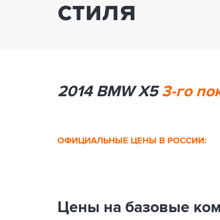
стиля
2014 BMW X5
3-го по
ОФИЦИАЛЬНЫЕ ЦЕНЫ В РОССИИ:
Цены на базовые ко