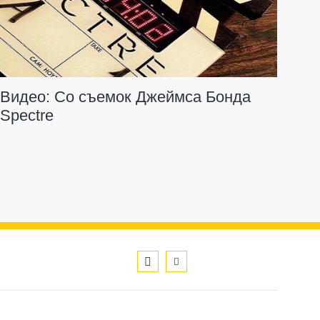
Видео: Со съемок Джеймса Бонда
Spectre