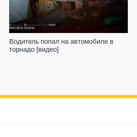
Водитель попал на автомобиле в
торнадо [видео]