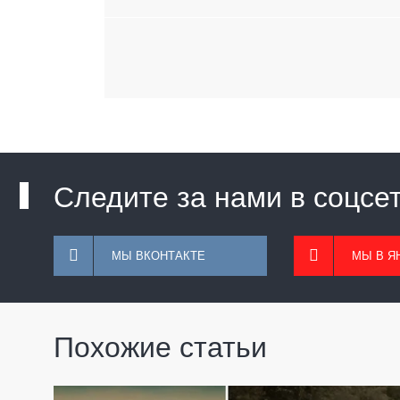
Следите за нами в соцсе
МЫ ВКОНТАКТЕ
МЫ В Я
Похожие статьи