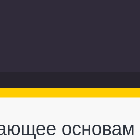
ающее основам