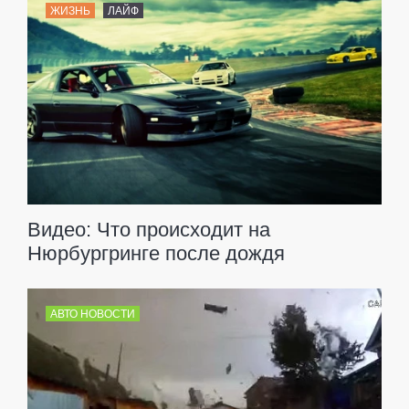
ЖИЗНЬ
ЛАЙФ
Видео: Что происходит на
Нюрбургринге после дождя
АВТО НОВОСТИ