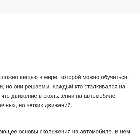
й сложно вещью в мире, которой можно обучиться.
ти, но они решаемы. Каждый кто сталкивался на
, что движение в скольжении на автомобиле
ичных, но четких движений.
ающее основы скольжения на автомобиле. В нем