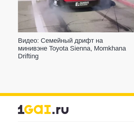
Видео: Семейный дрифт на
минивэне Toyota Sienna, Momkhana
Drifting