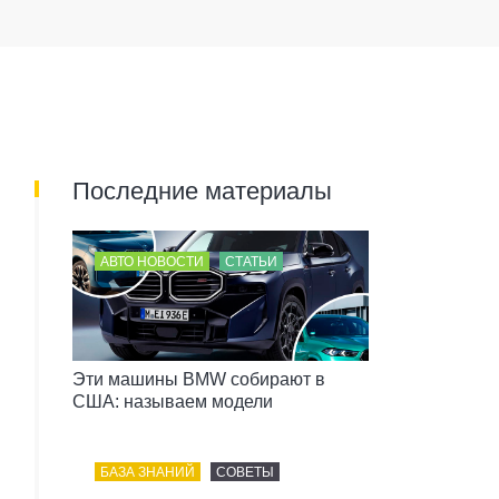
Последние материалы
АВТО НОВОСТИ
СТАТЬИ
Эти машины BMW собирают в
США: называем модели
БАЗА ЗНАНИЙ
СОВЕТЫ