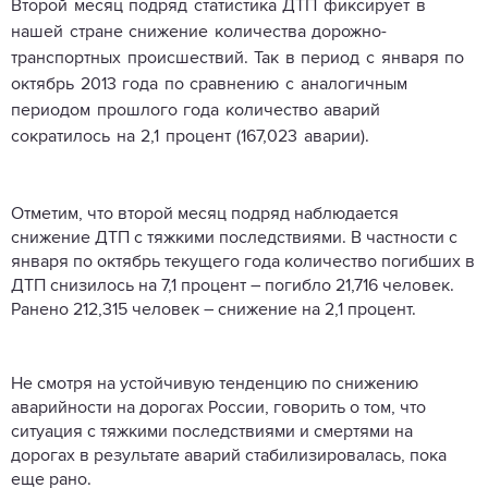
Второй месяц подряд статистика ДТП фиксирует в
нашей стране снижение количества дорожно-
транспортных происшествий. Так в период с января по
октябрь 2013 года по сравнению с аналогичным
периодом прошлого года количество аварий
сократилось на 2,1 процент (167,023 аварии).
Отметим, что второй месяц подряд наблюдается
снижение ДТП с тяжкими последствиями. В частности с
января по октябрь текущего года количество погибших в
ДТП снизилось на 7,1 процент – погибло 21,716 человек.
Ранено 212,315 человек – снижение на 2,1 процент.
Не смотря на устойчивую тенденцию по снижению
аварийности на дорогах России, говорить о том, что
ситуация с тяжкими последствиями и смертями на
дорогах в результате аварий стабилизировалась, пока
еще рано.