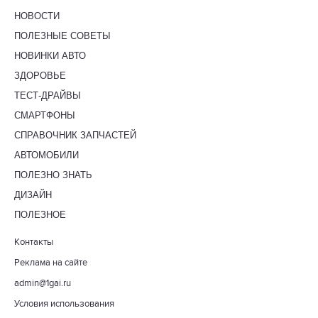
НОВОСТИ
ПОЛЕЗНЫЕ СОВЕТЫ
НОВИНКИ АВТО
ЗДОРОВЬЕ
ТЕСТ-ДРАЙВЫ
СМАРТФОНЫ
СПРАВОЧНИК ЗАПЧАСТЕЙ
АВТОМОБИЛИ
ПОЛЕЗНО ЗНАТЬ
ДИЗАЙН
ПОЛЕЗНОЕ
Контакты
Реклама на сайте
admin@1gai.ru
Условия использования