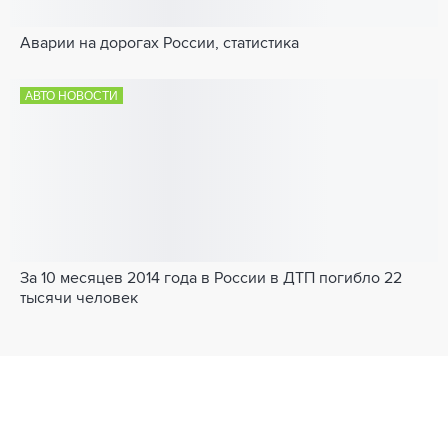
Аварии на дорогах России, статистика
АВТО НОВОСТИ
За 10 месяцев 2014 года в России в ДТП погибло 22
тысячи человек