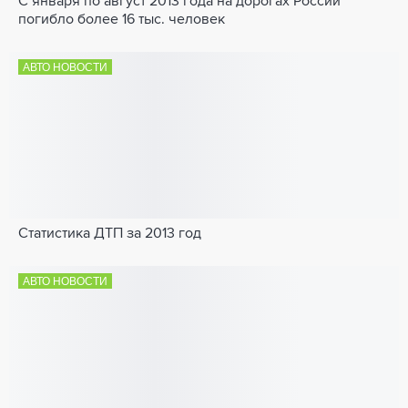
С января по август 2013 года на дорогах России
погибло более 16 тыс. человек
АВТО НОВОСТИ
Статистика ДТП за 2013 год
АВТО НОВОСТИ