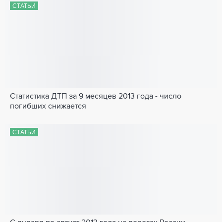
СТАТЬИ
Статистика ДТП за 9 месяцев 2013 года - число
погибших снижается
СТАТЬИ