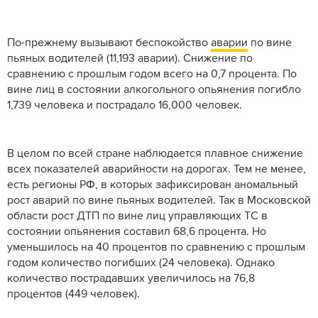
По-прежнему вызывают беспокойство
аварии
по вине
пьяных водителей (11,193 аварии). Снижение по
сравнению с прошлым годом всего на 0,7 процента. По
вине лиц в состоянии алкогольного опьянения погибло
1,739 человека и пострадало 16,000 человек.
В целом по всей стране наблюдается плавное снижение
всех показателей аварийности на дорогах. Тем не менее,
есть регионы РФ, в которых зафиксирован аномальный
рост аварий по вине пьяных водителей. Так в Московской
области рост ДТП по вине лиц управляющих ТС в
состоянии опьянения составил 68,6 процента. Но
уменьшилось на 40 процентов по сравнению с прошлым
годом количество погибших (24 человека). Однако
количество пострадавших увеличилось на 76,8
процентов (449 человек).