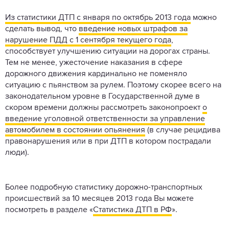
Из статистики ДТП с января по октябрь 2013 года
можно
сделать вывод, что
введение новых штрафов за
нарушение ПДД с 1 сентября текущего года
,
способствует улучшению ситуации на дорогах страны.
Тем не менее, ужесточение наказания в сфере
дорожного движения кардинально не поменяло
ситуацию с пьянством за рулем. Поэтому скорее всего на
законодательном уровне в Государственной думе в
скором времени должны рассмотреть законопроект
о
введение уголовной ответственности за управление
автомобилем в состоянии опьянения
(в случае рецидива
правонарушения или в при ДТП в котором пострадали
люди).
Более подробную статистику дорожно-транспортных
происшествий за 10 месяцев 2013 года Вы можете
посмотреть в разделе «
Статистика ДТП в РФ
».