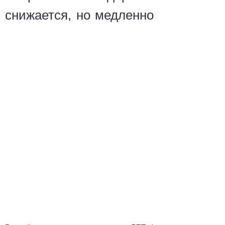
снижается, но медленно