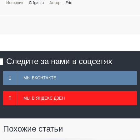
Источник —
© 1gai.ru
Автор —
Eric
Следите за нами в соцсетях
МЫ ВКОНТАКТЕ
МЫ В ЯНДЕКС ДЗЕН
Похожие статьи