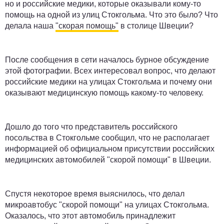
но и российские медики, которые оказывали кому-то
помощь на одной из улиц Стокгольма. Что это было? Что
делала наша
"
скорая помощь
"
в столице Швеции?
После сообщения в сети началось бурное обсуждение
этой фотографии. Всех интересовал вопрос, что делают
российские медики на улицах Стокгольма и почему они
оказывают медицинскую помощь какому-то человеку.
Дошло до того
что
представитель российского
посольства в Стокгольме сообщил,
что
не располагает
информацией об
официальном присутствии российских
медицинских
автомобилей
"
скорой помощи
"
в Швеции.
Спустя
некоторое время выяснилось, что делал
микроавтобус
"
скорой помощи
"
на улицах Стокгольма.
Оказалось, что этот автомобиль принадлежит