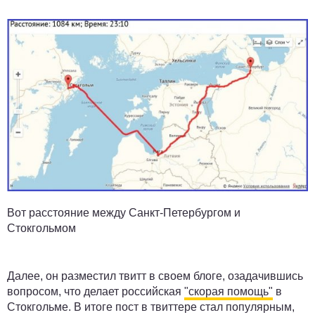
Вот расстояние между Санкт-Петербургом и
Стокгольмом
Далее,
он разместил
твитт
в
своем
блоге, озадачившись
вопросом, что делает российская
"скорая помощь"
в
Стокгольме. В итоге пост в твиттере стал популярным,