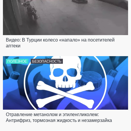
Видео: В Турции колесо «напало» на посетителей
аптеки
ПОЛЕЗНОЕ
БЕЗОПАСНОСТЬ
Отравление метанолом и этиленгликолем:
Антрифриз, тормозная жидкость и незамерзайка