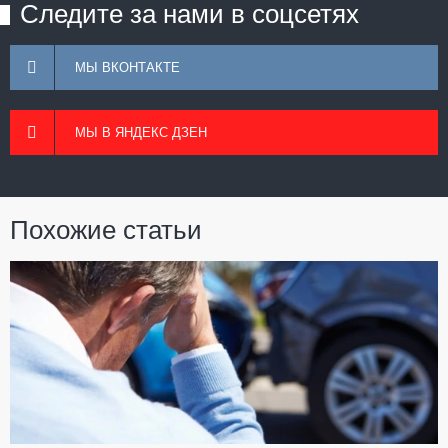
Следите за нами в соцсетях
МЫ ВКОНТАКТЕ
МЫ В ЯНДЕКС ДЗЕН
Похожие статьи
---