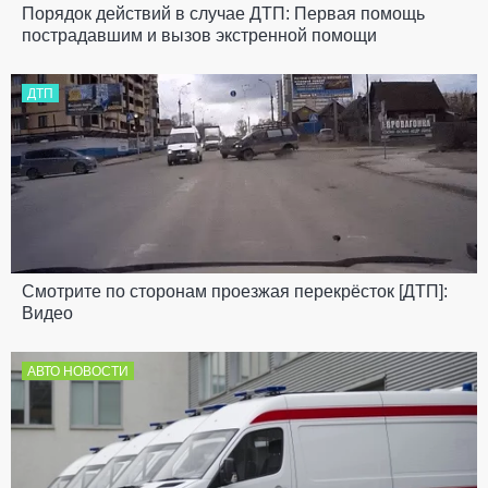
Порядок действий в случае ДТП: Первая помощь
пострадавшим и вызов экстренной помощи
ДТП
Смотрите по сторонам проезжая перекрёсток [ДТП]:
Видео
АВТО НОВОСТИ