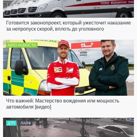
Готовится законопроект, который ужесточит наказание
за непропуск скорой, вплоть до уголовного
АВТО НОВОСТИ
Что важней: Мастерство вождения или мощность
автомобиля [видео]
ДТП
ЛАЙФ