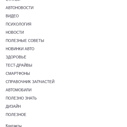
АВТОНОВОСТИ
ВИДЕО
ПСИХОЛОГИЯ
НОВОСТИ
ПОЛЕЗНЫЕ СОВЕТЫ
НОВИНКИ АВТО
ЗДОРОВЬЕ
ТЕСТ-ДРАЙВЫ
СМАРТФОНЫ
СПРАВОЧНИК ЗАПЧАСТЕЙ
АВТОМОБИЛИ
ПОЛЕЗНО ЗНАТЬ
ДИЗАЙН
ПОЛЕЗНОЕ
Контакты