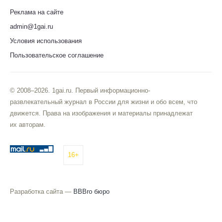
Реклама на сайте
admin@1gai.ru
Условия использования
Пользовательское соглашение
© 2008–2026. 1gai.ru. Первый информационно-
развлекательный журнал в России для жизни и обо всем, что
движется. Права на изображения и материалы принадлежат
их авторам.
16+
Разработка сайта —
BBBro бюро