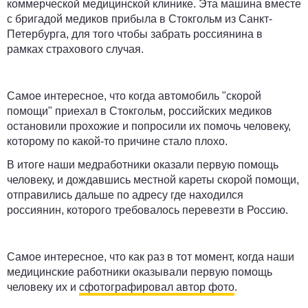
коммерческой медицинской клинике. Эта машина вместе
с бригадой медиков прибыла в Стокгольм из Санкт-
Петербурга, для того чтобы забрать россиянина в
рамках страхового случая.
Самое интересное, что когда автомобиль
"
скорой
помощи
"
приехал в Стокгольм, российских медиков
остановили прохожие и попросили их помочь человеку,
которому по какой-то причине стало плохо.
В итоге наши медработники оказали первую помощь
человеку, и дождавшись местной кареты скорой помощи,
отправились дальше по адресу где находился
россиянин, которого требовалось перевезти в Россию.
Самое интересное, что как раз в тот момент, когда наши
медицинские работники оказывали первую помощь
человеку их и
сфотографировал автор фото
.