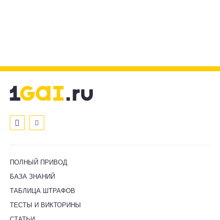
ПОЛНЫЙ ПРИВОД
БАЗА ЗНАНИЙ
ТАБЛИЦА ШТРАФОВ
ТЕСТЫ И ВИКТОРИНЫ
СТАТЬИ