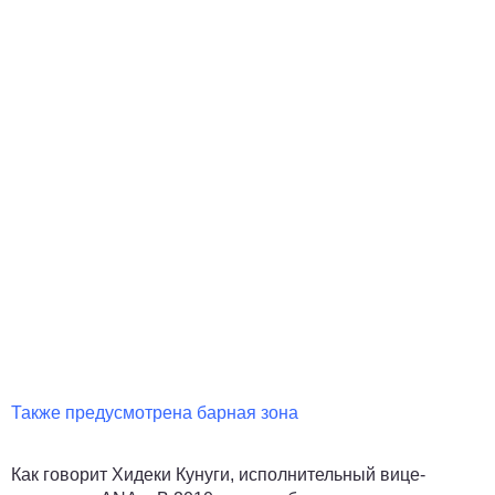
Также предусмотрена барная зона
Как говорит Хидеки Кунуги, исполнительный вице-