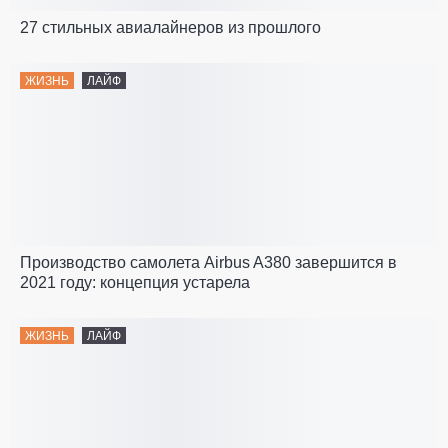
27 стильных авиалайнеров из прошлого
ЖИЗНЬ
ЛАЙФ
Производство самолета Airbus A380 завершится в
2021 году: концепция устарела
ЖИЗНЬ
ЛАЙФ