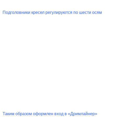
Подголовники кресел регулируются по шести осям
Таким образом оформлен вход в «Дримлайнер»