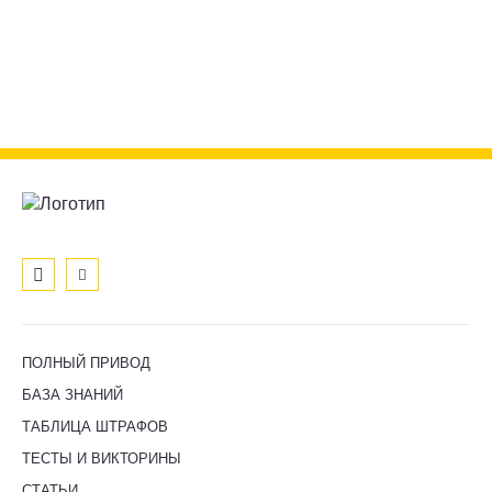
ПОЛНЫЙ ПРИВОД
БАЗА ЗНАНИЙ
ТАБЛИЦА ШТРАФОВ
ТЕСТЫ И ВИКТОРИНЫ
СТАТЬИ