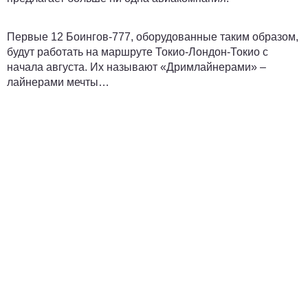
Первые 12 Боингов-777, оборудованные таким образом,
будут работать на маршруте Токио-Лондон-Токио с
начала августа. Их называют «Дримлайнерами» –
лайнерами мечты…