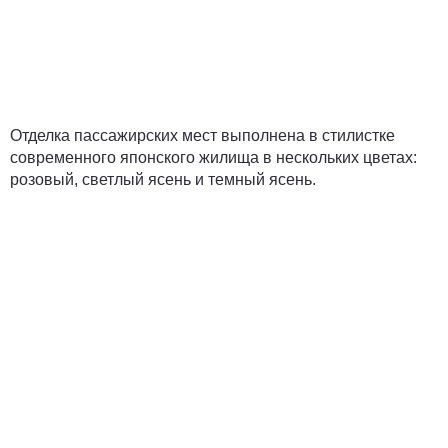
Отделка пассажирских мест выполнена в стилистке
современного японского жилища в нескольких цветах:
розовый, светлый ясень и темный ясень.