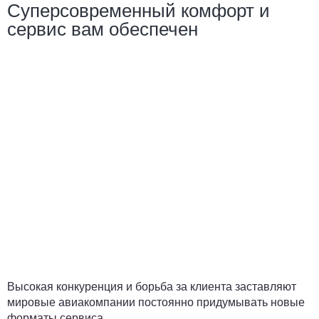
Суперсовременный комфорт и
сервис вам обеспечен
Высокая конкуренция и борьба за клиента заставляют
мировые авиакомпании постоянно придумывать новые
форматы сервиса.