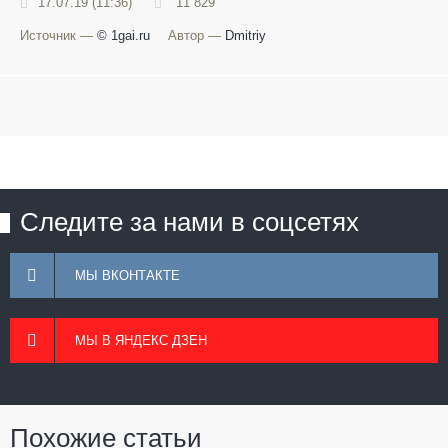
17.07.19 (11:36)
11 829
Источник —
© 1gai.ru
Автор —
Dmitriy
Следите за нами в соцсетях
МЫ ВКОНТАКТЕ
МЫ В ЯНДЕКС ДЗЕН
Похожие статьи