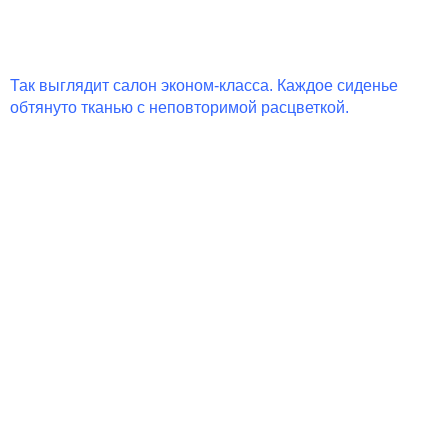
Так выглядит салон эконом-класса. Каждое сиденье
обтянуто тканью с неповторимой расцветкой.