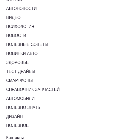
АВТОНОВОСТИ
ВИДЕО
ПСИХОЛОГИЯ
НОВОСТИ
ПОЛЕЗНЫЕ СОВЕТЫ
НОВИНКИ АВТО
ЗДОРОВЬЕ
ТЕСТ-ДРАЙВЫ
СМАРТФОНЫ
СПРАВОЧНИК ЗАПЧАСТЕЙ
АВТОМОБИЛИ
ПОЛЕЗНО ЗНАТЬ
ДИЗАЙН
ПОЛЕЗНОЕ
Контакты