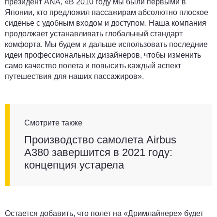
президент ANA, «В 2010 году мы были первыми в
Японии, кто предложил пассажирам абсолютно плоское
сиденье с удобным входом и доступом. Наша компания
продолжает устанавливать глобальный стандарт
комфорта. Мы будем и дальше использовать последние
идеи профессиональных дизайнеров, чтобы изменить
само качество полета и повысить каждый аспект
путешествия для наших пассажиров».
Смотрите также
Производство самолета Airbus
A380 завершится в 2021 году:
концепция устарела
Остается добавить, что полет на «Дримлайнере» будет