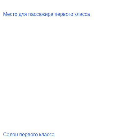
Место для пассажира первого класса
Салон первого класса