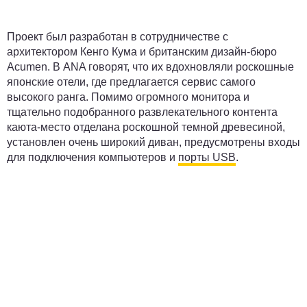
Проект был разработан в сотрудничестве с
архитектором Кенго Кума и британским дизайн-бюро
Acumen. В ANA говорят, что их вдохновляли роскошные
японские отели, где предлагается сервис самого
высокого ранга. Помимо огромного монитора и
тщательно подобранного развлекательного контента
каюта-место отделана роскошной темной древесиной,
установлен очень широкий диван, предусмотрены входы
для подключения компьютеров и
порты USB
.