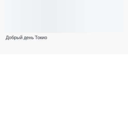
Добрый день Токио