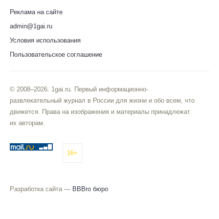
Реклама на сайте
admin@1gai.ru
Условия использования
Пользовательское соглашение
© 2008–2026. 1gai.ru. Первый информационно-
развлекательный журнал в России для жизни и обо всем, что
движется. Права на изображения и материалы принадлежат
их авторам.
16+
Разработка сайта —
BBBro бюро