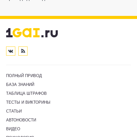
ПОЛНЫЙ ПРИВОД
БАЗА ЗНАНИЙ
ТАБЛИЦА ШТРАФОВ
ТЕСТЫ И ВИКТОРИНЫ
СТАТЬИ
АВТОНОВОСТИ
ВИДЕО