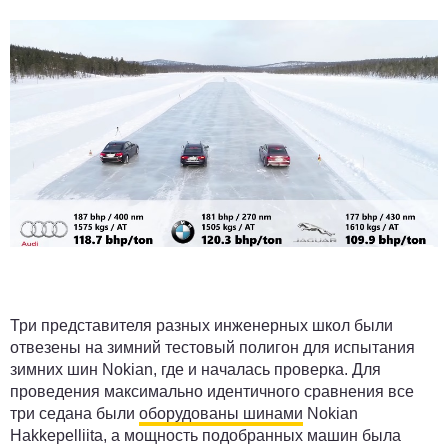
Три представителя разных инженерных школ были
отвезены на зимний тестовый полигон для испытания
зимних шин Nokian, где и началась проверка. Для
проведения максимально идентичного сравнения все
три седана были
оборудованы шинами
Nokian
Hakkepelliita, а мощность подобранных машин была