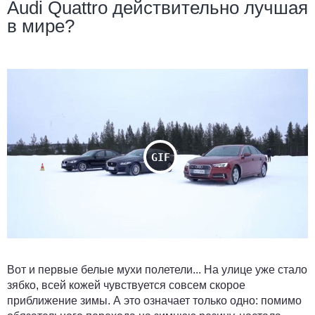
Audi Quattro действительно лучшая
в мире?
Вот и первые белые мухи полетели... На улице уже стало
зябко, всей кожей чувствуется совсем скорое
приближение зимы. А это означает только одно: помимо