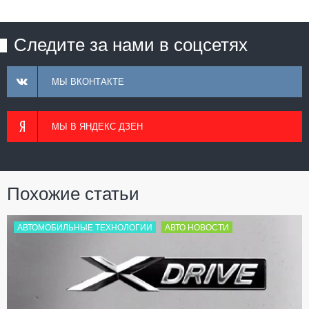
Следите за нами в соцсетях
МЫ ВКОНТАКТЕ
МЫ В ЯНДЕКС ДЗЕН
Похожие статьи
АВТОМОБИЛЬНЫЕ ТЕХНОЛОГИИ
АВТО НОВОСТИ