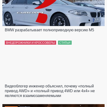
BMW разрабатывает полноприводную версию M5
ВНЕДОРОЖНИКИ И КРОССОВЕРЫ
СТАТЬИ
Видеоблогер инженер объяснил, почему «полный
привод AWD» и «полный привод 4WD или 4х4» не
являются взаимозаменяемыми