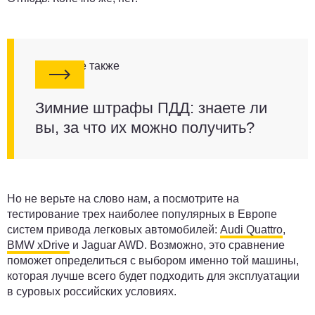
Смотрите также
Зимние штрафы ПДД: знаете ли
вы, за что их можно получить?
Но не верьте на слово нам, а посмотрите на
тестирование трех наиболее популярных в Европе
систем привода легковых автомобилей:
Audi Quattro
,
BMW xDrive
и Jaguar AWD. Возможно, это сравнение
поможет определиться с выбором именно той машины,
которая лучше всего будет подходить для эксплуатации
в суровых российских условиях.