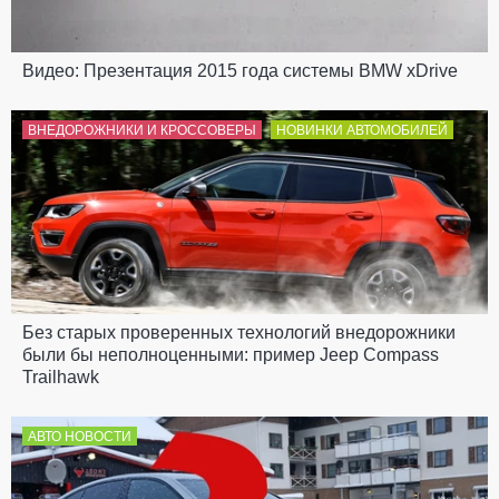
Видео: Презентация 2015 года системы BMW xDrive
ВНЕДОРОЖНИКИ И КРОССОВЕРЫ
НОВИНКИ АВТОМОБИЛЕЙ
Без старых проверенных технологий внедорожники
были бы неполноценными: пример Jeep Compass
Trailhawk
АВТО НОВОСТИ