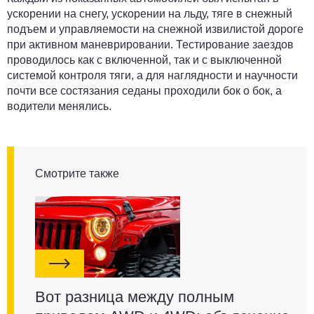
ускорении на снегу, ускорении на льду, тяге в снежный
подъем и управляемости на снежной извилистой дороге
при активном маневрировании. Тестирование заездов
проводилось как с включенной, так и с выключенной
системой контроля тяги, а для наглядности и научности
почти все состязания седаны проходили бок о бок, а
водители менялись.
Смотрите также
Вот разница между полным