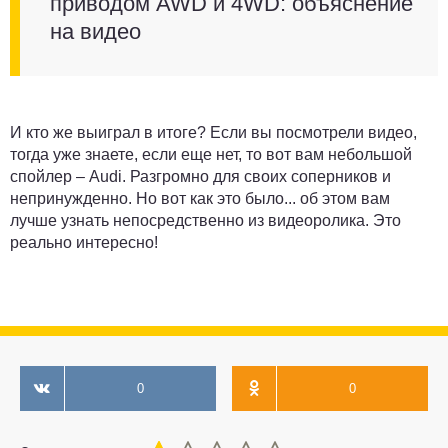
приводом AWD и 4WD: объяснение
на видео
И кто же выиграл в итоге? Если вы посмотрели видео,
тогда уже знаете, если еще нет, то вот вам небольшой
спойлер – Audi. Разгромно для своих соперников и
непринужденно. Но вот как это было... об этом вам
лучше узнать непосредственно из видеоролика. Это
реально интересно!
0
0