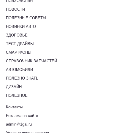
ПСИХОЛОГИЯ
НОВОСТИ
ПОЛЕЗНЫЕ СОВЕТЫ
НОВИНКИ АВТО
ЗДОРОВЬЕ
ТЕСТ-ДРАЙВЫ
СМАРТФОНЫ
СПРАВОЧНИК ЗАПЧАСТЕЙ
АВТОМОБИЛИ
ПОЛЕЗНО ЗНАТЬ
ДИЗАЙН
ПОЛЕЗНОЕ
Контакты
Реклама на сайте
admin@1gai.ru
Условия использования