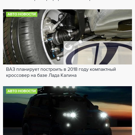
АВТО НОВОСТИ
ВАЗ планирует построить в 2018 году компактный
кроссовер на базе Лада Калина
АВТО НОВОСТИ