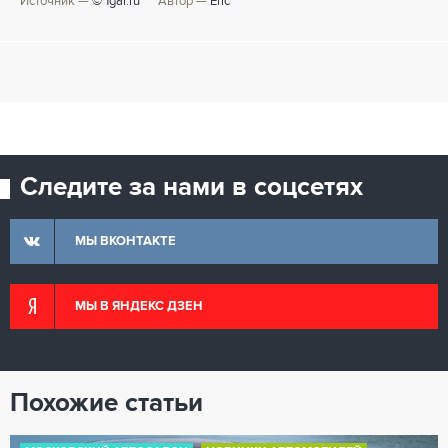
Источник —
© 1gai.ru
Автор —
Eric
Следите за нами в соцсетях
МЫ ВКОНТАКТЕ
МЫ В ЯНДЕКС ДЗЕН
Похожие статьи