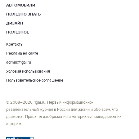
АВТОМОБИЛИ
ПОЛЕЗНО ЗНАТЬ
ДИЗАЙН
ПОЛЕЗНОЕ
Контакты
Реклама на сайте
admin@1gai.ru
Условия использования
Пользовательское соглашение
© 2008–2026. 1gai.ru. Первый информационно-
развлекательный журнал в России для жизни и обо всем, что
движется. Права на изображения и материалы принадлежат их
авторам.