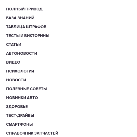
ПОЛНЫЙ ПРИВОД
БАЗА ЗНАНИЙ
ТАБЛИЦА ШТРАФОВ
ТЕСТЫ И ВИКТОРИНЫ
СТАТЬИ
АВТОНОВОСТИ
ВИДЕО
ПСИХОЛОГИЯ
НОВОСТИ
ПОЛЕЗНЫЕ СОВЕТЫ
НОВИНКИ АВТО
ЗДОРОВЬЕ
ТЕСТ-ДРАЙВЫ
СМАРТФОНЫ
СПРАВОЧНИК ЗАПЧАСТЕЙ