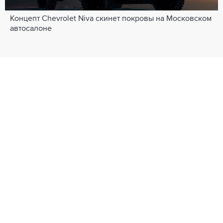
Концепт Chevrolet Niva скинет покровы на Московском
автосалоне