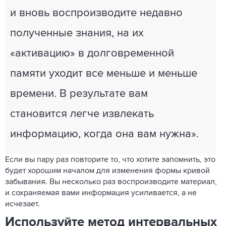
и вновь воспроизводите недавно
полученные знания, на их
«активацию» в долговременной
памяти уходит все меньше и меньше
времени. В результате вам
становится легче извлекать
информацию, когда она вам нужна».
Если вы пару раз повторите то, что хотите запомнить, это
будет хорошим началом для изменения формы кривой
забывания. Вы несколько раз воспроизводите материал,
и сохраняемая вами информация усиливается, а не
исчезает.
Используйте метод интервальных