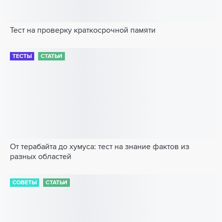
Тест на проверку краткосрочной памяти
ТЕСТЫ
СТАТЬИ
От терабайта до хумуса: тест на знание фактов из
разных областей
СОВЕТЫ
СТАТЬИ