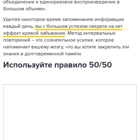
объединение и единоразовое воспроизведение в
большом объеме».
Уделяя некоторое время запоминанию информации
каждый день,
вы с большим успехом сведете на нет
эффект кривой забывания
. Метод интервальных
повторений – это сознательное усилие, которое
напоминает вашему мозгу, что вы хотите закрепить эти
знания в долговременной памяти.
Используйте правило 50/50