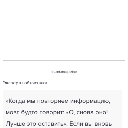
quantamagazine
Эксперты объясняют:
«Когда мы повторяем информацию,
мозг будто говорит: «О, снова оно!
Лучше это оставить». Если вы вновь