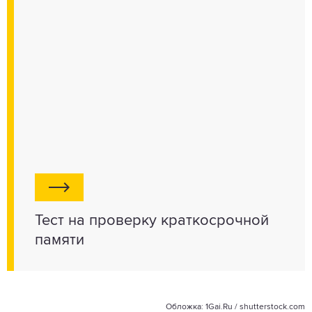
Тест на проверку краткосрочной
памяти
Обложка: 1Gai.Ru /
shutterstock.com