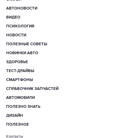
АВТОНОВОСТИ
ВИДЕО
ПСИХОЛОГИЯ
НОВОСТИ
ПОЛЕЗНЫЕ СОВЕТЫ
НОВИНКИ АВТО
ЗДОРОВЬЕ
ТЕСТ-ДРАЙВЫ
СМАРТФОНЫ
СПРАВОЧНИК ЗАПЧАСТЕЙ
АВТОМОБИЛИ
ПОЛЕЗНО ЗНАТЬ
ДИЗАЙН
ПОЛЕЗНОЕ
Контакты