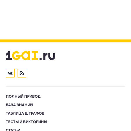
ПОЛНЫЙ ПРИВОД
БАЗА ЗНАНИЙ
ТАБЛИЦА ШТРАФОВ
ТЕСТЫ И ВИКТОРИНЫ
СТАТЬИ