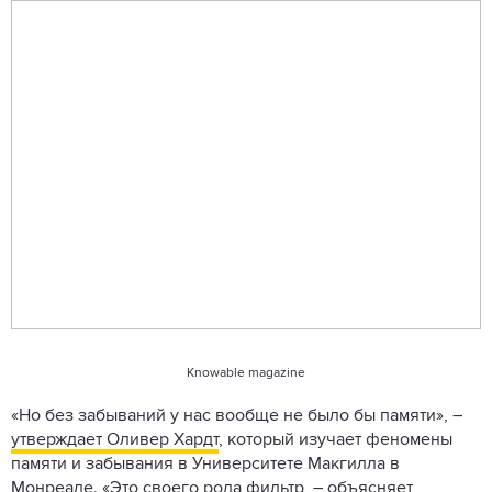
Knowable magazine
«Но без забываний у нас вообще не было бы памяти», –
утверждает Оливер Хардт
, который изучает феномены
памяти и забывания в Университете Макгилла в
Монреале. «Это своего рода фильтр, – объясняет