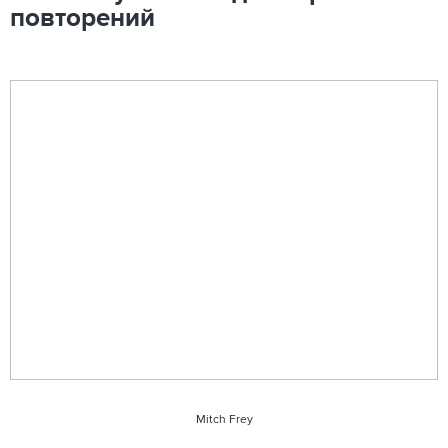
повторений
Mitch Frey