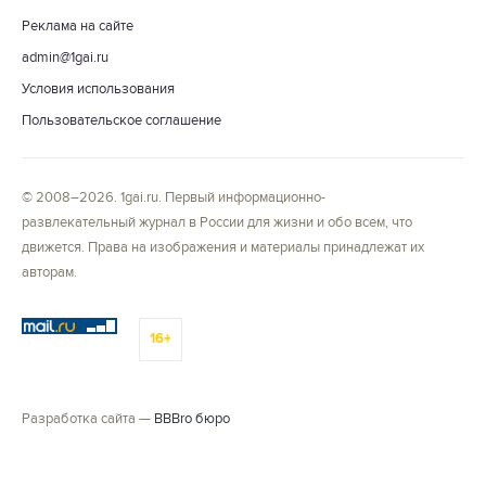
Реклама на сайте
admin@1gai.ru
Условия использования
Пользовательское соглашение
© 2008–2026. 1gai.ru. Первый информационно-
развлекательный журнал в России для жизни и обо всем, что
движется. Права на изображения и материалы принадлежат их
авторам.
16+
Разработка сайта —
BBBro бюро