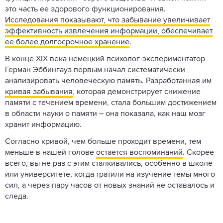
это часть ее здорового функционирования.
Исследования показывают, что забывание увеличивает
эффективность извлечения информации, обеспечивает
ее более долгосрочное хранение
.
В конце XIX века немецкий психолог-экспериментатор
Герман Эббингауз первым начал систематически
анализировать человеческую память. Разработанная им
кривая забывания
, которая демонстрирует снижение
памяти с течением времени, стала большим достижением
в области науки о памяти – она показала, как наш мозг
хранит информацию.
Согласно кривой, чем больше проходит времени, тем
меньше в нашей голове
остается воспоминаний
. Скорее
всего, вы не раз с этим сталкивались, особенно в школе
или университете, когда тратили на изучение темы много
сил, а через пару часов от новых знаний не оставалось и
следа.