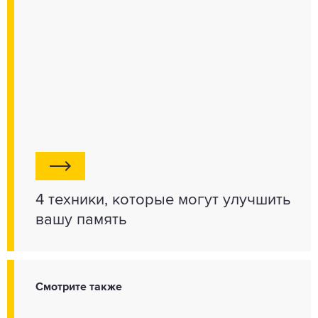
4 техники, которые могут улучшить
вашу память
Смотрите также