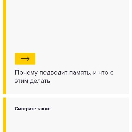
Почему подводит память, и что с
этим делать
Смотрите также