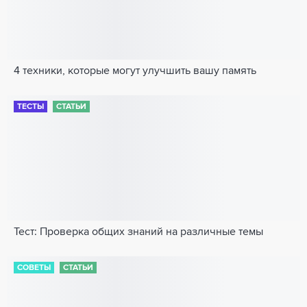
4 техники, которые могут улучшить вашу память
ТЕСТЫ
СТАТЬИ
Тест: Проверка общих знаний на различные темы
СОВЕТЫ
СТАТЬИ