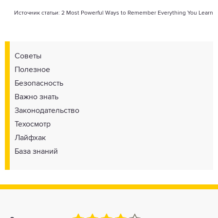
Источник статьи:
2 Most Powerful Ways to Remember Everything You Learn
Советы
Полезное
Безопасность
Важно знать
Законодательство
Техосмотр
Лайфхак
База знаний