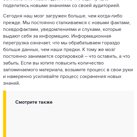
поделитесь новыми знаниями со своей аудиторией.
Сегодня наш мозг загружен больше, чем когда-либо
прежде. Мы постоянно сталкиваемся с новыми фактами,
псевдофактами, уведомлениями и слухами, которые
выдают себя за информацию. Информационная
перегрузка означает, что мы обрабатываем гораздо
больше данных, чем наши предки. К тому же мозг
постоянно занимается сортировкой – что оставить, а что
забыть. Если вы хотите повысить количество
запоминаемого материала, возьмите процесс в свои руки
и намеренно усиливайте процесс сохранения новых
знаний.
Смотрите также