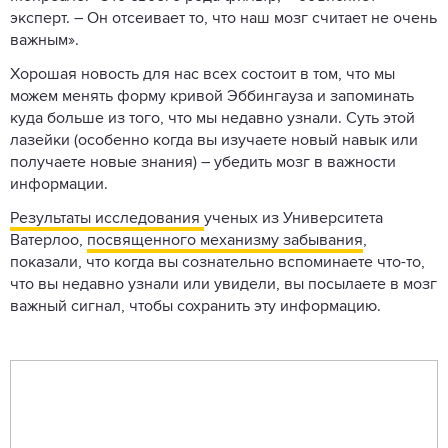
эксперт. – Он отсеивает то, что наш мозг считает не очень
важным».
Хорошая новость для нас всех состоит в том, что мы
можем менять форму кривой Эббингауза и запоминать
куда больше из того, что мы недавно узнали. Суть этой
лазейки (особенно когда вы изучаете новый навык или
получаете новые знания) – убедить мозг в важности
информации.
Результаты исследования
ученых из Университета
Ватерлоо,
посвященного механизму забывания
,
показали, что когда вы сознательно вспоминаете что-то,
что вы недавно узнали или увидели, вы посылаете в мозг
важный сигнал, чтобы сохранить эту информацию.