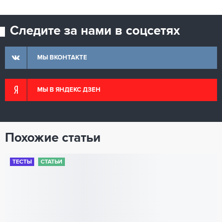
Следите за нами в соцсетях
МЫ ВКОНТАКТЕ
МЫ В ЯНДЕКС ДЗЕН
Похожие статьи
ТЕСТЫ
СТАТЬИ