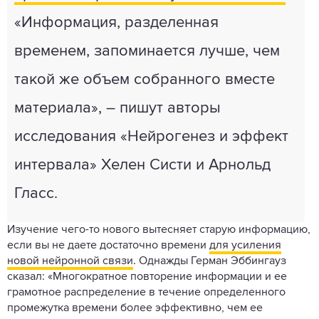
«Информация, разделенная
временем, запоминается лучше, чем
такой же объем собранного вместе
материала», – пишут авторы
исследования «Нейрогенез и эффект
интервала» Хелен Систи и Арнольд
Гласс.
Изучение чего-то нового вытесняет старую информацию,
если вы не даете достаточно времени
для усиления
новой нейронной связи
. Однажды Герман Эббингауз
сказал: «Многократное повторение информации и ее
грамотное распределение в течение определенного
промежутка времени более эффективно, чем ее