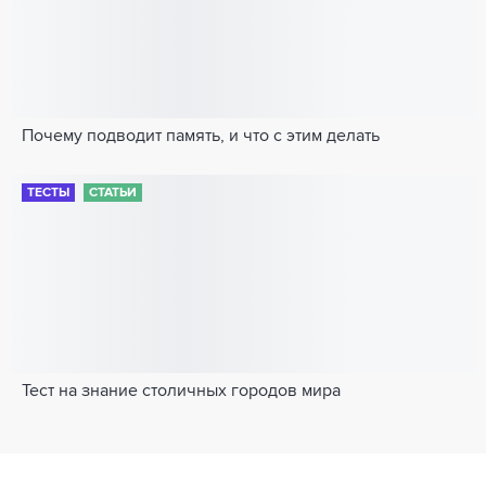
Почему подводит память, и что с этим делать
ТЕСТЫ
СТАТЬИ
Тест на знание столичных городов мира