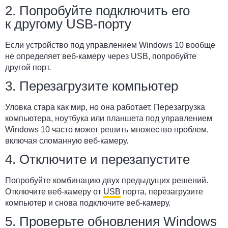
2. Попробуйте подключить его
к другому USB-порту
Если устройство под управлением Windows 10 вообще
не определяет веб-камеру через USB, попробуйте
другой порт.
3. Перезагрузите компьютер
Уловка стара как мир, но она работает. Перезагрузка
компьютера, ноутбука или планшета под управлением
Windows 10 часто может решить множество проблем,
включая сломанную веб-камеру.
4. Отключите и перезапустите
Попробуйте комбинацию двух предыдущих решений.
Отключите веб-камеру от
USB
порта, перезагрузите
компьютер и снова подключите веб-камеру.
5. Проверьте обновления Windows