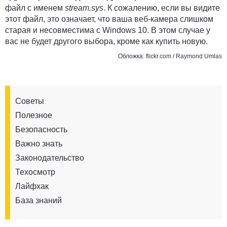
файл с именем
stream.sys
. К сожалению, если вы видите
этот файл, это означает, что ваша веб-камера слишком
старая и несовместима с Windows 10. В этом случае у
вас не будет другого выбора, кроме как купить новую.
Обложка: flickr.com / Raymond Umlas
Советы
Полезное
Безопасность
Важно знать
Законодательство
Техосмотр
Лайфхак
База знаний