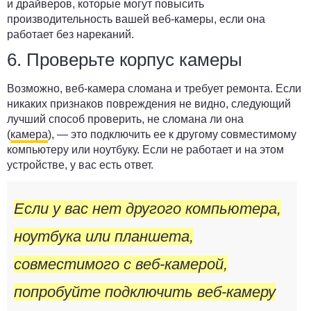
и драйверов, которые могут повысить
производительность вашей веб-камеры, если она
работает без нареканий.
6. Проверьте корпус камеры
Возможно, веб-камера сломана и требует ремонта. Если
никаких признаков повреждения не видно, следующий
лучший способ проверить, не сломана ли она
(
камера
), — это подключить ее к другому совместимому
компьютеру или ноутбуку. Если не работает и на этом
устройстве, у вас есть ответ.
Если у вас нет другого компьютера,
ноутбука или планшета,
совместимого с веб-камерой,
попробуйте подключить веб-камеру