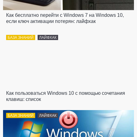
Как бесплатно перейти с Windows 7 на Windows 10,
если ключ активации потерян: лайфхак
БАЗА ЗНАНИЙ
ЛАЙФХАК
Как пользоваться Windows 10 с помощью сочетания
клавиш: список
БАЗА ЗНАНИЙ
ЛАЙФХАК