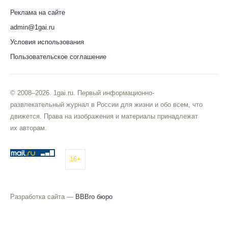
Реклама на сайте
admin@1gai.ru
Условия использования
Пользовательское соглашение
© 2008–2026. 1gai.ru. Первый информационно-
развлекательный журнал в России для жизни и обо всем, что
движется. Права на изображения и материалы принадлежат
их авторам.
16+
Разработка сайта —
BBBro бюро