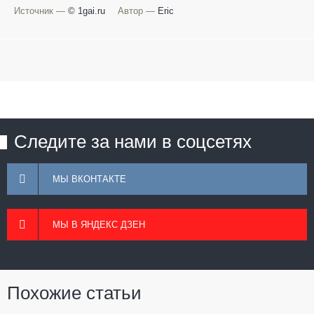
Источник —
© 1gai.ru
Автор —
Eric
Следите за нами в соцсетях
МЫ ВКОНТАКТЕ
МЫ В ЯНДЕКС ДЗЕН
Похожие статьи