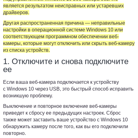
является результатом неисправных или устаревших
драйверов.
Другая распространенная причина — неправильные
настройки в операционной системе Windows 10 или
соответствующем программном обеспечении веб-
камеры, которые могут отключить или скрыть веб-камеру
из списка устройств.
1. Отключите и снова подключите
ее
Если ваша веб-камера подключается к устройству
с Windows 10 через USB, это быстрый способ исправить
возникшую проблему.
Выключение и повторное включение веб-камеры
приведет к сбросу ее предыдущих настроек. Сброс
также может заставить ваше устройство с Windows 10
обнаружить камеру после того, как вы его подключили
повторно.