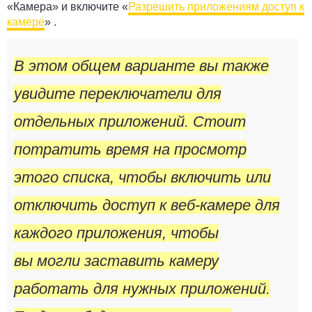
«Камера»
и включите
«
Разрешить приложениям доступ к
камере
»
.
В этом общем варианте вы также
увидите переключатели для
отдельных приложений. Стоит
потратить время на просмотр
этого списка, чтобы включить или
отключить доступ к веб-камере для
каждого приложения, чтобы
вы могли заставить камеру
работать для нужных приложений.