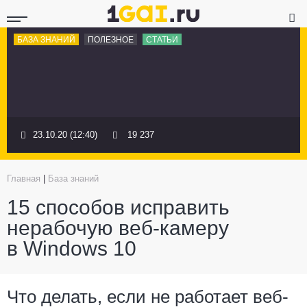
БАЗА ЗНАНИЙ
ПОЛЕЗНОЕ
СТАТЬИ
23.10.20 (12:40)
19 237
Главная
|
База знаний
15 способов исправить
нерабочую веб-камеру
в Windows 10
Что делать, если не работает веб-