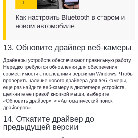
Как настроить Bluetooth в старом и
новом автомобиле
13. Обновите драйвер веб-камеры
Драйверы устройств обеспечивают правильную работу.
Нередко требуются обновления для обеспечения
совместимости с последними версиями Windows. Чтобы
проверить наличие нового драйвера для веб-камеры,
еще раз найдите веб-камеру в диспетчере устройств,
щелкните ее правой кнопкой мыши, выберите
«Обновить драйвер»
>
«Автоматический поиск
драйверов»
.
14. Откатите драйвер до
предыдущей версии