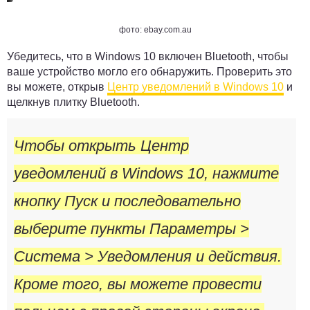
фото: ebay.com.au
Убедитесь, что в Windows 10 включен Bluetooth, чтобы
ваше устройство могло его обнаружить. Проверить это
вы можете, открыв
Центр уведомлений в Windows 10
и
щелкнув плитку
Bluetooth
.
Чтобы открыть Центр
уведомлений в Windows 10, нажмите
кнопку Пуск и последовательно
выберите пункты Параметры >
Система > Уведомления и действия.
Кроме того, вы можете провести