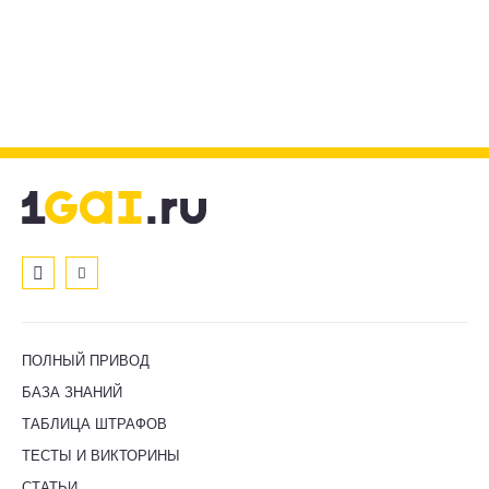
ПОЛНЫЙ ПРИВОД
БАЗА ЗНАНИЙ
ТАБЛИЦА ШТРАФОВ
ТЕСТЫ И ВИКТОРИНЫ
СТАТЬИ