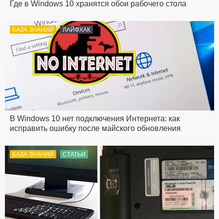
Где в Windows 10 хранятся обои рабочего стола
БАЗА ЗНАНИЙ
ЛАЙФХАК
В Windows 10 нет подключения Интернета: как
исправить ошибку после майского обновления
БАЗА ЗНАНИЙ
СТАТЬИ