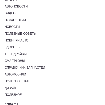
АВТОНОВОСТИ
ВИДЕО
ПСИХОЛОГИЯ
НОВОСТИ
ПОЛЕЗНЫЕ СОВЕТЫ
НОВИНКИ АВТО
ЗДОРОВЬЕ
ТЕСТ-ДРАЙВЫ
СМАРТФОНЫ
СПРАВОЧНИК ЗАПЧАСТЕЙ
АВТОМОБИЛИ
ПОЛЕЗНО ЗНАТЬ
ДИЗАЙН
ПОЛЕЗНОЕ
Контакты