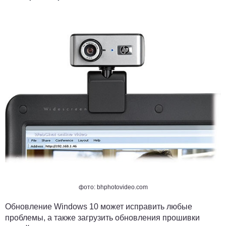
фото: bhphotovideo.com
Обновление Windows 10 может исправить любые
проблемы, а также загрузить обновления прошивки