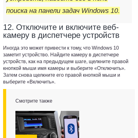
поиска на панели задач Windows 10.
12. Отключите и включите веб-
камеру в диспетчере устройств
Иногда это может привести к тому, что Windows 10
заметит устройство. Найдите камеру в диспетчере
устройств, как на предыдущем шаге, щелкните правой
кнопкой мыши имя камеры и выберите
«Отключить»
.
Затем снова щелкните его правой кнопкой мыши и
выберите
«Включить»
.
Смотрите также