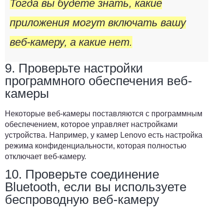
Тогда вы будете знать, какие
приложения могут включать вашу
веб-камеру, а какие нет.
9. Проверьте настройки
программного обеспечения веб-
камеры
Некоторые веб-камеры поставляются с программным
обеспечением, которое управляет настройками
устройства. Например, у камер Lenovo есть настройка
режима конфиденциальности, которая полностью
отключает веб-камеру.
10. Проверьте соединение
Bluetooth, если вы используете
беспроводную веб-камеру