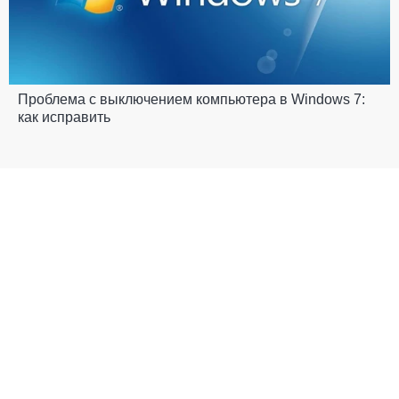
Проблема с выключением компьютера в Windows 7:
как исправить