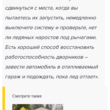
сдвинуться с места, когда вы
пытаетесь их запустить, немедленно
выключите систему и проверьте, нет
ли ледяных наростов под рычагами.
Есть хороший способ восстановить
работоспособность дворников –
завести автомобиль в отапливаемый
гараж и подождать, пока лед оттает».
Смотрите также