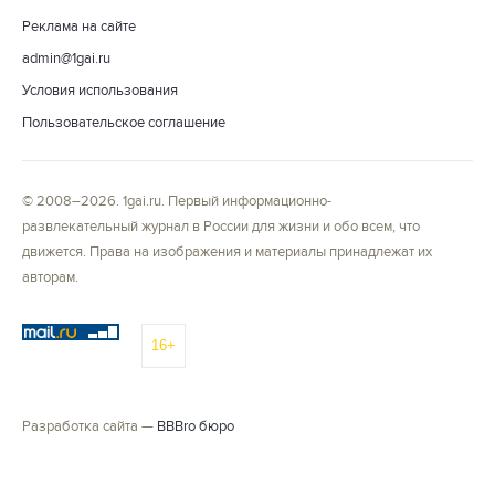
Реклама на сайте
admin@1gai.ru
Условия использования
Пользовательское соглашение
© 2008–2026. 1gai.ru. Первый информационно-
развлекательный журнал в России для жизни и обо всем, что
движется. Права на изображения и материалы принадлежат их
авторам.
16+
Разработка сайта —
BBBro бюро