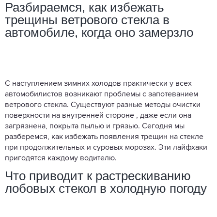
Разбираемся, как избежать
трещины ветрового стекла в
автомобиле, когда оно замерзло
С наступлением зимних холодов практически у всех
автомобилистов возникают проблемы с запотеванием
ветрового стекла. Существуют разные методы очистки
поверхности на внутренней стороне , даже если она
загрязнена, покрыта пылью и грязью. Сегодня мы
разберемся, как избежать появления трещин на стекле
при продолжительных и суровых морозах. Эти лайфхаки
пригодятся каждому водителю.
Что приводит к растрескиванию
лобовых стекол в холодную погоду