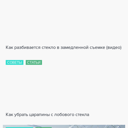
Как разбивается стекло в замедленной съемке (видео)
СОВЕТЫ
СТАТЬИ
Как убрать царапины с лобового стекла