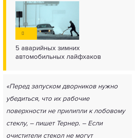
5 аварийных зимних
автомобильных лайфхаков
«Перед запуском дворников нужно
убедиться, что их рабочие
поверхности не прилипли к лобовому
стеклу, – пишет Тернер. – Если
очистители стекол не могут