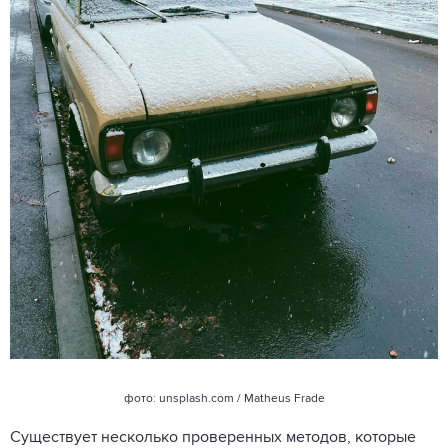
фото: unsplash.com / Matheus Frade
Существует несколько проверенных методов, которые