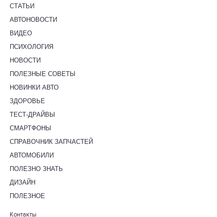
СТАТЬИ
АВТОНОВОСТИ
ВИДЕО
ПСИХОЛОГИЯ
НОВОСТИ
ПОЛЕЗНЫЕ СОВЕТЫ
НОВИНКИ АВТО
ЗДОРОВЬЕ
ТЕСТ-ДРАЙВЫ
СМАРТФОНЫ
СПРАВОЧНИК ЗАПЧАСТЕЙ
АВТОМОБИЛИ
ПОЛЕЗНО ЗНАТЬ
ДИЗАЙН
ПОЛЕЗНОЕ
Контакты