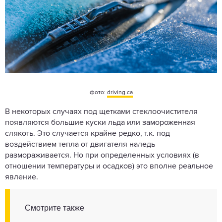
фото:
driving.ca
В некоторых случаях под щетками стеклоочистителя
появляются большие куски льда или замороженная
слякоть. Это случается крайне редко, т.к. под
воздействием тепла от двигателя наледь
размораживается. Но при определенных условиях (в
отношении температуры и осадков) это вполне реальное
явление.
Смотрите также