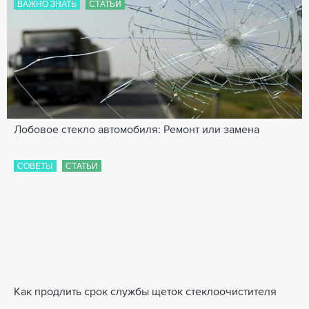
ВАЖНО ЗНАТЬ
СТАТЬИ
Лобовое стекло автомобиля: Ремонт или замена
СОВЕТЫ
СТАТЬИ
Как продлить срок службы щеток стеклоочистителя