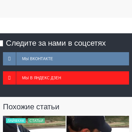
Следите за нами в соцсетях
МЫ ВКОНТАКТЕ
МЫ В ЯНДЕКС ДЗЕН
Похожие статьи
ЛАЙФХАК
СТАТЬИ