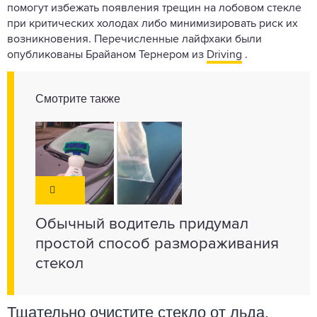
помогут избежать появления трещин на лобовом стекле
при критических холодах либо минимизировать риск их
возникновения. Перечисленные лайфхаки были
опубликованы Брайаном Тернером из
Driving
.
Смотрите также
Обычный водитель придумал
простой способ размораживания
стекол
Тщательно очистите стекло от льда,