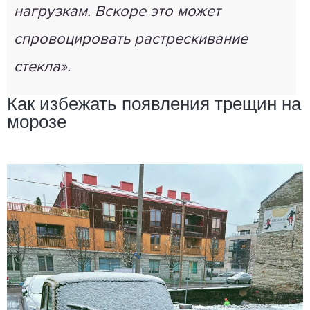
нагрузкам. Вскоре это может
спровоцировать растрескивание
стекла».
Как избежать появления трещин на
морозе