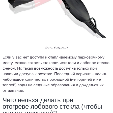
фото:
ebay.co.uk
Если у вас нет доступа к отапливаемому парковочному
месту, можно согреть стеклоочистители и лобовое стекло
феном. Но такая возможность доступна только при
наличии доступа к розетке. Последний вариант – налить
небольшое количество прохладной (не горячей и не
теплой) воды на ледяные образования и дождаться их
оттаивания.
Чего нельзя делать при
отогреве лобового стекла (чтобы