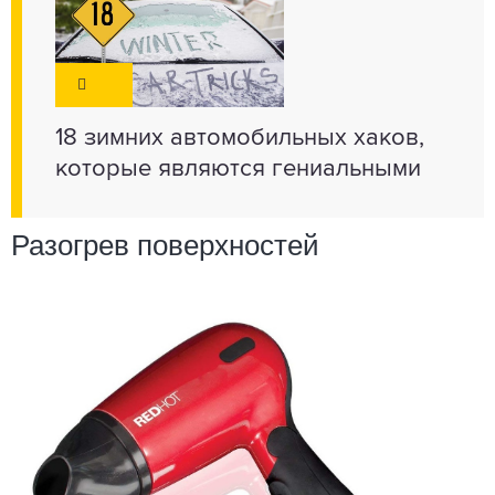
18 зимних автомобильных хаков,
которые являются гениальными
Разогрев поверхностей