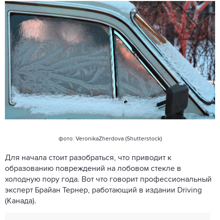
фото: VeronikaZherdova (Shutterstock)
Для начала стоит разобраться, что приводит к
образованию повреждений на лобовом стекле в
холодную пору года. Вот что говорит профессиональный
эксперт Брайан Тернер, работающий в издании Driving
(Канада).