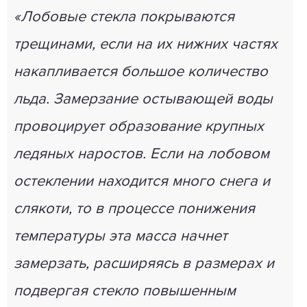
«Лобовые стекла покрываются
трещинами, если на их нижних частях
накапливается большое количество
льда. Замерзание остывающей воды
провоцирует образование крупных
ледяных наростов. Если на лобовом
остеклении находится много снега и
слякоти, то в процессе понижения
температуры эта масса начнет
замерзать, расширяясь в размерах и
подвергая стекло повышенным