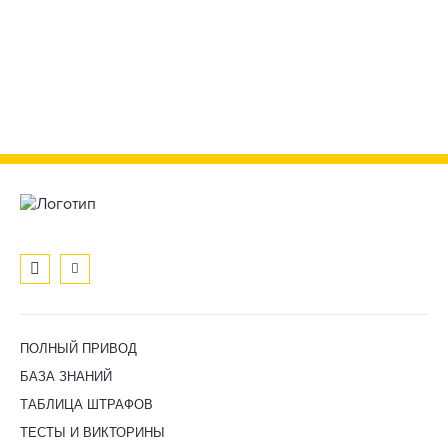
ПОЛНЫЙ ПРИВОД
БАЗА ЗНАНИЙ
ТАБЛИЦА ШТРАФОВ
ТЕСТЫ И ВИКТОРИНЫ