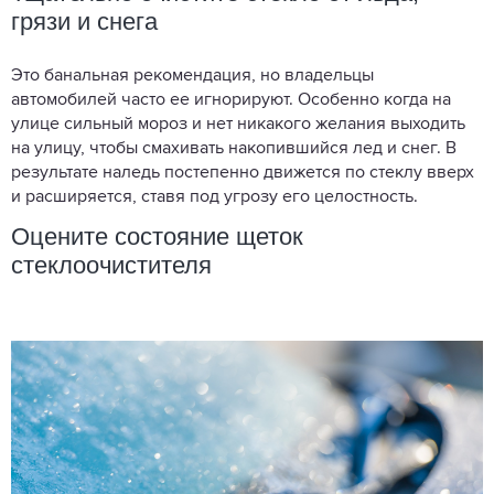
грязи и снега
Это банальная рекомендация, но владельцы
автомобилей часто ее игнорируют. Особенно когда на
улице сильный мороз и нет никакого желания выходить
на улицу, чтобы смахивать накопившийся лед и снег. В
результате наледь постепенно движется по стеклу вверх
и расширяется, ставя под угрозу его целостность.
Оцените состояние щеток
стеклоочистителя