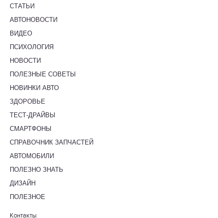
СТАТЬИ
АВТОНОВОСТИ
ВИДЕО
ПСИХОЛОГИЯ
НОВОСТИ
ПОЛЕЗНЫЕ СОВЕТЫ
НОВИНКИ АВТО
ЗДОРОВЬЕ
ТЕСТ-ДРАЙВЫ
СМАРТФОНЫ
СПРАВОЧНИК ЗАПЧАСТЕЙ
АВТОМОБИЛИ
ПОЛЕЗНО ЗНАТЬ
ДИЗАЙН
ПОЛЕЗНОЕ
Контакты