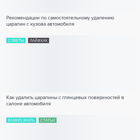
Рекомендации по самостоятельному удалению
царапин с кузова автомобиля
СОВЕТЫ
ЛАЙФХАК
Как удалить царапины с глянцевых поверхностей в
салоне автомобиля
ВАЖНО ЗНАТЬ
СТАТЬИ