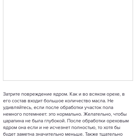
Затрите повреждение ядром. Как и во всяком орехе, в
его состав входит большое количество масла. Не
удивляйтесь, если после обработки участок пола
немного потемнеет: это нормально. Желательно, чтобы
царапина не была глубокой. После обработки ореховым
ядром она если и не исчезнет полностью, то хотя бы
будет заметна значительно меньше. Также тщательно