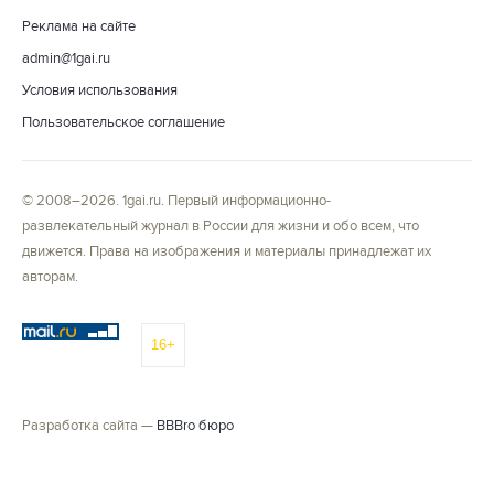
Реклама на сайте
admin@1gai.ru
Условия использования
Пользовательское соглашение
© 2008–2026. 1gai.ru. Первый информационно-
развлекательный журнал в России для жизни и обо всем, что
движется. Права на изображения и материалы принадлежат их
авторам.
16+
Разработка сайта —
BBBro бюро