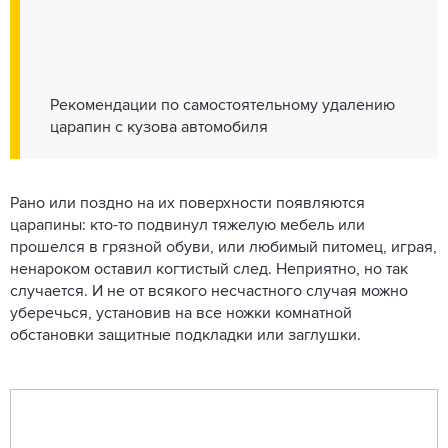
Рекомендации по самостоятельному удалению
царапин с кузова автомобиля
Рано или поздно на их поверхности появляются
царапины: кто-то подвинул тяжелую мебель или
прошелся в грязной обуви, или любимый питомец, играя,
ненароком оставил когтистый след. Неприятно, но так
случается. И не от всякого несчастного случая можно
уберечься, установив на все ножки комнатной
обстановки защитные подкладки или заглушки.