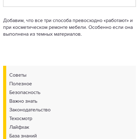
Добавим, что все три способа превосходно «работают» и
при косметическом ремонте мебели. Особенно если она
выполнена из темных материалов.
Советы
Полезное
Безопасность
Важно знать
Законодательство
Техосмотр
Лайфхак
База знаний