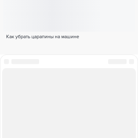
Как убрать царапины на машине