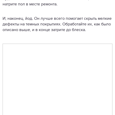
натрите пол в месте ремонта.
И, наконец, йод. Он лучше всего помогает скрыть мелкие
дефекты на темных покрытиях. Обработайте их, как было
описано выше, и в конце затрите до блеска.