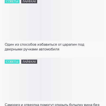
СОВЕТЫ
ЛАЙФХАК
Один из способов избавиться от царапин под
дверными ручками автомобиля
СОВЕТЫ
ЛАЙФХАК
Саморез и отвертка помогут открыть бутылку вина без