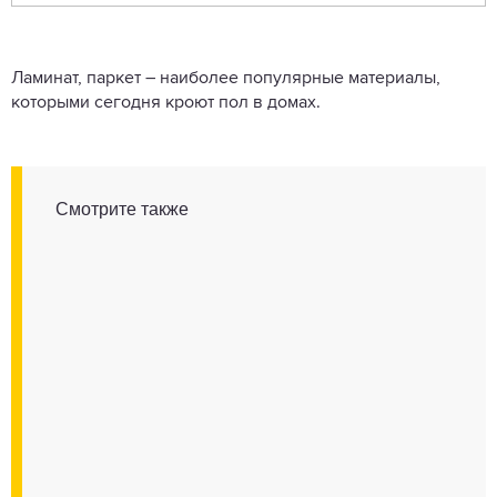
Ламинат, паркет – наиболее популярные материалы,
которыми сегодня кроют пол в домах.
Смотрите также