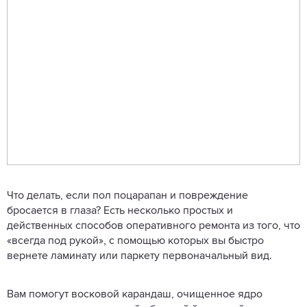
Что делать, если пол поцарапан и повреждение
бросается в глаза? Есть несколько простых и
действенных способов оперативного ремонта из того, что
«всегда под рукой», с помощью которых вы быстро
вернете ламинату или паркету первоначальный вид.
Вам помогут восковой карандаш, очищенное ядро