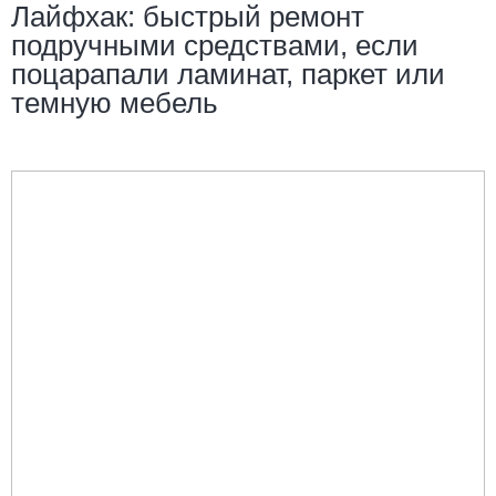
Лайфхак: быстрый ремонт
подручными средствами, если
поцарапали ламинат, паркет или
темную мебель