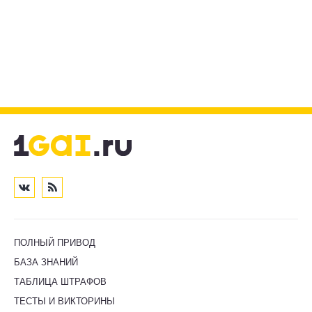
ПОЛНЫЙ ПРИВОД
БАЗА ЗНАНИЙ
ТАБЛИЦА ШТРАФОВ
ТЕСТЫ И ВИКТОРИНЫ