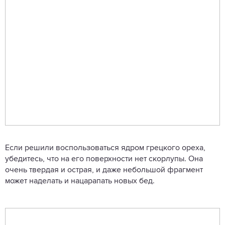
Если решили воспользоваться ядром грецкого ореха,
убедитесь, что на его поверхности нет скорлупы. Она
очень твердая и острая, и даже небольшой фрагмент
может наделать и нацарапать новых бед.