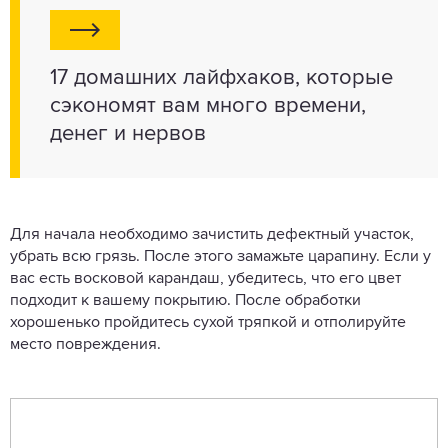
17 домашних лайфхаков, которые
сэкономят вам много времени,
денег и нервов
Для начала необходимо зачистить дефектный участок,
убрать всю грязь. После этого замажьте царапину. Если у
вас есть восковой карандаш, убедитесь, что его цвет
подходит к вашему покрытию. После обработки
хорошенько пройдитесь сухой тряпкой и отполируйте
место повреждения.