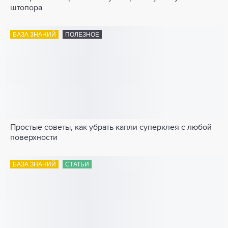
штопора
БАЗА ЗНАНИЙ
ПОЛЕЗНОЕ
Простые советы, как убрать капли суперклея с любой
поверхности
БАЗА ЗНАНИЙ
СТАТЬИ