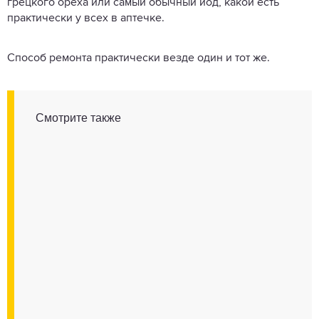
грецкого ореха или самый обычный йод, какой есть
практически у всех в аптечке.
Способ ремонта практически везде один и тот же.
Смотрите также