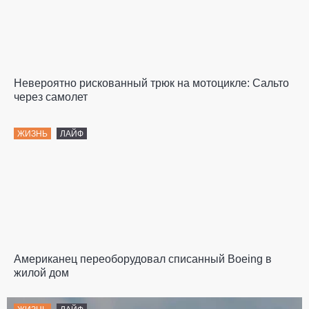
Невероятно рискованный трюк на мотоцикле: Сальто
через самолет
ЖИЗНЬ
ЛАЙФ
Американец переоборудовал списанный Boeing в
жилой дом