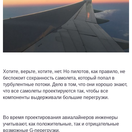
Хотите, верьте, хотите, нет. Но пилотов, как правило, не
беспокоит сохранность самолета, который попал в
турбулентные потоки. Дело в том, что они хорошо знают,
что все самолеты проектируются так, чтобы все
компоненты выдерживали большие перегрузки.
Во время проектирования авиалайнеров инженеры
учитывают, как положительные, так и отрицательные
возможные
G-перегрузки
.