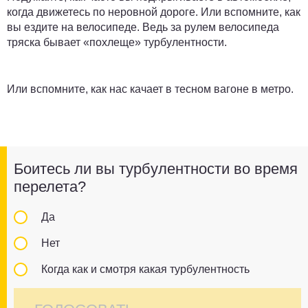
когда движетесь по неровной дороге. Или вспомните, как
вы ездите на велосипеде. Ведь за рулем велосипеда
тряска бывает «похлеще» турбулентности.
Или вспомните, как нас качает в тесном вагоне в метро.
Боитесь ли вы турбулентности во время
перелета?
Да
Нет
Когда как и смотря какая турбулентность