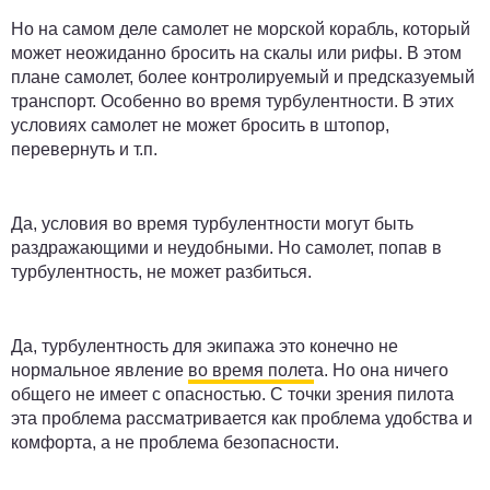
Но на самом деле самолет не морской корабль, который
может неожиданно бросить на скалы или рифы. В этом
плане самолет, более контролируемый и предсказуемый
транспорт. Особенно во время турбулентности. В этих
условиях самолет не может бросить в штопор,
перевернуть и т.п.
Да, условия во время турбулентности могут быть
раздражающими и неудобными. Но самолет, попав в
турбулентность, не может разбиться.
Да, турбулентность для экипажа это конечно не
нормальное явление
во время полет
а. Но она ничего
общего не имеет с опасностью. С точки зрения пилота
эта проблема рассматривается как проблема удобства и
комфорта, а не проблема безопасности.