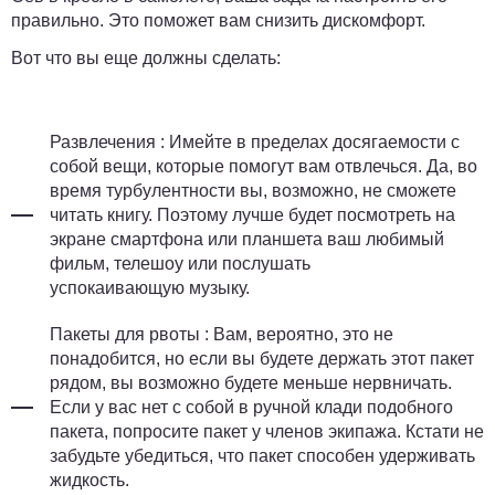
правильно. Это поможет вам снизить дискомфорт.
Вот что вы еще должны сделать:
Развлечения
: Имейте в пределах досягаемости с
собой вещи, которые помогут вам отвлечься. Да, во
время турбулентности вы, возможно, не сможете
читать книгу. Поэтому лучше будет посмотреть на
экране смартфона или планшета ваш любимый
фильм, телешоу или послушать
успокаивающую музыку.
Пакеты для рвоты
:
Вам, вероятно, это не
понадобится
, но если вы будете держать этот пакет
рядом, вы возможно будете меньше нервничать.
Если у вас нет с собой в ручной клади подобного
пакета, попросите пакет у членов экипажа. Кстати не
забудьте убедиться, что пакет способен удерживать
жидкость.