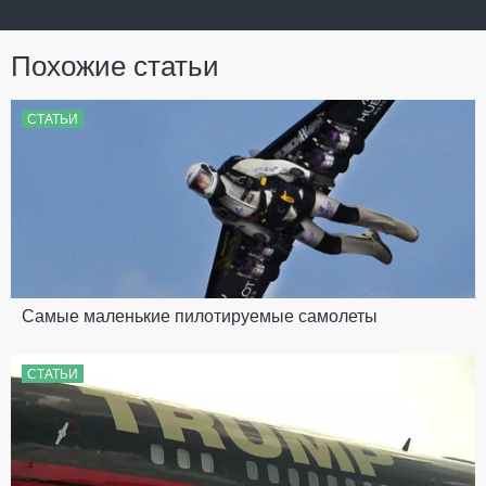
Похожие статьи
СТАТЬИ
Самые маленькие пилотируемые самолеты
СТАТЬИ