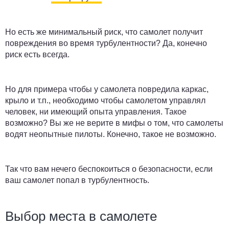
Но есть же минимальный риск, что самолет получит
повреждения во время турбулентности? Да, конечно
риск есть всегда.
Но для примера чтобы у самолета повредила каркас,
крыло и т.п., необходимо чтобы самолетом управлял
человек, ни имеющий опыта управления. Такое
возможно? Вы же не верите в мифы о том, что самолеты
водят неопытные пилоты. Конечно, такое не возможно.
Так что вам нечего беспокоиться о безопасности, если
ваш самолет попал в турбулентность.
Выбор места в самолете