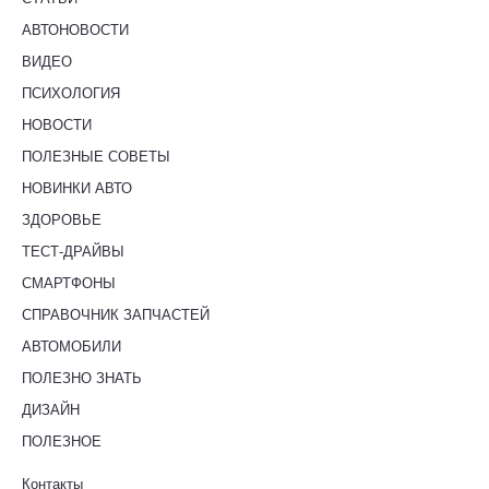
АВТОНОВОСТИ
ВИДЕО
ПСИХОЛОГИЯ
НОВОСТИ
ПОЛЕЗНЫЕ СОВЕТЫ
НОВИНКИ АВТО
ЗДОРОВЬЕ
ТЕСТ-ДРАЙВЫ
СМАРТФОНЫ
СПРАВОЧНИК ЗАПЧАСТЕЙ
АВТОМОБИЛИ
ПОЛЕЗНО ЗНАТЬ
ДИЗАЙН
ПОЛЕЗНОЕ
Контакты