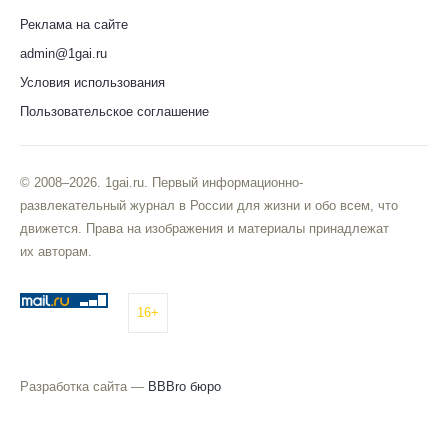
Реклама на сайте
admin@1gai.ru
Условия использования
Пользовательское соглашение
© 2008–2026. 1gai.ru. Первый информационно-
развлекательный журнал в России для жизни и обо всем, что
движется. Права на изображения и материалы принадлежат
их авторам.
16+
Разработка сайта —
BBBro бюро