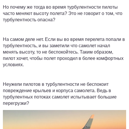
Но почему же тогда во время турбулентности пилоты
часто меняют высоту полета? Это не говорит о том, что
турбулентность опасна?
На самом деле нет. Если вы во время перелета попали в
турбулентность, и вы заметили что самолет начал
менять высоту, то не беспокойтесь. Таким образом,
пилот хочет, чтобы полет проходил в более комфортных
условиях.
Неужели пилотов в турбулентности не беспокоит
повреждение крыльев и корпуса самолета. Ведь в
турбулентных потоках самолет испытывает большие
перегрузки?