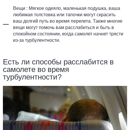
Вещи
: Мягкое одеяло, маленькая подушка, ваша
любимая толстовка или тапочки могут скрасить
ваш долгий путь во время перелета. Также многие
вещи могут помочь вам расслабиться и быть в
спокойном состоянии, когда самолет начнет трясти
из-за турбулентности.
Есть ли способы расслабится в
самолете во время
турбулентности?