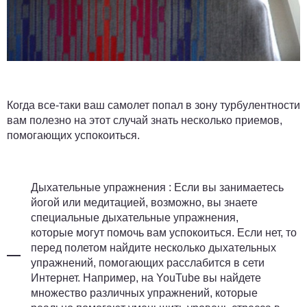
Когда все-таки ваш самолет попал в зону турбулентности
вам полезно на этот случай знать несколько приемов,
помогающих успокоиться.
Дыхательные упражнения
: Если вы занимаетесь
йогой или медитацией, возможно, вы знаете
специальные дыхательные упражнения,
которые могут помочь вам успокоиться. Если нет, то
перед полетом найдите несколько дыхательных
упражнений, помогающих расслабится в сети
Интернет. Например, на YouTube вы найдете
множество различных упражнений, которые