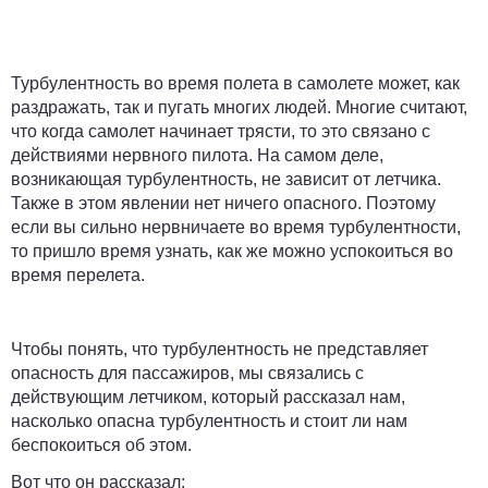
Турбулентность во время полета в самолете может, как
раздражать, так и пугать многих людей. Многие считают,
что когда самолет начинает трясти, то это связано с
действиями нервного пилота. На самом деле,
возникающая турбулентность, не зависит от летчика.
Также в этом явлении нет ничего опасного. Поэтому
если вы сильно нервничаете во время турбулентности,
то пришло время узнать, как же можно успокоиться во
время перелета.
Чтобы понять, что турбулентность не представляет
опасность для пассажиров, мы связались с
действующим летчиком, который рассказал нам,
насколько опасна турбулентность и стоит ли нам
беспокоиться об этом.
Вот что он рассказал: