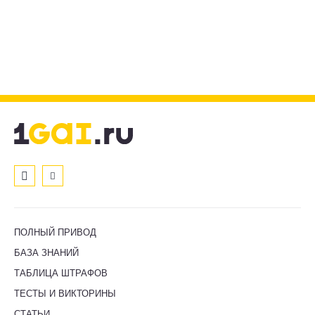
ПОЛНЫЙ ПРИВОД
БАЗА ЗНАНИЙ
ТАБЛИЦА ШТРАФОВ
ТЕСТЫ И ВИКТОРИНЫ
СТАТЬИ