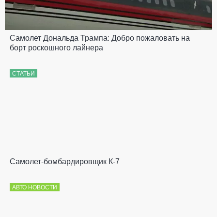
Самолет Дональда Трампа: Добро пожаловать на
борт роскошного лайнера
СТАТЬИ
Самолет-бомбардировщик К-7
АВТО НОВОСТИ