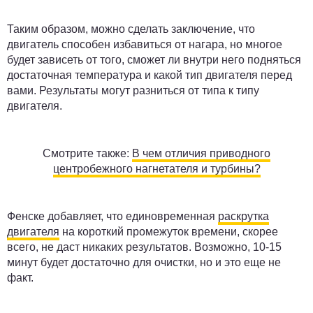
Таким образом, можно сделать заключение, что
двигатель способен избавиться от нагара, но многое
будет зависеть от того, сможет ли внутри него подняться
достаточная температура и какой тип двигателя перед
вами. Результаты могут разниться от типа к типу
двигателя.
Смотрите также:
В чем отличия приводного
центробежного нагнетателя и турбины?
Фенске добавляет, что единовременная
раскрутка
двигателя
на короткий промежуток времени, скорее
всего, не даст никаких результатов. Возможно, 10-15
минут будет достаточно для очистки, но и это еще не
факт.