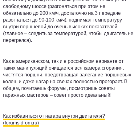
свободному шоссе (разгоняться при этом не
обязательно до 200 км/ч, достаточно на 3 передаче
разогнаться до 90-100 км/ч), поднимая температуру
внутри поршневой до очень высоких показателей
(главное – следить за температурой, чтобы двигатель не
перегрелся).
Как в американском, так и в российском варианте от
таких манипуляций очищается вся камера сгорания,
чистятся поршни, предотвращая залегание поршневых
колец, и даже нагар на свечах полностью прогорает. В
общем, почитаешь форумы, посмотришь советы
гаражных мастеров – совет просто идеальный!
Как избавиться от нагара внутри двигателя?
(forums.drom.ru)