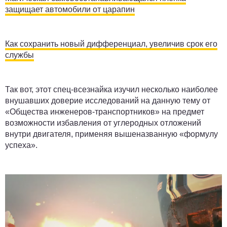
защищает автомобили от царапин
Как сохранить новый дифференциал, увеличив срок его
службы
Так вот, этот спец-всезнайка изучил несколько наиболее
внушавших доверие исследований на данную тему от
«Общества инженеров-транспортников» на предмет
возможности избавления от углеродных отложений
внутри двигателя, применяя вышеназванную «формулу
успеха».