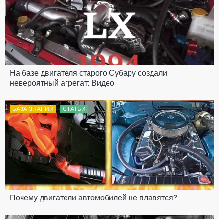
На базе двигателя старого Субару создали
невероятный агрегат: Видео
БАЗА ЗНАНИЙ
СТАТЬИ
Почему двигатели автомобилей не плавятся?