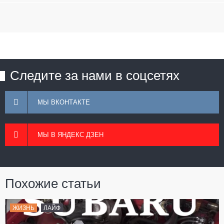
Следите за нами в соцсетях
МЫ ВКОНТАКТЕ
МЫ В ЯНДЕКС ДЗЕН
Похожие статьи
ЖИЗНЬ
ЛАЙФ