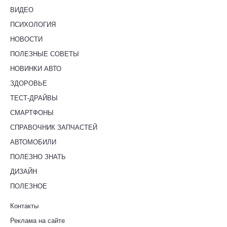
ВИДЕО
ПСИХОЛОГИЯ
НОВОСТИ
ПОЛЕЗНЫЕ СОВЕТЫ
НОВИНКИ АВТО
ЗДОРОВЬЕ
ТЕСТ-ДРАЙВЫ
СМАРТФОНЫ
СПРАВОЧНИК ЗАПЧАСТЕЙ
АВТОМОБИЛИ
ПОЛЕЗНО ЗНАТЬ
ДИЗАЙН
ПОЛЕЗНОЕ
Контакты
Реклама на сайте