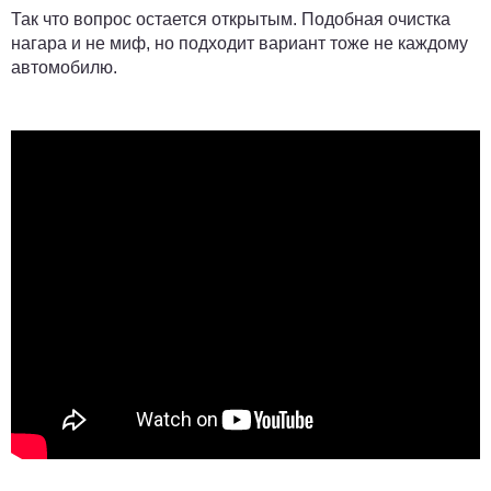
Так что вопрос остается открытым. Подобная очистка
нагара и не миф, но подходит вариант тоже не каждому
автомобилю.