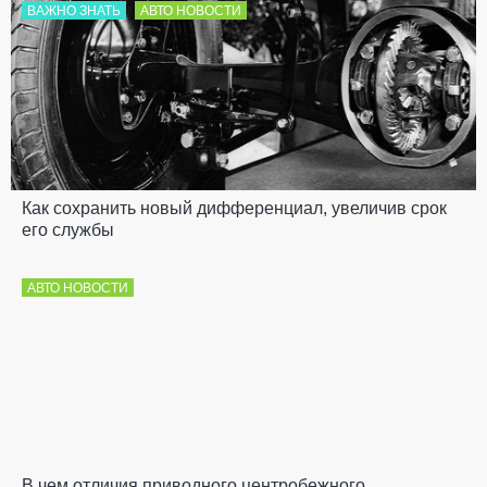
ВАЖНО ЗНАТЬ
АВТО НОВОСТИ
Как сохранить новый дифференциал, увеличив срок
его службы
АВТО НОВОСТИ
В чем отличия приводного центробежного