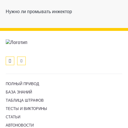
Нужно ли промывать инжектор
ПОЛНЫЙ ПРИВОД
БАЗА ЗНАНИЙ
ТАБЛИЦА ШТРАФОВ
ТЕСТЫ И ВИКТОРИНЫ
СТАТЬИ
АВТОНОВОСТИ