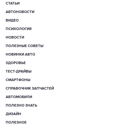
СТАТЬИ
АВТОНОВОСТИ
ВИДЕО
ПСИХОЛОГИЯ
НОВОСТИ
ПОЛЕЗНЫЕ СОВЕТЫ
НОВИНКИ АВТО
ЗДОРОВЬЕ
ТЕСТ-ДРАЙВЫ
СМАРТФОНЫ
СПРАВОЧНИК ЗАПЧАСТЕЙ
АВТОМОБИЛИ
ПОЛЕЗНО ЗНАТЬ
ДИЗАЙН
ПОЛЕЗНОЕ