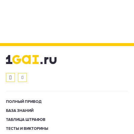
ПОЛНЫЙ ПРИВОД
БАЗА ЗНАНИЙ
ТАБЛИЦА ШТРАФОВ
ТЕСТЫ И ВИКТОРИНЫ