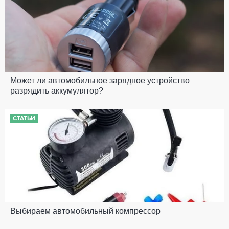
Может ли автомобильное зарядное устройство
разрядить аккумулятор?
СТАТЬИ
Выбираем автомобильный компрессор