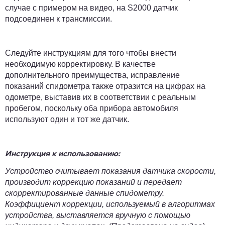
случае с примером на видео, на S2000 датчик
подсоединен к трансмиссии.
Следуйте инструкциям для того чтобы внести
необходимую корректировку. В качестве
дополнительного преимущества, исправление
показаний спидометра также отразится на цифрах на
одометре, выставив их в соответствии с реальным
пробегом, поскольку оба прибора автомобиля
используют один и тот же датчик.
Инструкция к использованию:
Устройство считывает показания датчика скорости,
производит коррекцию показаний и передает
скорректированные данные спидометру.
Коэффициент коррекции, используемый в алгоритмах
устройства, выставляется вручную с помощью