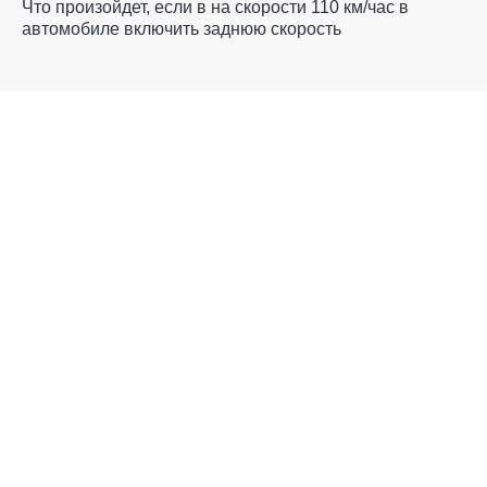
Что произойдет, если в на скорости 110 км/час в
автомобиле включить заднюю скорость