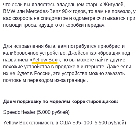
что если вы являетесь владельцем старых Жигулей,
BMW или Mercedes-Benz 90-х годов, то вам не повезло, у
вас скорость на спидометре и одометре считывается при
помощи троса, идущего от коробки передач.
Для исправления бага, вам потребуется приобрести
калибровочное устройство, Джейсон калибровщик под
названием «
Yellow Box
», но вы можете найти другие
похожие устройства в продаже в интернете. Даже если
их не будет в России, эти устройства можно заказать
почтовым переводом из-за границы.
Даем подсказку по моделям корректировщиков:
SpeedoHealer (5.000 рублей)
Yellow Box (стоимость в США $95- 100, 5.500 рублей)