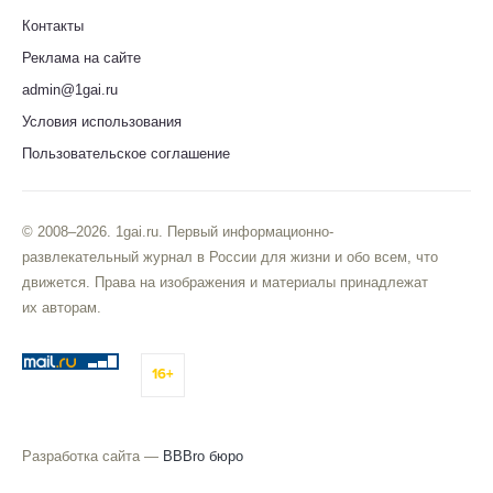
Контакты
Реклама на сайте
admin@1gai.ru
Условия использования
Пользовательское соглашение
© 2008–2026. 1gai.ru. Первый информационно-
развлекательный журнал в России для жизни и обо всем, что
движется. Права на изображения и материалы принадлежат
их авторам.
16+
Разработка сайта —
BBBro бюро