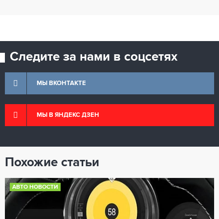
Следите за нами в соцсетях
МЫ ВКОНТАКТЕ
МЫ В ЯНДЕКС ДЗЕН
Похожие статьи
АВТО НОВОСТИ