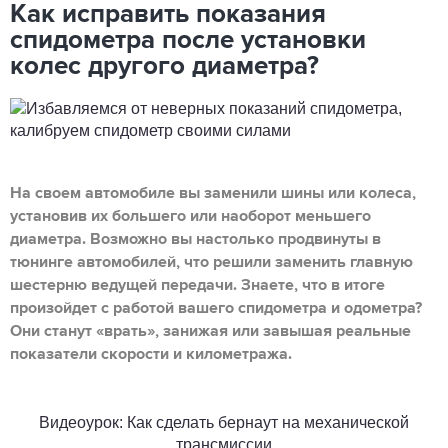
Как исправить показания
спидометра после установки
колес другого диаметра?
На своем автомобиле вы заменили шины или колеса,
установив их большего или наоборот меньшего
диаметра. Возможно вы настолько продвинуты в
тюнинге автомобилей, что решили заменить главную
шестерню ведущей передачи. Знаете, что в итоге
произойдет с работой вашего спидометра и одометра?
Они станут «врать», занижая или завышая реальные
показатели скорости и километража.
Видеоурок: Как сделать бернаут на механической
трансмиссии