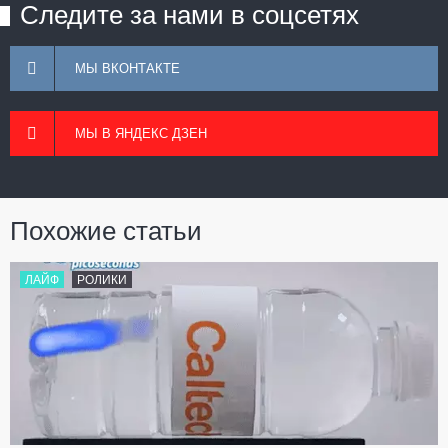
Следите за нами в соцсетях
МЫ ВКОНТАКТЕ
МЫ В ЯНДЕКС ДЗЕН
Похожие статьи
ЛАЙФ
РОЛИКИ