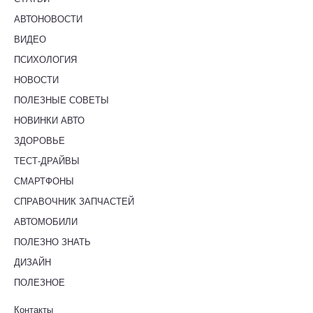
АВТОНОВОСТИ
ВИДЕО
ПСИХОЛОГИЯ
НОВОСТИ
ПОЛЕЗНЫЕ СОВЕТЫ
НОВИНКИ АВТО
ЗДОРОВЬЕ
ТЕСТ-ДРАЙВЫ
СМАРТФОНЫ
СПРАВОЧНИК ЗАПЧАСТЕЙ
АВТОМОБИЛИ
ПОЛЕЗНО ЗНАТЬ
ДИЗАЙН
ПОЛЕЗНОЕ
Контакты