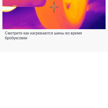
Смотрите как нагреваются шины во время
бробуксовки