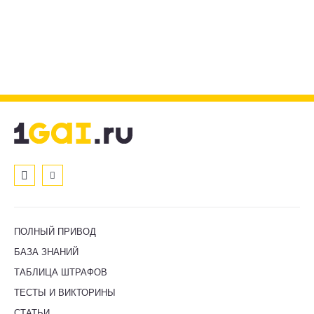
ПОЛНЫЙ ПРИВОД
БАЗА ЗНАНИЙ
ТАБЛИЦА ШТРАФОВ
ТЕСТЫ И ВИКТОРИНЫ
СТАТЬИ