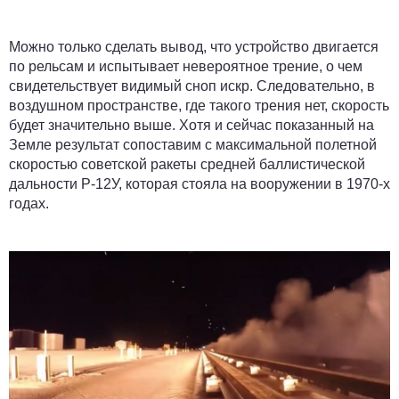
Можно только сделать вывод, что устройство двигается
по рельсам и испытывает невероятное трение, о чем
свидетельствует видимый сноп искр. Следовательно, в
воздушном пространстве, где такого трения нет, скорость
будет значительно выше. Хотя и сейчас показанный на
Земле результат сопоставим с максимальной полетной
скоростью советской ракеты средней баллистической
дальности Р-12У, которая стояла на вооружении в 1970-х
годах.