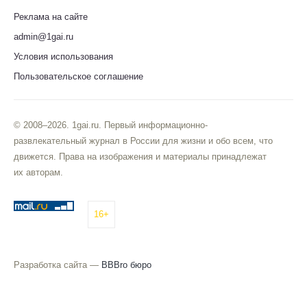
Реклама на сайте
admin@1gai.ru
Условия использования
Пользовательское соглашение
© 2008–2026. 1gai.ru. Первый информационно-
развлекательный журнал в России для жизни и обо всем, что
движется. Права на изображения и материалы принадлежат
их авторам.
16+
Разработка сайта —
BBBro бюро