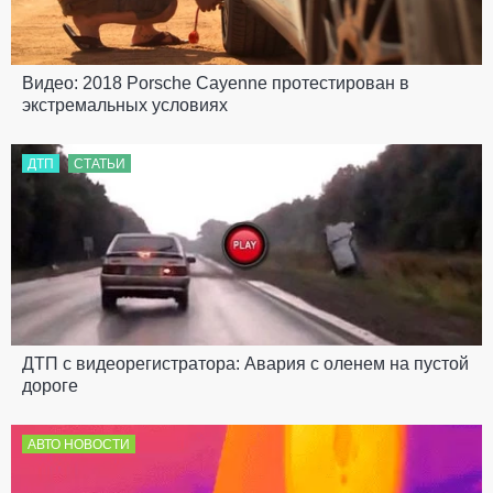
Видео: 2018 Porsche Cayenne протестирован в
экстремальных условиях
ДТП
СТАТЬИ
ДТП с видеорегистратора: Авария с оленем на пустой
дороге
АВТО НОВОСТИ