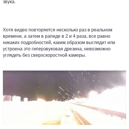
звука.
Хотя видео повторяется несколько раз в реальном
времени, а затем в рапиде в 2 и 4 раза, все равно
никаких подробностей, каким образом выглядит или
устроена это гиперзвуковая дрезина, невозможно
углядеть без сверхскоростной камеры.