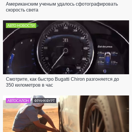
Американским ученым удалось сфотографировать
скорость света
АВТО НОВОСТИ
Смотрите, как быстро Bugatti Chiron разгоняется до
350 километров в час
АВТОСАЛОН
ФРАНКФУРТ