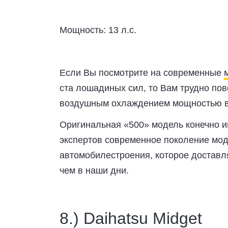
Мощность:
13 л.с.
Если Вы посмотрите на современные
ста лошадиных сил, то Вам трудно пов
воздушным охлаждением мощностью вс
Оригинальная «500» модель конечно и
экспертов современное поколение мод
автомобилестроения, которое доставл
чем в наши дни.
8.) Daihatsu Midget