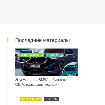
Последние материалы
АВТО НОВОСТИ
СТАТЬИ
Эти машины BMW собирают в
США: называем модели
БАЗА ЗНАНИЙ
СОВЕТЫ