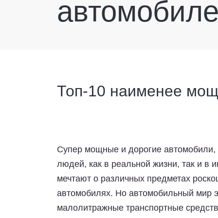
автомобил
Топ-10 наименее мо
Супер мощные и дорогие автомобили,
людей, как в реальной жизни, так и в 
мечтают о различных предметах роско
автомобилях. Но автомобильный мир 
малолитражные транспортные средств