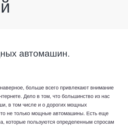
ей
щных автомашин.
 наверное, больше всего привлекают внимание
интернете. Дело в том, что большинство из нас
ши, в том числе и о дорогих мощных
это не только мощные автомашины. Есть еще
а, которые пользуются определенным спросам