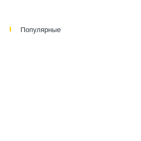
Популярные