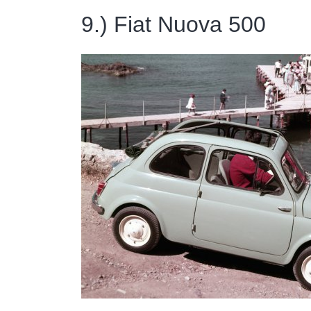
9.) Fiat Nuova 500