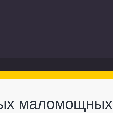
мых маломощных