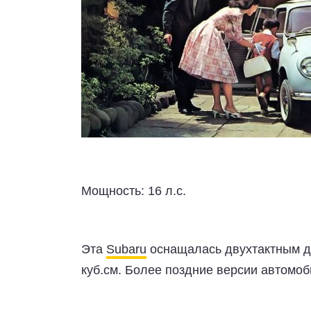
Мощность:
16 л.с.
Эта
Subaru
оснащалась двухтактным д
куб.см. Более поздние версии автомоб