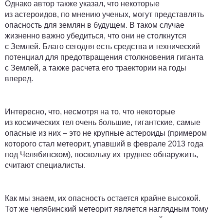
Однако автор также указал, что некоторые
из астероидов, по мнению ученых, могут представлять
опасность для землян в будущем. В таком случае
жизненно важно убедиться, что они не столкнутся
с Землей. Благо сегодня есть средства и технический
потенциал для предотвращения столкновения гиганта
с Землей, а также расчета его траектории на годы
вперед.
Интересно, что, несмотря на то, что некоторые
из космических тел очень большие, гигантские, самые
опасные из них – это не крупные астероиды (примером
которого стал метеорит, упавший в феврале 2013 года
под Челябинском), поскольку их труднее обнаружить,
считают специалисты.
Как мы знаем, их опасность остается крайне высокой.
Тот же челябинский метеорит является наглядным тому