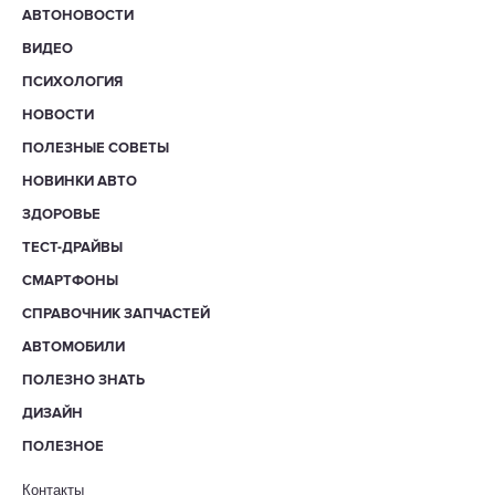
АВТОНОВОСТИ
ВИДЕО
ПСИХОЛОГИЯ
НОВОСТИ
ПОЛЕЗНЫЕ СОВЕТЫ
НОВИНКИ АВТО
ЗДОРОВЬЕ
ТЕСТ-ДРАЙВЫ
СМАРТФОНЫ
СПРАВОЧНИК ЗАПЧАСТЕЙ
АВТОМОБИЛИ
ПОЛЕЗНО ЗНАТЬ
ДИЗАЙН
ПОЛЕЗНОЕ
Контакты