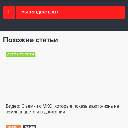
МЫ В ЯНДЕКС ДЗЕН
Похожие статьи
АВТО НОВОСТИ
Видео: Съемки с МКС, которые показывают жизнь на
земле в цвете и в движении
ЖИЗНЬ
ЛАЙФ