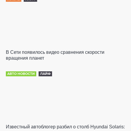
В Сети появилось видео сравнения скорости
вращения планет
АВТО НОВОСТИ
ЛАЙФ
Известный автоблогер разбил о столб Hyundai Solaris: