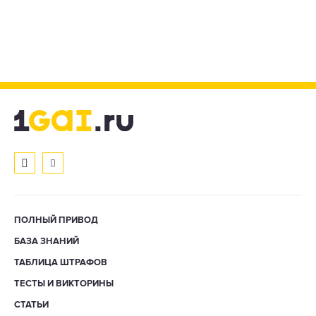
ПОЛНЫЙ ПРИВОД
БАЗА ЗНАНИЙ
ТАБЛИЦА ШТРАФОВ
ТЕСТЫ И ВИКТОРИНЫ
СТАТЬИ