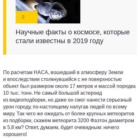
Научные факты о космосе, которые
стали известны в 2019 году
По расчетам НАСА, вошедший в атмосферу Земли
и впоследствии столкнувшийся с ее поверхностью
объект был размером около 17 метров и массой порядка
10 тыс. тонн. Не самый большой астероид
из видеоподборки, но даже он смог нанести серьезный
урон городу, по-настоящему напугав людей по всему
миру. Так чего же ожидать от более крупных метеоритов
из подборки, скажем метеорита 3200 Фаэтон диаметром
в 5.8 км? Ответ, думаем, будет очевидным: ничего
хорошего!