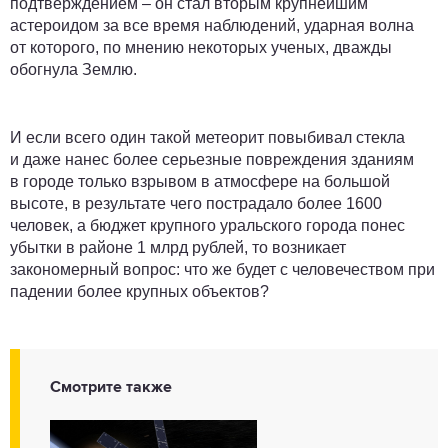
подтверждением – он стал вторым крупнейшим
астероидом за все время наблюдений, ударная волна
от которого, по мнению некоторых ученых, дважды
обогнула Землю.
И если всего один такой метеорит повыбивал стекла
и даже нанес более серьезные повреждения зданиям
в городе только взрывом в атмосфере на большой
высоте, в результате чего пострадало более 1600
человек, а бюджет крупного уральского города понес
убытки в районе 1 млрд рублей, то возникает
закономерный вопрос: что же будет с человечеством при
падении более крупных объектов?
Смотрите также