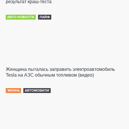
результат краш-теста
АВТО НОВОСТИ
ЛАЙФ
Женщина пыталась заправить электроавтомобиль
Tesla на АЗС обычным топливом (видео)
ЖИЗНЬ
АВТОМОБИЛИ