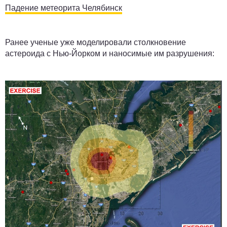
Падение метеорита Челябинск
Ранее ученые уже моделировали столкновение
астероида с Нью-Йорком и наносимые им разрушения: