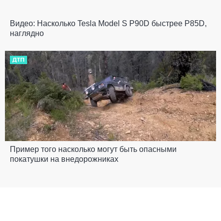
Видео: Насколько Tesla Model S P90D быстрее P85D,
наглядно
ДТП
Пример того насколько могут быть опасными
покатушки на внедорожниках