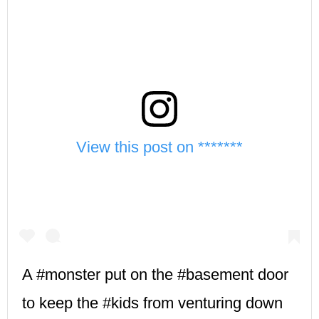
View this post on *******
A #monster put on the #basement door
to keep the #kids from venturing down