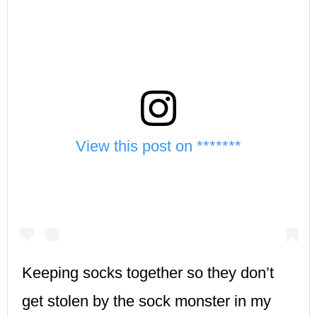
View this post on *******
Keeping socks together so they don’t
get stolen by the sock monster in my