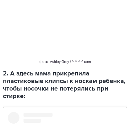
фото: Ashley Grey / ********.com
2. А здесь мама прикрепила
пластиковые клипсы к носкам ребенка,
чтобы носочки не потерялись при
стирке: