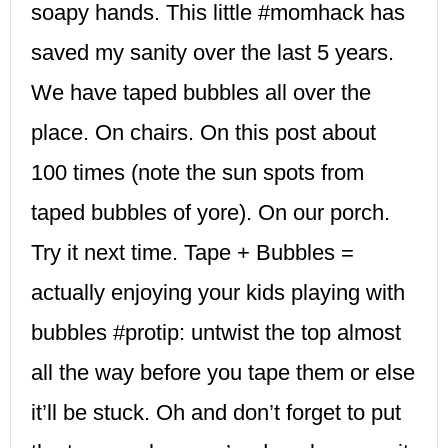
soapy hands. This little #momhack has
saved my sanity over the last 5 years.
We have taped bubbles all over the
place. On chairs. On this post about
100 times (note the sun spots from
taped bubbles of yore). On our porch.
Try it next time. Tape + Bubbles =
actually enjoying your kids playing with
bubbles #protip: untwist the top almost
all the way before you tape them or else
it’ll be stuck. Oh and don’t forget to put