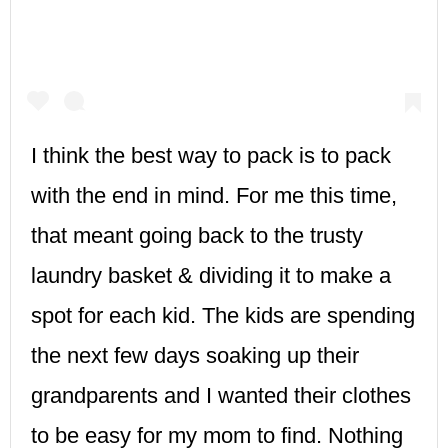
I think the best way to pack is to pack
with the end in mind. For me this time,
that meant going back to the trusty
laundry basket & dividing it to make a
spot for each kid. The kids are spending
the next few days soaking up their
grandparents and I wanted their clothes
to be easy for my mom to find. Nothing