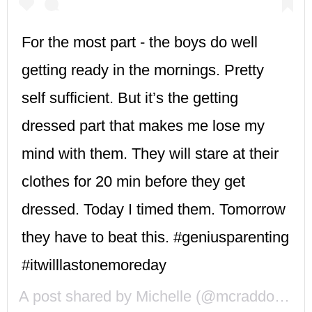
For the most part - the boys do well
getting ready in the mornings. Pretty
self sufficient. But it’s the getting
dressed part that makes me lose my
mind with them. They will stare at their
clothes for 20 min before they get
dressed. Today I timed them. Tomorrow
they have to beat this. #geniusparenting
#itwilllastonemoreday
A post shared by
Michelle
(@mcraddock) on