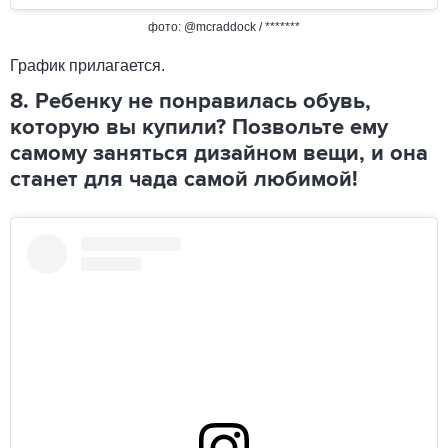
фото: @mcraddock / *******
График прилагается.
8. Ребенку не понравилась обувь,
которую вы купили? Позвольте ему
самому заняться дизайном вещи, и она
станет для чада самой любимой!