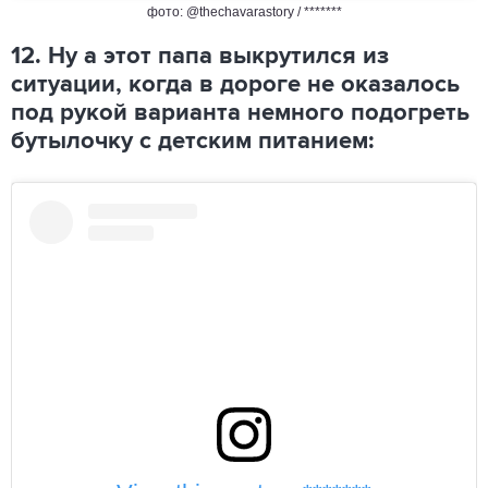
фото: @thechavarastory / *******
12. Ну а этот папа выкрутился из
ситуации, когда в дороге не оказалось
под рукой варианта немного подогреть
бутылочку с детским питанием: