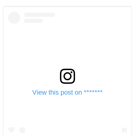
View this post on *******