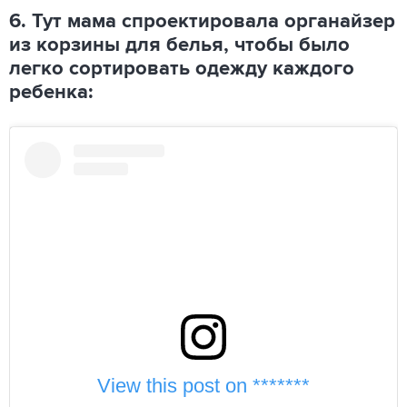
6. Тут мама спроектировала органайзер
из корзины для белья, чтобы было
легко сортировать одежду каждого
ребенка:
View this post on *******