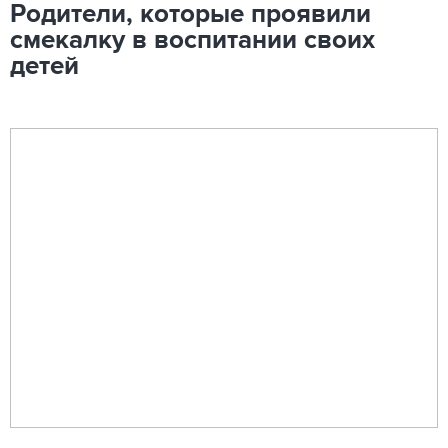
Родители, которые проявили
смекалку в воспитании своих
детей