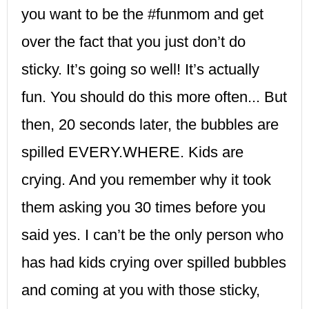
you want to be the #funmom and get
over the fact that you just don’t do
sticky. It’s going so well! It’s actually
fun. You should do this more often... But
then, 20 seconds later, the bubbles are
spilled EVERY.WHERE. Kids are
crying. And you remember why it took
them asking you 30 times before you
said yes. I can’t be the only person who
has had kids crying over spilled bubbles
and coming at you with those sticky,