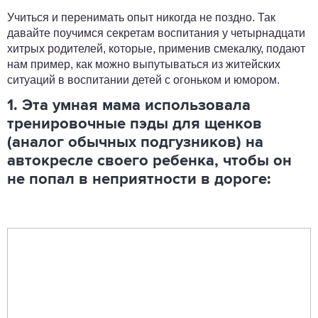
Учиться и перенимать опыт никогда не поздно. Так
давайте поучимся секретам воспитания у четырнадцати
хитрых родителей, которые, применив смекалку, подают
нам пример, как можно выпутываться из житейских
ситуаций в воспитании детей с огоньком и юмором.
1. Эта умная мама использовала
тренировочные пэды для щенков
(аналог обычных подгузников) на
автокресле своего ребенка, чтобы он
не попал в неприятности в дороге: