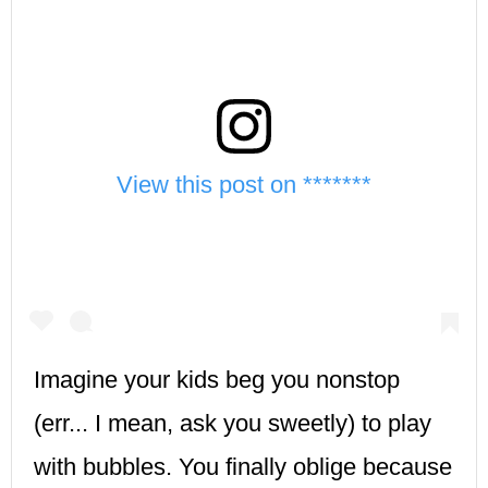
View this post on *******
Imagine your kids beg you nonstop
(err... I mean, ask you sweetly) to play
with bubbles. You finally oblige because