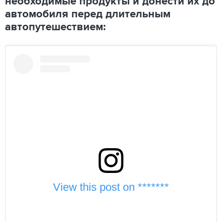
необходимые продукты и донести их до
автомобиля перед длительным
автопутешествием:
View this post on *******