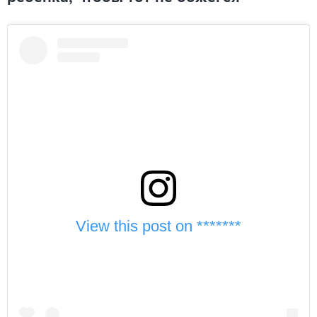
View this post on *******