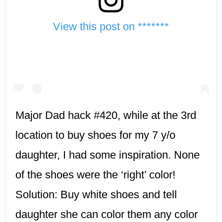
View this post on *******
Major Dad hack #420, while at the 3rd
location to buy shoes for my 7 y/o
daughter, I had some inspiration. None
of the shoes were the ‘right’ color!
Solution: Buy white shoes and tell
daughter she can color them any color