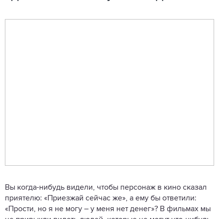
Вы когда-нибудь видели, чтобы персонаж в кино сказал
приятелю: «Приезжай сейчас же», а ему бы ответили:
«Прости, но я не могу – у меня нет денег»? В фильмах мы