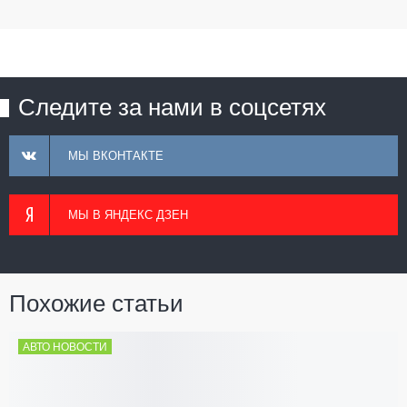
Следите за нами в соцсетях
МЫ ВКОНТАКТЕ
МЫ В ЯНДЕКС ДЗЕН
Похожие статьи
АВТО НОВОСТИ