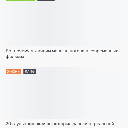
Вот почему мы видим меньше погони в современных
фильмах
ЖИЗНЬ
ЛАЙФ
20 глупых киноклише, которые далеки от реальной