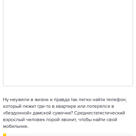
Ну неужели в жизни и правда так легко найти телефон,
который лежит где-то в квартире или потерялся в
«бездонной» дамской сумочке? Среднестатистический
взрослый человек порой звонит, чтобы найти свой
мобильник.