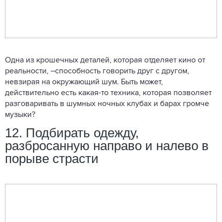
Одна из крошечных деталей, которая отделяет кино от
реальности, –способность говорить друг с другом,
невзирая на окружающий шум. Быть может,
действительно есть какая-то техника, которая позволяет
разговаривать в шумных ночных клубах и барах громче
музыки?
12. Подбирать одежду,
разбросанную направо и налево в
порыве страсти