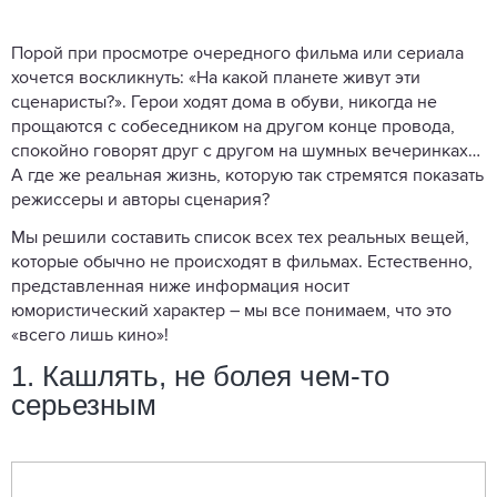
Порой при просмотре очередного фильма или сериала
хочется воскликнуть: «На какой планете живут эти
сценаристы?». Герои ходят дома в обуви, никогда не
прощаются с собеседником на другом конце провода,
спокойно говорят друг с другом на шумных вечеринках…
А где же реальная жизнь, которую так стремятся показать
режиссеры и авторы сценария?
Мы решили составить список всех тех реальных вещей,
которые обычно не происходят в фильмах. Естественно,
представленная ниже информация носит
юмористический характер – мы все понимаем, что это
«всего лишь кино»!
1. Кашлять, не болея чем-то
серьезным