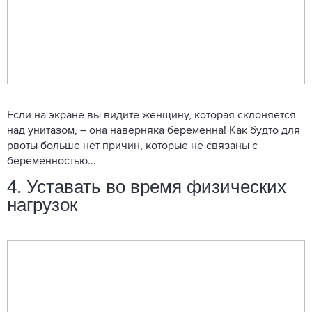
Если на экране вы видите женщину, которая склоняется
над унитазом, – она наверняка беременна! Как будто для
рвоты больше нет причин, которые не связаны с
беременностью...
4. Уставать во время физических
нагрузок