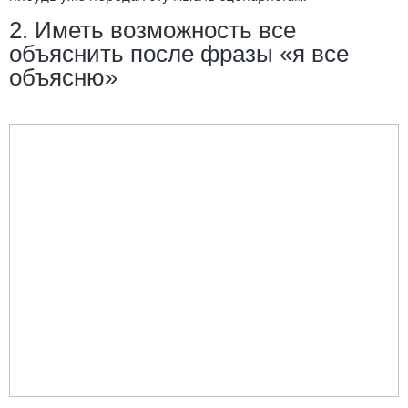
2. Иметь возможность все
объяснить после фразы «я все
объясню»