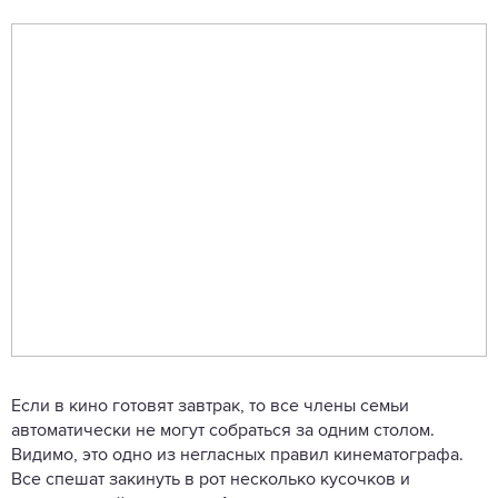
Если в кино готовят завтрак, то все члены семьи
автоматически не могут собраться за одним столом.
Видимо, это одно из негласных правил кинематографа.
Все спешат закинуть в рот несколько кусочков и