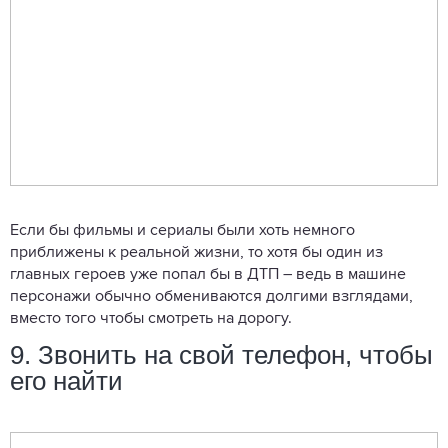
Если бы фильмы и сериалы были хоть немного
приближены к реальной жизни, то хотя бы один из
главных героев уже попал бы в ДТП – ведь в машине
персонажи обычно обмениваются долгими взглядами,
вместо того чтобы смотреть на дорогу.
9. Звонить на свой телефон, чтобы
его найти