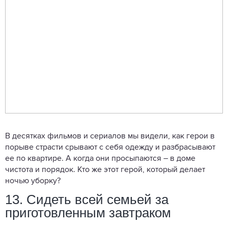
В десятках фильмов и сериалов мы видели, как герои в
порыве страсти срывают с себя одежду и разбрасывают
ее по квартире. А когда они просыпаются – в доме
чистота и порядок. Кто же этот герой, который делает
ночью уборку?
13. Сидеть всей семьей за
приготовленным завтраком