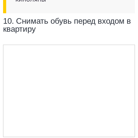
10. Снимать обувь перед входом в
квартиру