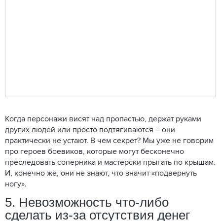
Когда персонажи висят над пропастью, держат руками
других людей или просто подтягиваются – они
практически не устают. В чем секрет? Мы уже не говорим
про героев боевиков, которые могут бесконечно
преследовать соперника и мастерски прыгать по крышам.
И, конечно же, они не знают, что значит «подвернуть
ногу».
5. Невозможность что-либо
сделать из-за отсутствия денег