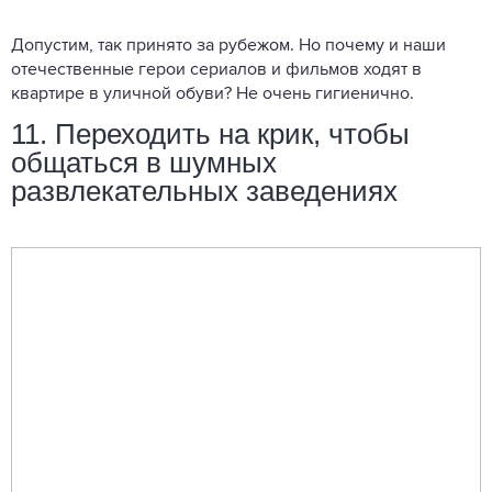
Допустим, так принято за рубежом. Но почему и наши
отечественные герои сериалов и фильмов ходят в
квартире в уличной обуви? Не очень гигиенично.
11. Переходить на крик, чтобы
общаться в шумных
развлекательных заведениях