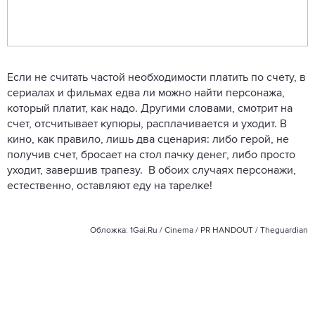
Если не считать частой необходимости платить по счету, в
сериалах и фильмах едва ли можно найти персонажа,
который платит, как надо. Другими словами, смотрит на
счет, отсчитывает купюры, расплачивается и уходит. В
кино, как правило, лишь два сценария: либо герой, не
получив счет, бросает на стол пачку денег, либо просто
уходит, завершив трапезу. В обоих случаях персонажи,
естественно, оставляют еду на тарелке!
Обложка: 1Gai.Ru / Cinema / PR HANDOUT /
Theguardian