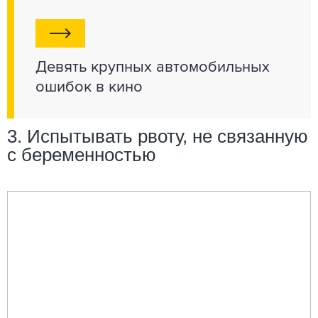
Девять крупных автомобильных
ошибок в кино
3. Испытывать рвоту, не связанную
с беременностью