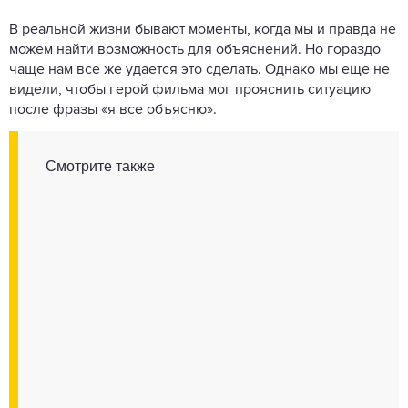
В реальной жизни бывают моменты, когда мы и правда не
можем найти возможность для объяснений. Но гораздо
чаще нам все же удается это сделать. Однако мы еще не
видели, чтобы герой фильма мог прояснить ситуацию
после фразы «я все объясню».
Смотрите также