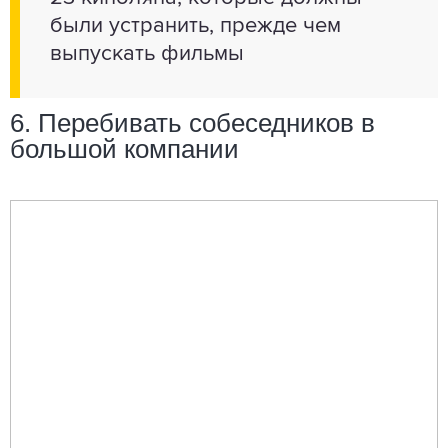
были устранить, прежде чем
выпускать фильмы
6. Перебивать собеседников в
большой компании