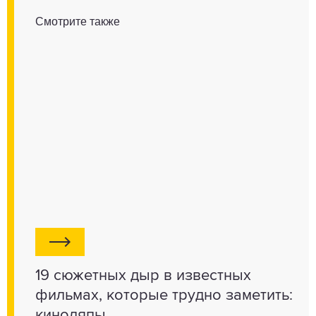
Смотрите также
19 сюжетных дыр в известных
фильмах, которые трудно заметить:
киноляпы