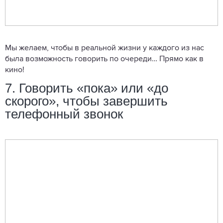
Мы желаем, чтобы в реальной жизни у каждого из нас
была возможность говорить по очереди… Прямо как в
кино!
7. Говорить «пока» или «до
скорого», чтобы завершить
телефонный звонок