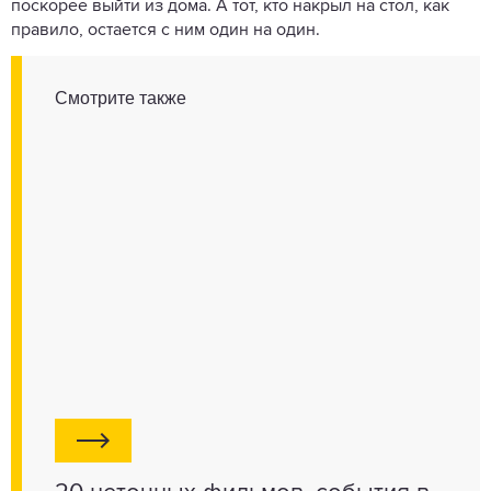
поскорее выйти из дома. А тот, кто накрыл на стол, как
правило, остается с ним один на один.
Смотрите также