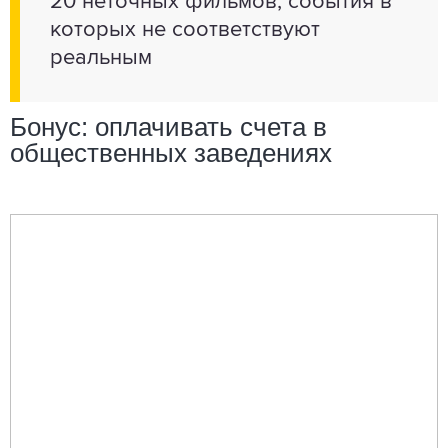
20 неточных фильмов, события в
которых не соответствуют
реальным
Бонус: оплачивать счета в
общественных заведениях