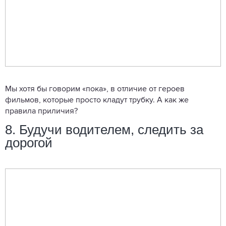
Мы хотя бы говорим «пока», в отличие от героев
фильмов, которые просто кладут трубку. А как же
правила приличия?
8. Будучи водителем, следить за
дорогой