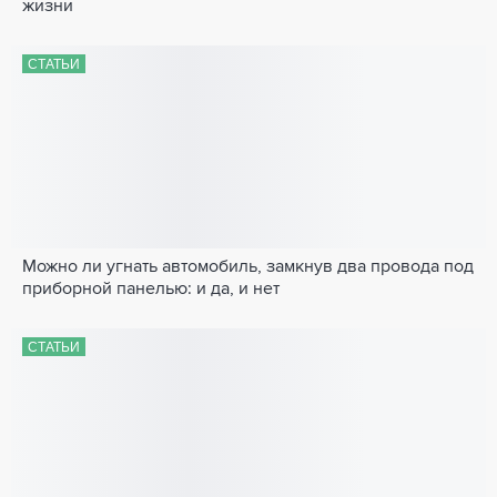
жизни
СТАТЬИ
Можно ли угнать автомобиль, замкнув два провода под
приборной панелью: и да, и нет
СТАТЬИ