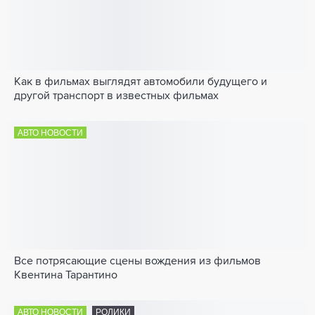
Как в фильмах выглядят автомобили будущего и
другой транспорт в известных фильмах
АВТО НОВОСТИ
Все потрясающие сцены вождения из фильмов
Квентина Тарантино
АВТО НОВОСТИ
РОЛИКИ