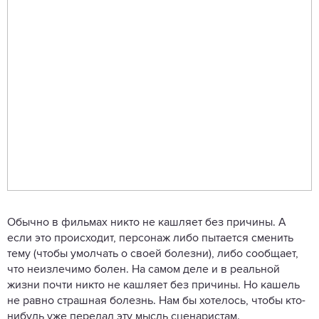
Обычно в фильмах никто не кашляет без причины. А
если это происходит, персонаж либо пытается сменить
тему (чтобы умолчать о своей болезни), либо сообщает,
что неизлечимо болен. На самом деле и в реальной
жизни почти никто не кашляет без причины. Но кашель
не равно страшная болезнь. Нам бы хотелось, чтобы кто-
нибудь уже передал эту мысль сценаристам.