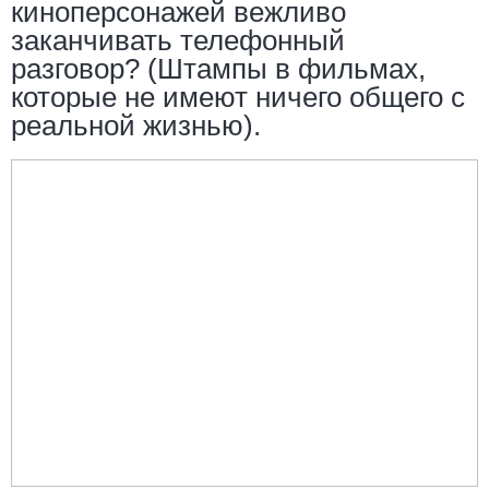
киноперсонажей вежливо
заканчивать телефонный
разговор? (Штампы в фильмах,
которые не имеют ничего общего с
реальной жизнью).