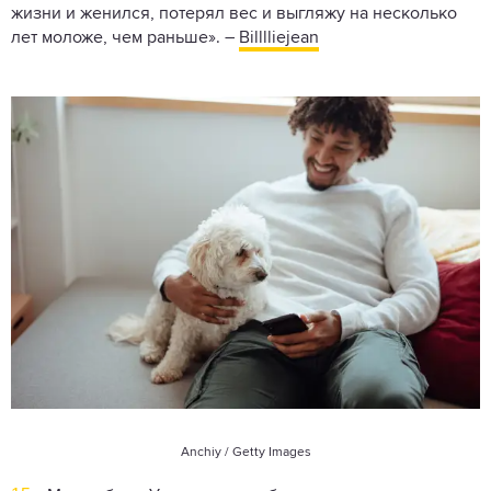
жизни и женился, потерял вес и выгляжу на несколько
лет моложе, чем раньше». –
Billlliejean
Anchiy / Getty Images