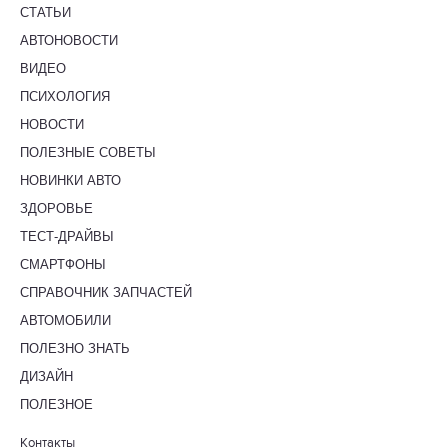
СТАТЬИ
АВТОНОВОСТИ
ВИДЕО
ПСИХОЛОГИЯ
НОВОСТИ
ПОЛЕЗНЫЕ СОВЕТЫ
НОВИНКИ АВТО
ЗДОРОВЬЕ
ТЕСТ-ДРАЙВЫ
СМАРТФОНЫ
СПРАВОЧНИК ЗАПЧАСТЕЙ
АВТОМОБИЛИ
ПОЛЕЗНО ЗНАТЬ
ДИЗАЙН
ПОЛЕЗНОЕ
Контакты