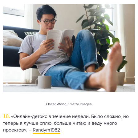
Oscar Wong / Getty Images
18.
«Онлайн-детокс в течение недели. Было сложно, но
теперь я лучше сплю, больше читаю и веду много
проектов». –
Randym1982