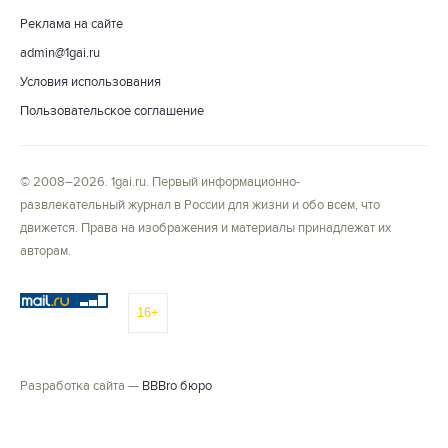
Реклама на сайте
admin@1gai.ru
Условия использования
Пользовательское соглашение
© 2008–2026. 1gai.ru. Первый информационно-
развлекательный журнал в России для жизни и обо всем, что
движется. Права на изображения и материалы принадлежат их
авторам.
16+
Разработка сайта —
BBBro бюро