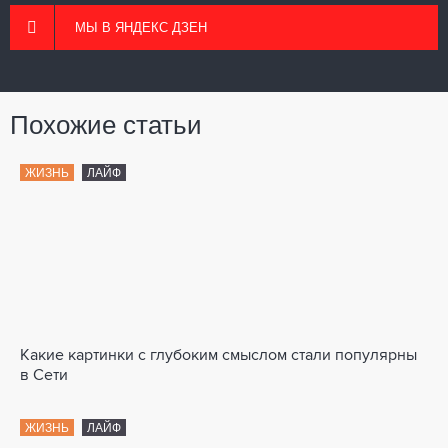
МЫ В ЯНДЕКС ДЗЕН
Похожие статьи
ЖИЗНЬ
ЛАЙФ
Какие картинки с глубоким смыслом стали популярны
в Сети
ЖИЗНЬ
ЛАЙФ