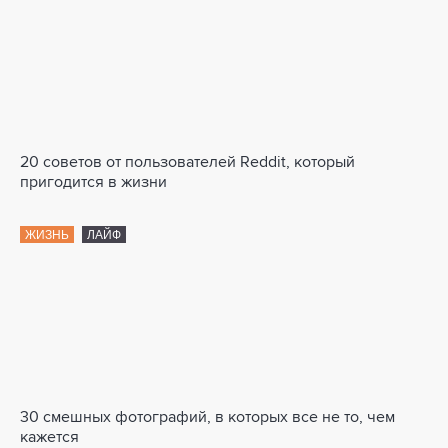
20 советов от пользователей Reddit, который
пригодится в жизни
ЖИЗНЬ
ЛАЙФ
30 смешных фотографий, в которых все не то, чем
кажется