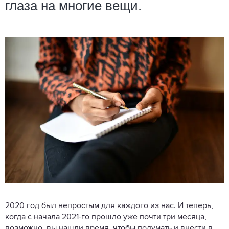
глаза на многие вещи.
2020 год был непростым для каждого из нас. И теперь,
когда с начала 2021-го прошло уже почти три месяца,
возможно, вы нашли время, чтобы подумать и внести в