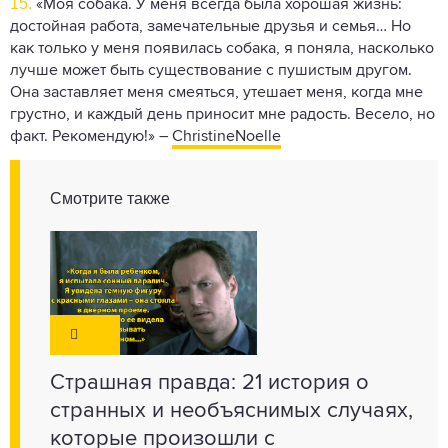
15.
«Моя собака. У меня всегда была хорошая жизнь:
достойная работа, замечательные друзья и семья… Но
как только у меня появилась собака, я поняла, насколько
лучше может быть существование с пушистым другом.
Она заставляет меня смеяться, утешает меня, когда мне
грустно, и каждый день приносит мне радость. Весело, но
факт. Рекомендую!» –
ChristineNoelle
Смотрите также
Страшная правда: 21 история о
странных и необъяснимых случаях,
которые произошли с