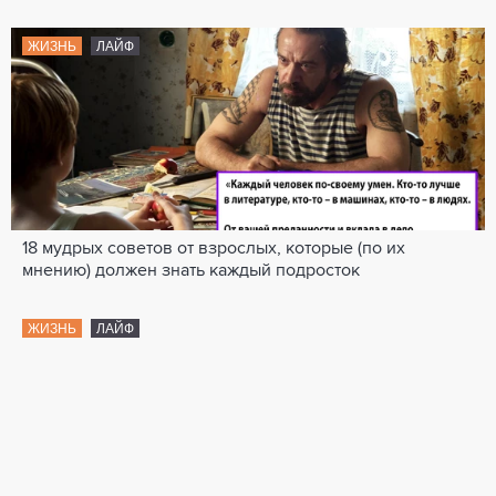
ЖИЗНЬ
ЛАЙФ
18 мудрых советов от взрослых, которые (по их
мнению) должен знать каждый подросток
ЖИЗНЬ
ЛАЙФ