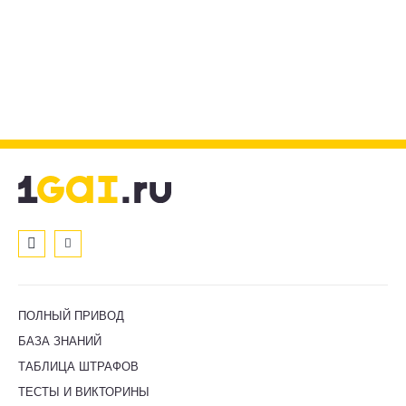
ПОЛНЫЙ ПРИВОД
БАЗА ЗНАНИЙ
ТАБЛИЦА ШТРАФОВ
ТЕСТЫ И ВИКТОРИНЫ