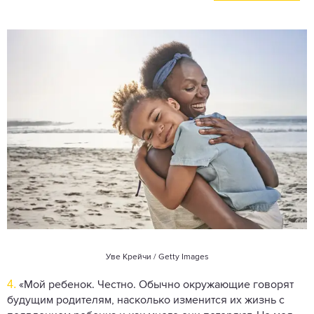
Уве Крейчи / Getty Images
4.
«Мой ребенок. Честно. Обычно окружающие говорят
будущим родителям, насколько изменится их жизнь с