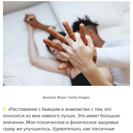
Беатрис Вера / Getty Images
8.
«Расставание с бывшим и знакомство с тем, кто
относится ко мне намного лучше. Это имеет большое
значение. Мое психическое и физическое здоровье
сразу же улучшилось. Удивительно, как токсичные