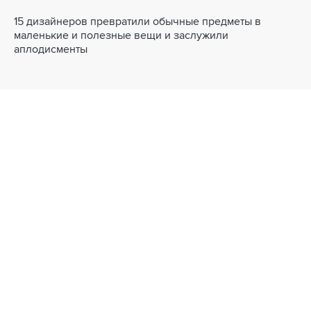
15 дизайнеров превратили обычные предметы в
маленькие и полезные вещи и заслужили
аплодисменты