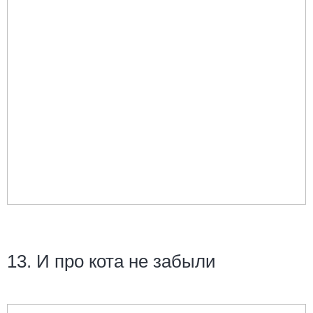
13. И про кота не забыли