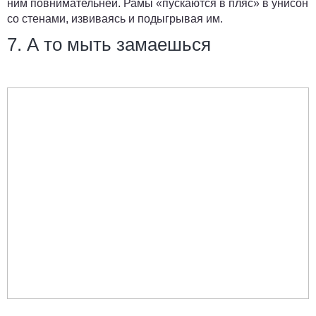
ним повнимательней. Рамы «пускаются в пляс» в унисон
со стенами, извиваясь и подыгрывая им.
7. А то мыть замаешься