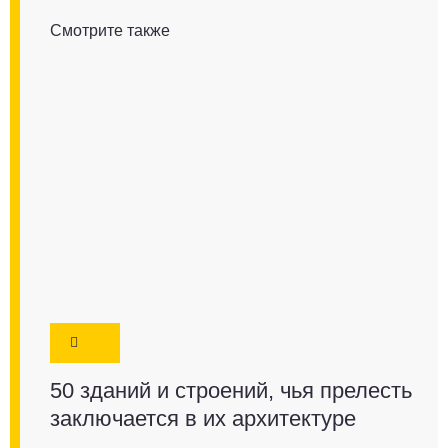
Смотрите также
50 зданий и строений, чья прелесть
заключается в их архитектуре