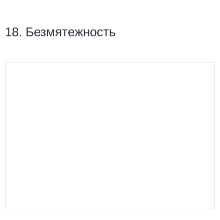
18. Безмятежность