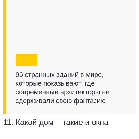
96 странных зданий в мире,
которые показывают, где
современные архитекторы не
сдерживали свою фантазию
11. Какой дом – такие и окна