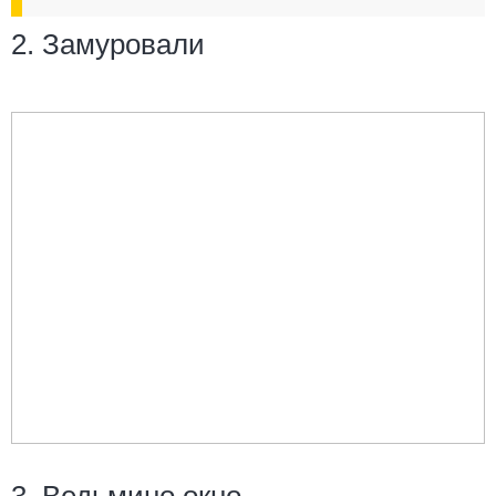
2. Замуровали