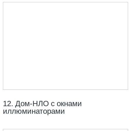
12. Дом-НЛО с окнами
иллюминаторами