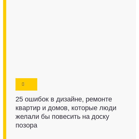
25 ошибок в дизайне, ремонте
квартир и домов, которые люди
желали бы повесить на доску
позора