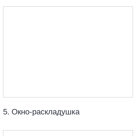
5. Окно-раскладушка