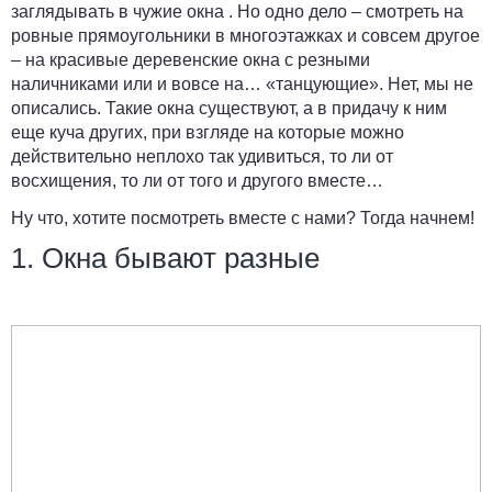
заглядывать в чужие окна . Но одно дело – смотреть на
ровные прямоугольники в многоэтажках и совсем другое
– на красивые деревенские окна с резными
наличниками или и вовсе на… «танцующие». Нет, мы не
описались. Такие окна существуют, а в придачу к ним
еще куча других, при взгляде на которые можно
действительно неплохо так удивиться, то ли от
восхищения, то ли от того и другого вместе…
Ну что, хотите посмотреть вместе с нами? Тогда начнем!
1. Окна бывают разные