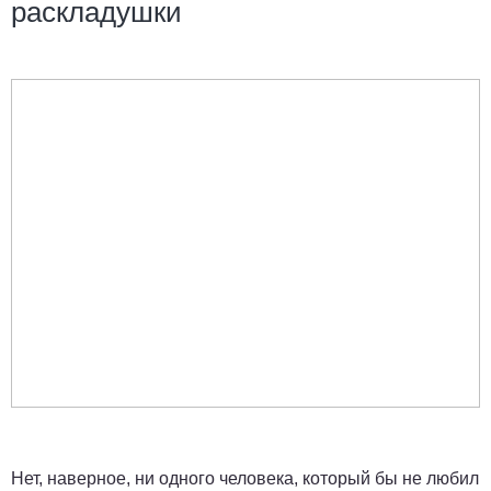
раскладушки
Нет, наверное, ни одного человека, который бы не любил