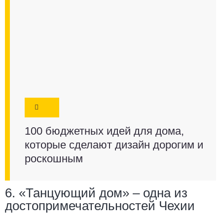
100 бюджетных идей для дома,
которые сделают дизайн дорогим и
роскошным
6. «Танцующий дом» – одна из
достопримечательностей Чехии