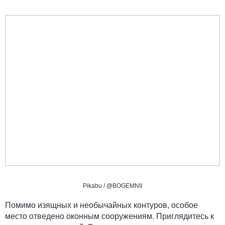
Pikabu /
@BOGEMNII
Помимо изящных и необычайных контуров, особое
место отведено оконным сооружениям. Приглядитесь к