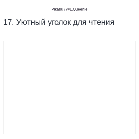
Pikabu /
@L.Queenie
17. Уютный уголок для чтения