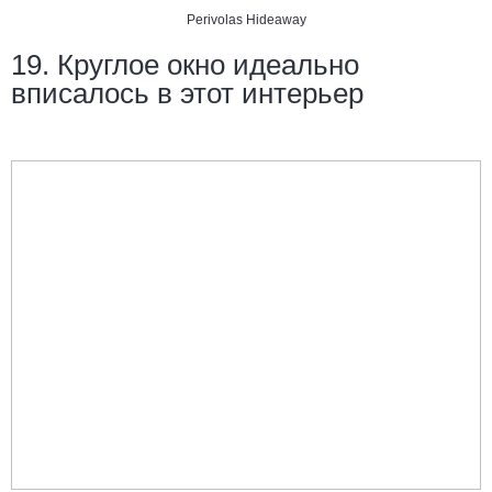
Perivolas Hideaway
19. Круглое окно идеально
вписалось в этот интерьер