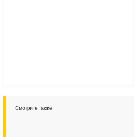
Смотрите также