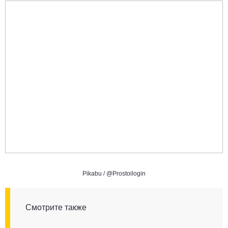
Pikabu /
@Prostoilogin
Смотрите также