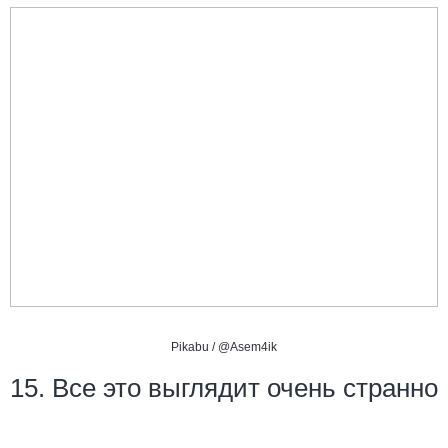
Pikabu /
@Asem4ik
15. Все это выглядит очень странно