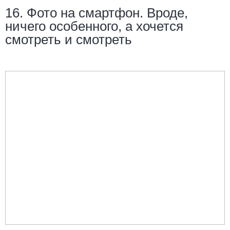
16. Фото на смартфон. Вроде,
ничего особенного, а хочется
смотреть и смотреть