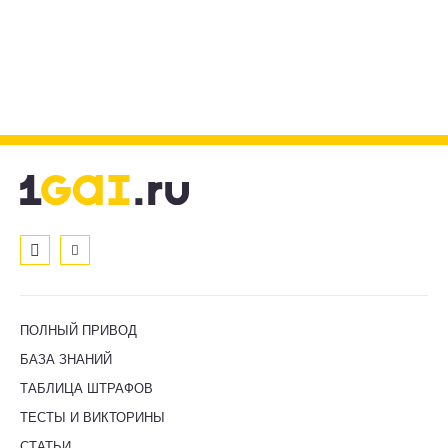
ПОЛНЫЙ ПРИВОД
БАЗА ЗНАНИЙ
ТАБЛИЦА ШТРАФОВ
ТЕСТЫ И ВИКТОРИНЫ
СТАТЬИ