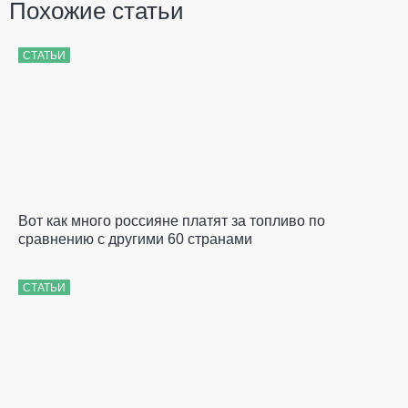
Похожие статьи
СТАТЬИ
Вот как много россияне платят за топливо по
сравнению с другими 60 странами
СТАТЬИ