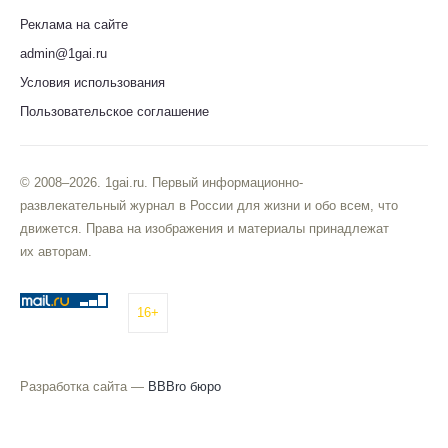
Реклама на сайте
admin@1gai.ru
Условия использования
Пользовательское соглашение
© 2008–2026. 1gai.ru. Первый информационно-
развлекательный журнал в России для жизни и обо всем, что
движется. Права на изображения и материалы принадлежат
их авторам.
16+
Разработка сайта —
BBBro бюро