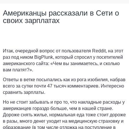
Американцы рассказали в Сети о
своих зарплатах
Итак, очередной вопрос от пользователя Reddit, на этот
раз под ником BigPlunk, который спросил у посетителей
американского сайта:
«Чем вы занимаетесь, и сколько
вам платят?».
Ответы в ветке посыпались как из рога изобилия, набрав
всего за сутки почти 47 тысяч комментариев. Интересно
сравнить зарплаты.
Но не стоит забывать и про то, что накладные расходы у
американцев гораздо больше, чем в нашей стране.
Дороже снять жилье, нормальная еда тоже стоит дороже
в разы, много денег уходит на медицинскую страховку и
образование (в том числе отложка на поступление в