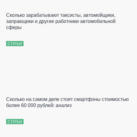
Сколько зарабатывают таксисты, автомойщики,
заправщики и другие работники автомобильной
сферы
СТАТЬИ
Сколько на самом деле стоят смартфоны стоимостью
более 60 000 рублей: анализ
СТАТЬИ