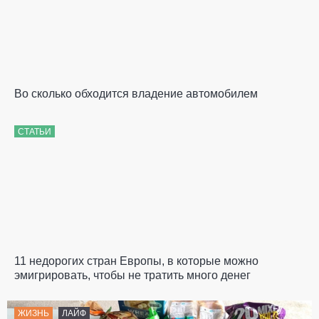
Во сколько обходится владение автомобилем
СТАТЬИ
11 недорогих стран Европы, в которые можно
эмигрировать, чтобы не тратить много денег
ЖИЗНЬ
ЛАЙФ