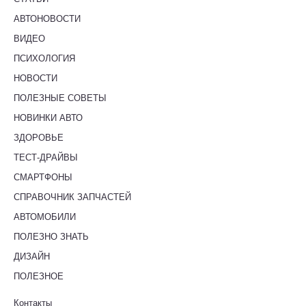
АВТОНОВОСТИ
ВИДЕО
ПСИХОЛОГИЯ
НОВОСТИ
ПОЛЕЗНЫЕ СОВЕТЫ
НОВИНКИ АВТО
ЗДОРОВЬЕ
ТЕСТ-ДРАЙВЫ
СМАРТФОНЫ
СПРАВОЧНИК ЗАПЧАСТЕЙ
АВТОМОБИЛИ
ПОЛЕЗНО ЗНАТЬ
ДИЗАЙН
ПОЛЕЗНОЕ
Контакты