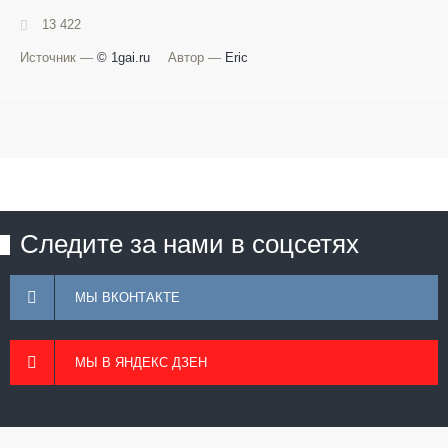
13 422
Источник —
© 1gai.ru
Автор —
Eric
Следите за нами в соцсетях
МЫ ВКОНТАКТЕ
МЫ В ЯНДЕКС ДЗЕН