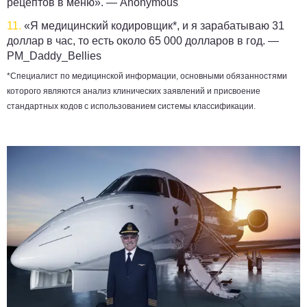
рецептов в меню». —
Anonymous
11.
«Я медицинский кодировщик*, и я зарабатываю 31
доллар в час, то есть около 65 000 долларов в год. —
PM_Daddy_Bellies
*Специалист по медицинской информации, основными обязанностями
которого являются анализ клинических заявлений и присвоение
стандартных кодов с использованием системы классификации.