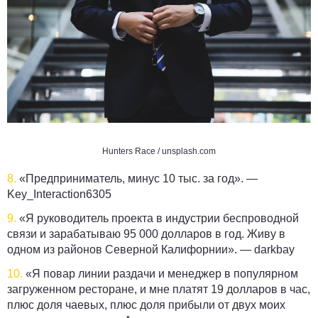
Hunters Race / unsplash.com
8.
«Предприниматель, минус 10 тыс. за год». —
Key_Interaction6305
9.
«Я руководитель проекта в индустрии беспроводной
связи и зарабатываю 95 000 долларов в год. Живу в
одном из районов Северной Калифорнии». —
darkbay
10.
«Я повар линии раздачи и менеджер в популярном
загруженном ресторане, и мне платят 19 долларов в час,
плюс доля чаевых, плюс доля прибыли от двух моих