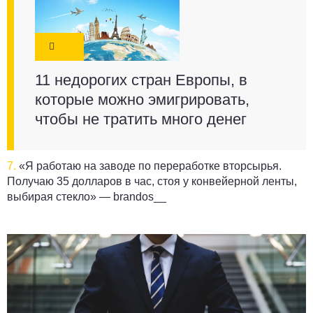
11 недорогих стран Европы, в
которые можно эмигрировать,
чтобы не тратить много денег
7.
«Я работаю на заводе по переработке вторсырья.
Получаю 35 долларов в час, стоя у конвейерной ленты,
выбирая стекло» —
brandos__