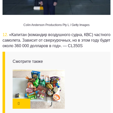
Colin Anderson Productions Pty L / Getty Images
12.
«Капитан (командир воздушного судна, КВС) частного
самолета. Зависит от сверхурочных, но в этом году будет
около 360 000 долларов в год». —
CL350S
Смотрите также