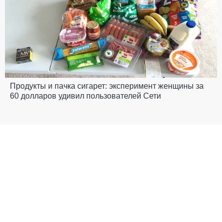
Продукты и пачка сигарет: эксперимент женщины за
60 долларов удивил пользователей Сети