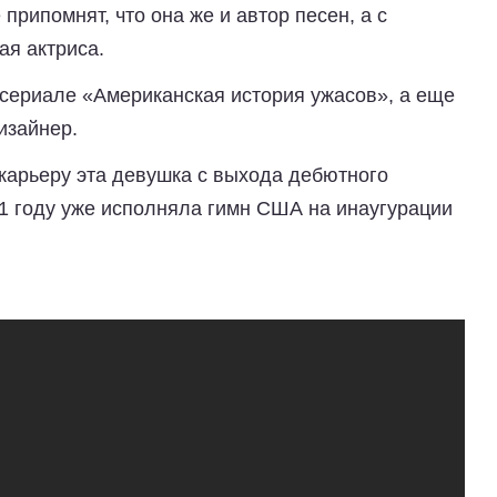
припомнят, что она же и автор песен, а с
ая актриса.
 сериале «Американская история ужасов», а еще
изайнер.
карьеру эта девушка с выхода дебютного
21 году уже исполняла гимн США на инаугурации