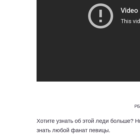
РБ
Хотите узнать об этой леди больше? 
знать любой фанат певицы.