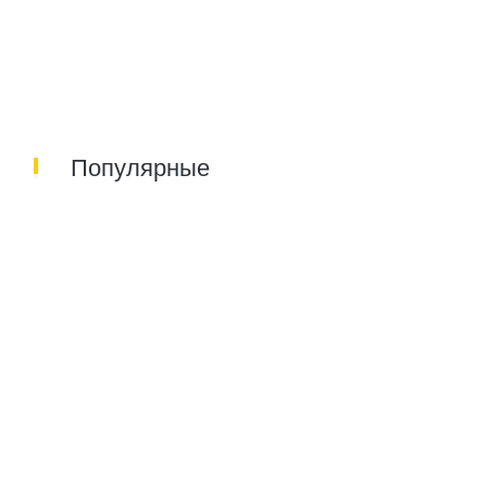
Популярные