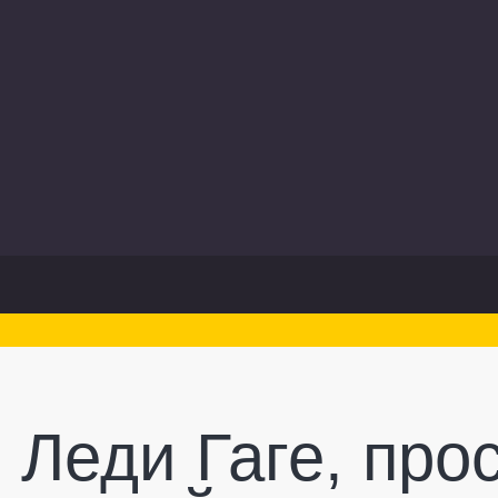
 Леди Гаге, про