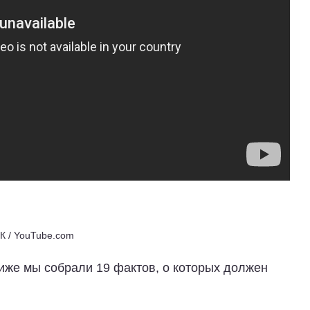
К / YouTube.com
Ниже мы собрали 19 фактов, о которых должен