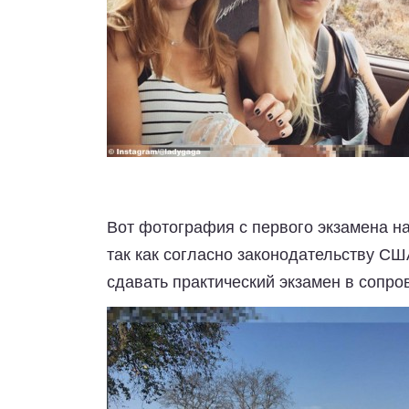
Вот фотография с первого экзамена на
так как согласно законодательству С
сдавать практический экзамен в сопр