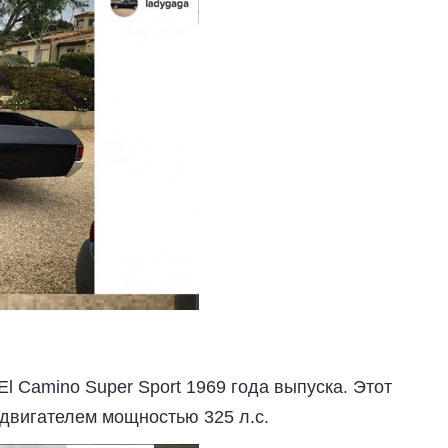
l Camino Super Sport 1969 года выпуска. Этот
двигателем мощностью 325 л.с.