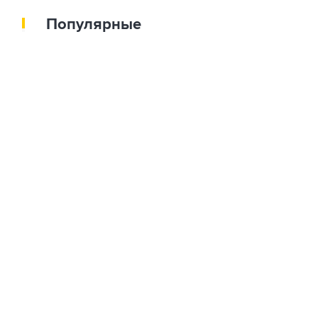
Популярные