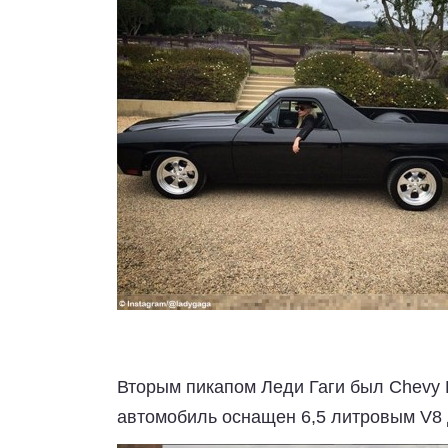
Вторым пикапом Леди Гаги был Chevy E
автомобиль оснащен 6,5 литровым V8 