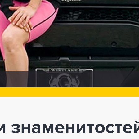
 знаменитостей