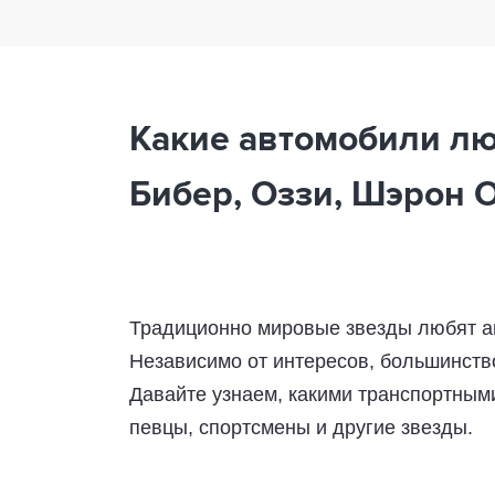
Какие автомобили лю
Бибер, Оззи, Шэрон 
Традиционно мировые звезды любят ав
Независимо от интересов, большинств
Давайте узнаем, какими транспортным
певцы, спортсмены и другие звезды.