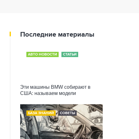
Последние материалы
АВТО НОВОСТИ
СТАТЬИ
Эти машины BMW собирают в
США: называем модели
БАЗА ЗНАНИЙ
СОВЕТЫ