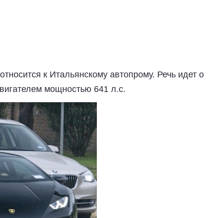
относится к Итальянскому автопрому. Речь идет о
двигателем мощностью 641 л.с.