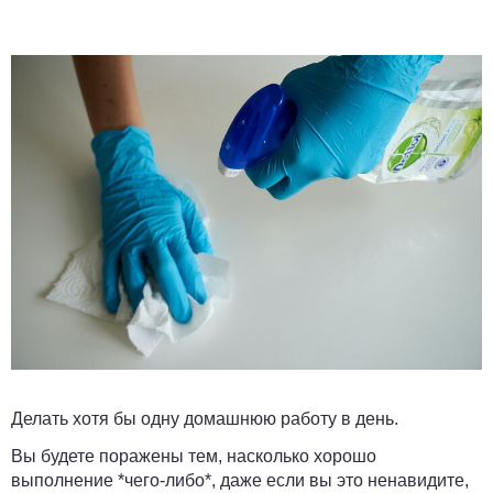
Делать хотя бы одну домашнюю работу в день.
Вы будете поражены тем, насколько хорошо
выполнение *чего-либо*, даже если вы это ненавидите,