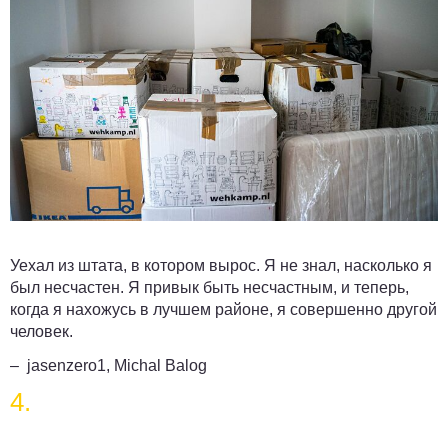
Уехал из штата, в котором вырос. Я не знал, насколько я
был несчастен. Я привык быть несчастным, и теперь,
когда я нахожусь в лучшем районе, я совершенно другой
человек.
– jasenzero1, Michal Balog
4.