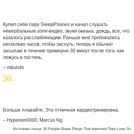
Купил себе пару SleepPhones и начал слушать
невербальные asmr-видео, звуки океана, дождь, все, что
казалось расслабляющим. Раньше мне требовалось
несколько часов, чтобы заснуть, теперь я обычно
засыпаю в течение примерно 30 минут после того, как
ложусь в постель.
– mbulsht
30.
Больше плавайте. Это отличная кардиотренировка.
– Hyperion0000, Marcus Ng
Источник статьи:
30 People Share Things That Improved Their Lives So