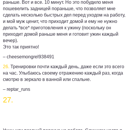
раньше. Вот и все. 10 минут. Но это побудило меня
пошевелить задницей пораньше, что позволяет мне
сделать несколько быстрых дел перед уходом на работу,
и мой муж ценит, что приходит домой и ему не нужно
делать *все* приготовления к ужину (поскольку он
приходит домой раньше меня и готовит ужин каждый
вечер).
Это так приятно!
– cheesemongrel938491
26.
Тренировки почти каждый день, даже если это всего
на час. Улыбаюсь своему отражению каждый раз, когда
смотрю в зеркало в ванной или спальне.
– reptar_runs
27.