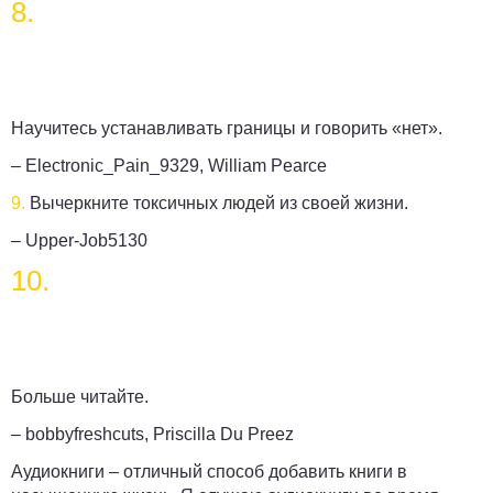
8.
Научитесь устанавливать границы и говорить «нет».
– Electronic_Pain_9329, William Pearce
9.
Вычеркните токсичных людей из своей жизни.
– Upper-Job5130
10.
Больше читайте.
– bobbyfreshcuts, Priscilla Du Preez
Аудиокниги – отличный способ добавить книги в