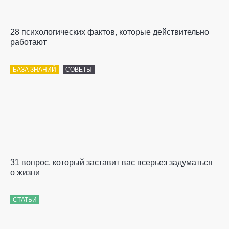
28 психологических фактов, которые действительно
работают
БАЗА ЗНАНИЙ
СОВЕТЫ
31 вопрос, который заставит вас всерьез задуматься
о жизни
СТАТЬИ