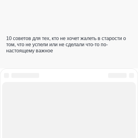
10 советов для тех, кто не хочет жалеть в старости о
том, что не успели или не сделали что-то по-
настоящему важное