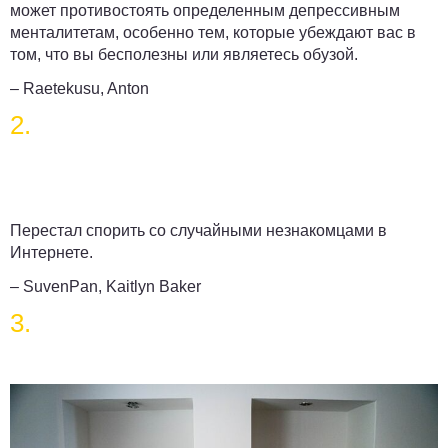
может противостоять определенным депрессивным
менталитетам, особенно тем, которые убеждают вас в
том, что вы бесполезны или являетесь обузой.
– Raetekusu, Anton
2.
Перестал спорить со случайными незнакомцами в
Интернете.
– SuvenPan, Kaitlyn Baker
3.