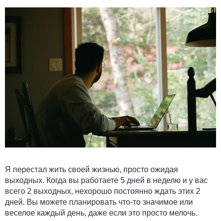
Я перестал жить своей жизнью, просто ожидая
выходных. Когда вы работаете 5 дней в неделю и у вас
всего 2 выходных, нехорошо постоянно ждать этих 2
дней. Вы можете планировать что-то значимое или
веселое каждый день, даже если это просто мелочь.