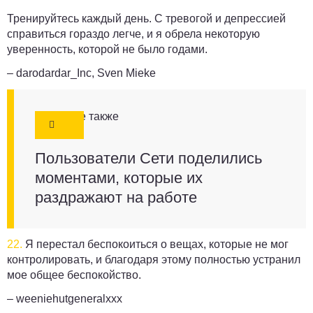
Тренируйтесь каждый день. С тревогой и депрессией
справиться гораздо легче, и я обрела некоторую
уверенность, которой не было годами.
– darodardar_Inc, Sven Mieke
Смотрите также
Пользователи Сети поделились
моментами, которые их
раздражают на работе
22.
Я перестал беспокоиться о вещах, которые не мог
контролировать, и благодаря этому полностью устранил
мое общее беспокойство.
– weeniehutgeneralxxx