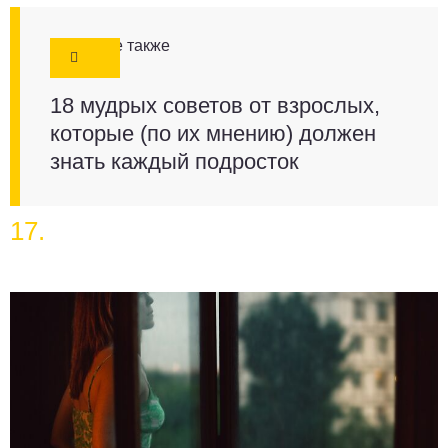
Смотрите также
18 мудрых советов от взрослых,
которые (по их мнению) должен
знать каждый подросток
17.