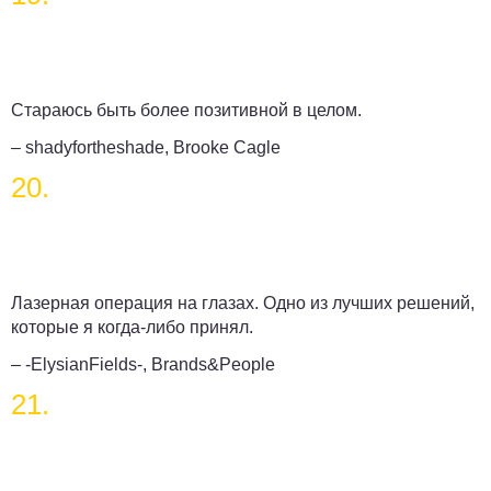
Стараюсь быть более позитивной в целом.
– shadyfortheshade, Brooke Cagle
20.
Лазерная операция на глазах. Одно из лучших решений,
которые я когда-либо принял.
– -ElysianFields-, Brands&People
21.