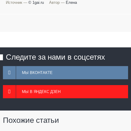
Источник —
© 1gai.ru
Автор —
Елена
Следите за нами в соцсетях
МЫ ВКОНТАКТЕ
МЫ В ЯНДЕКС ДЗЕН
Похожие статьи