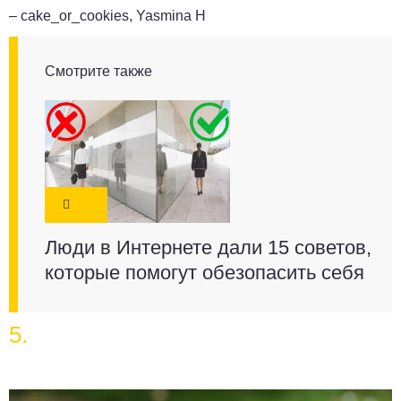
– cake_or_cookies, Yasmina H
Смотрите также
Люди в Интернете дали 15 советов,
которые помогут обезопасить себя
5.