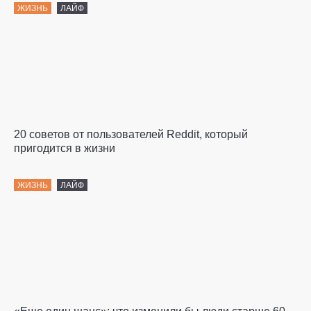
ЖИЗНЬ
ЛАЙФ
20 советов от пользователей Reddit, который
пригодится в жизни
ЖИЗНЬ
ЛАЙФ