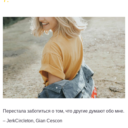
Перестала заботиться о том, что другие думают обо мне.
– JerkCircleton, Gian Cescon