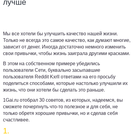
лучше
Мы все хотели бы улучшить качество нашей жизни.
Только не всегда это самое качество, как думают многие,
зависит от денег. Иногда достаточно немного изменить
свои привычки, чтобы жизнь заиграла другими красками.
В этом на собственном примере убедились
пользователи Сети, буквально засыпавшие
пользователя Reddit Kxrll ответами на его просьбу
поделиться способами, которые настолько улучшили их
жизнь, что они хотели бы сделать это раньше.
1Gai.ru
отобрал 30 советов, из которых, надеемся, вы
сможете почерпнуть что-то полезное и для себя, не
только обретя хорошие привычки, но и сделав себя
счастливее.
1.