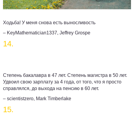
Ходьба! У меня снова есть выносливость
– KeyMathematician1337, Jeffrey Grospe
14.
Степень бакалавра в 47 лет. Степень магистра в 50 лет.
Удвоил свою зарплату за 4 года, от того, что я просто
справлялся, до выхода на пенсию в 60 лет.
– scientistzero, Mark Timberlake
15.