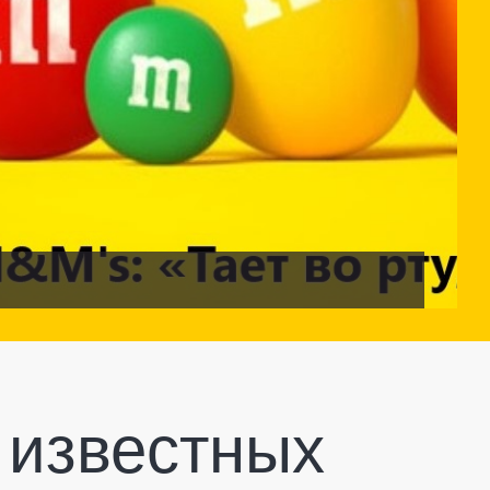
 известных