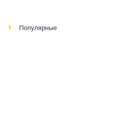
Популярные