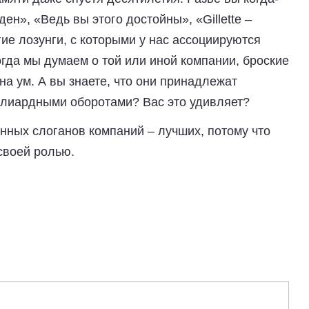
ден», «Ведь вы этого достойны», «Gillette –
ие лозунги, с которыми у нас ассоциируются
гда мы думаем о той или иной компании, броские
на ум. А вы знаете, что они принадлежат
лиардными оборотами? Вас это удивляет?
ных слоганов компаний – лучших, потому что
своей ролью.