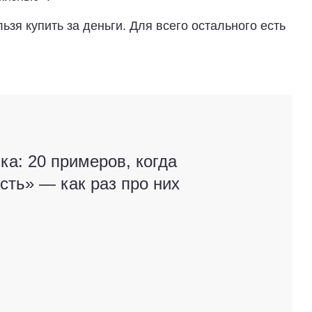
ьзя купить за деньги. Для всего остального есть
а: 20 примеров, когда
сть» — как раз про них