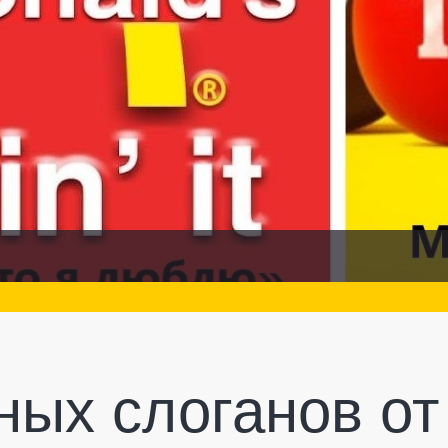
ных слоганов от