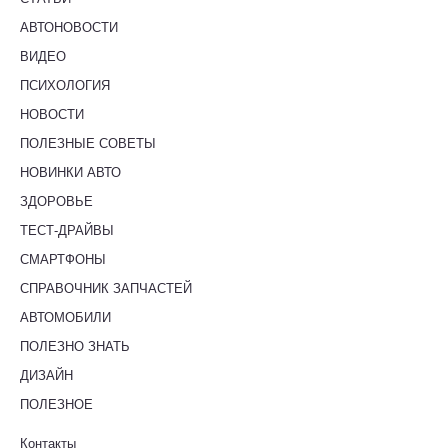
АВТОНОВОСТИ
ВИДЕО
ПСИХОЛОГИЯ
НОВОСТИ
ПОЛЕЗНЫЕ СОВЕТЫ
НОВИНКИ АВТО
ЗДОРОВЬЕ
ТЕСТ-ДРАЙВЫ
СМАРТФОНЫ
СПРАВОЧНИК ЗАПЧАСТЕЙ
АВТОМОБИЛИ
ПОЛЕЗНО ЗНАТЬ
ДИЗАЙН
ПОЛЕЗНОЕ
Контакты