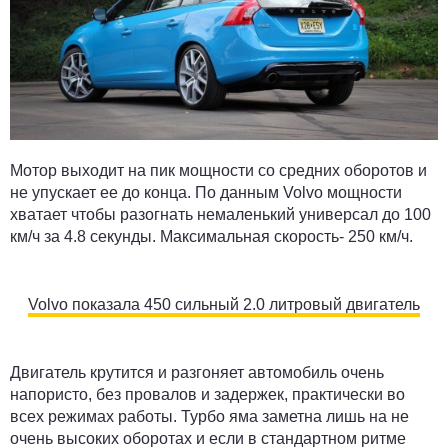
Мотор выходит на пик мощности со средних оборотов и
не упускает ее до конца. По данным Volvo мощности
хватает чтобы разогнать немаленький универсал до 100
км/ч за 4.8 секунды. Максимальная скорость- 250 км/ч.
Volvo показала 450 сильный 2.0 литровый двигатель
Двигатель крутится и разгоняет автомобиль очень
напористо, без провалов и задержек, практически во
всех режимах работы. Турбо яма заметна лишь на не
очень высоких оборотах и если в стандартном ритме