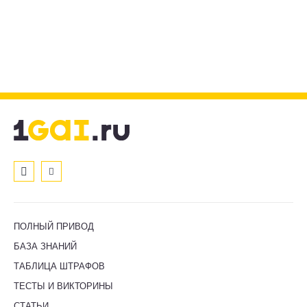
ПОЛНЫЙ ПРИВОД
БАЗА ЗНАНИЙ
ТАБЛИЦА ШТРАФОВ
ТЕСТЫ И ВИКТОРИНЫ
СТАТЬИ