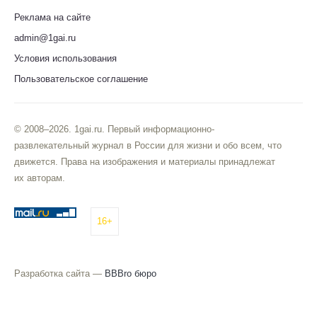
Реклама на сайте
admin@1gai.ru
Условия использования
Пользовательское соглашение
© 2008–2026. 1gai.ru. Первый информационно-
развлекательный журнал в России для жизни и обо всем, что
движется. Права на изображения и материалы принадлежат
их авторам.
16+
Разработка сайта —
BBBro бюро