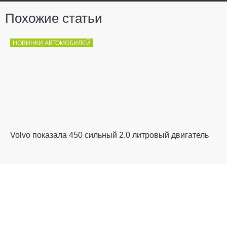
Похожие статьи
НОВИНКИ АВТОМОБИЛЕЙ
Volvo показала 450 сильный 2.0 литровый двигатель