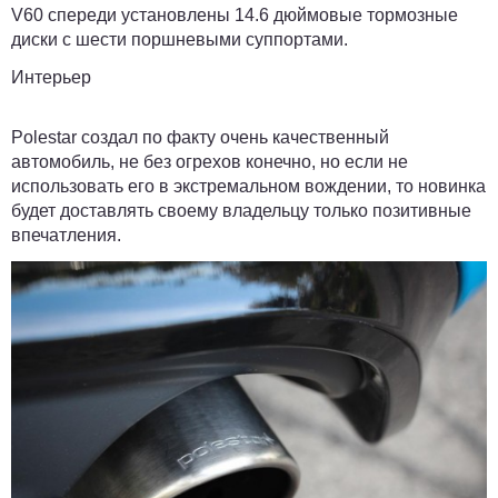
V60 спереди установлены 14.6 дюймовые тормозные
диски с шести поршневыми суппортами.
Интерьер
Polestar создал по факту очень качественный
автомобиль, не без огрехов конечно, но если не
использовать его в экстремальном вождении, то новинка
будет доставлять своему владельцу только позитивные
впечатления.