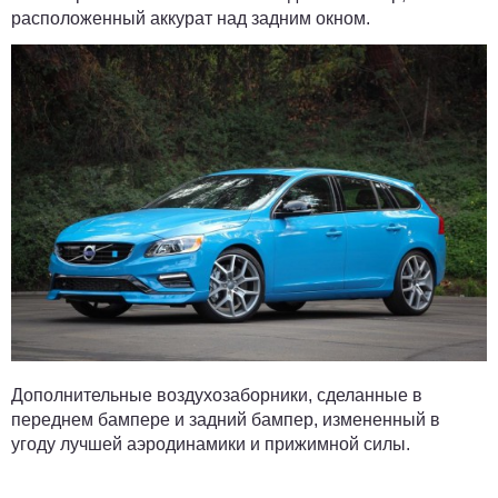
расположенный аккурат над задним окном.
Дополнительные воздухозаборники, сделанные в
переднем бампере и задний бампер, измененный в
угоду лучшей аэродинамики и прижимной силы.