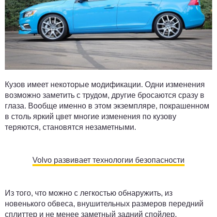
Кузов имеет некоторые модификации. Одни изменения
возможно заметить с трудом, другие бросаются сразу в
глаза. Вообще именно в этом экземпляре, покрашенном
в столь яркий цвет многие изменения по кузову
теряются, становятся незаметными.
Volvo развивает технологии безопасности
Из того, что можно с легкостью обнаружить, из
новенького обвеса, внушительных размеров передний
сплиттер и не менее заметный задний спойлер,