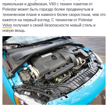
прикольная и драйвовая, V60 с тюнинг пакетом от
Polestar может быть гораздо более продвинутым в
техническом плане и намного более скоростным, чем это
кажется на первый взгляд. С тюнингом от Polestar
Volvo
получает к своей безопасности новый стиль и
новую мощь.