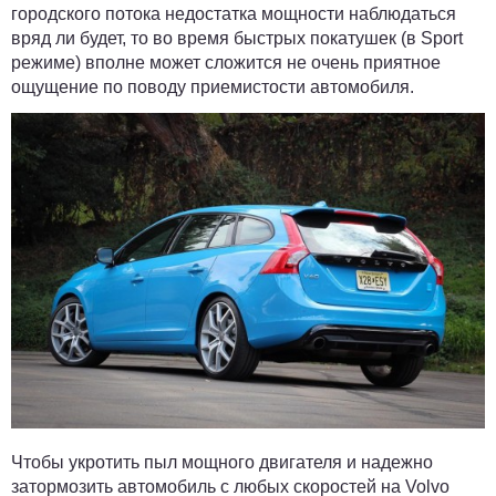
городского потока недостатка мощности наблюдаться
вряд ли будет, то во время быстрых покатушек (в Sport
режиме) вполне может сложится не очень приятное
ощущение по поводу приемистости автомобиля.
Чтобы укротить пыл мощного двигателя и надежно
затормозить автомобиль с любых скоростей на Volvo