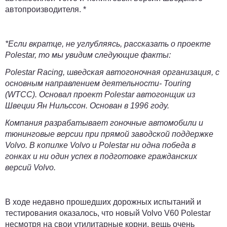
автопроизводителя. *
*Если вкратце, не углубляясь, рассказать о проекте
Polestar, то мы увидим следующие факты:
Polestar Racing, шведская автогоночная организация, с
основным направлением деятельности- Touring
(WTCC). Основал проект Polestar автогонщик из
Швеции Ян Нильссон. Основан в 1996 году.
Компания разрабатывает гоночные автомобили и
тюнинговые версии при прямой заводской поддержке
Volvo. В копилке Volvo и Polestar ни одна победа в
гонках и ни один успех в подготовке гражданских
версий Volvo.
В ходе недавно прошедших дорожных испытаний и
тестирования оказалось, что новый Volvo V60 Polestar
несмотря на свои утилитарные корни, вещь очень