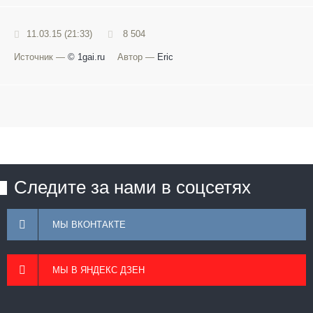
11.03.15 (21:33)
8 504
Источник —
© 1gai.ru
Автор —
Eric
Следите за нами в соцсетях
МЫ ВКОНТАКТЕ
МЫ В ЯНДЕКС ДЗЕН