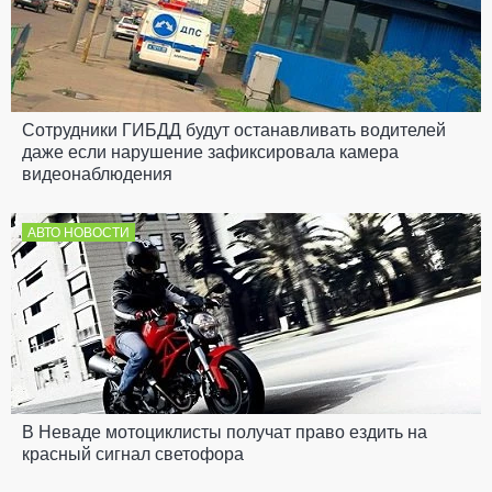
Сотрудники ГИБДД будут останавливать водителей
даже если нарушение зафиксировала камера
видеонаблюдения
АВТО НОВОСТИ
В Неваде мотоциклисты получат право ездить на
красный сигнал светофора