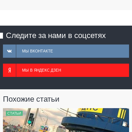
Следите за нами в соцсетях
МЫ ВКОНТАКТЕ
МЫ В ЯНДЕКС ДЗЕН
Похожие статьи
СТАТЬИ