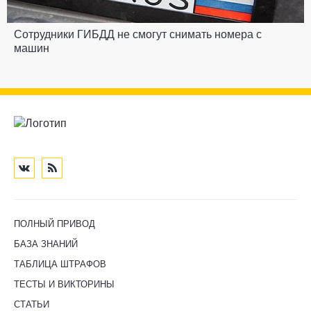
Сотрудники ГИБДД не смогут снимать номера с
машин
ПОЛНЫЙ ПРИВОД
БАЗА ЗНАНИЙ
ТАБЛИЦА ШТРАФОВ
ТЕСТЫ И ВИКТОРИНЫ
СТАТЬИ