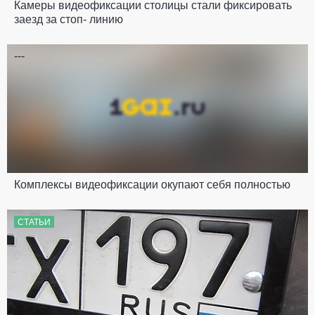
Камеры видеофиксации столицы стали фиксировать
заезд за стоп- линию
---
Комплексы видеофиксации окупают себя полностью
СТАТЬИ