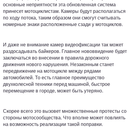
основные неприятности эта обновленная система
принесет мотоциклистам. Камеры будут располагаться
по ходу потока, таким образом они смогут считывать
номерные знаки расположенные сзади у мотоциклов.
И даже не внимание камер видеофиксации так может
раздосадывать байкеров. Главное нововвидение будет
заключаться во внесении в правила дорожного
движения нового нарушения. Незаконным станет
передвижение на мотоцикле между рядами
автомобилей. То есть главное преимущество
двухколесной техники перед машиной, быстрое
перемещение в городе, может быть утеряно.
Скорее всего это вызовет множественные протесты со
стороны мотосообщества. Что вполне может повлиять
на возможность реализации такой поправки.