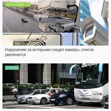
АВТО НОВОСТИ
Нарушения за которыми следят камеры, список
увеличится
СТАТЬИ