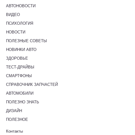
АВТОНОВОСТИ
ВИДЕО
ПСИХОЛОГИЯ
НОВОСТИ
ПОЛЕЗНЫЕ СОВЕТЫ
НОВИНКИ АВТО
ЗДОРОВЬЕ
ТЕСТ-ДРАЙВЫ
СМАРТФОНЫ
СПРАВОЧНИК ЗАПЧАСТЕЙ
АВТОМОБИЛИ
ПОЛЕЗНО ЗНАТЬ
ДИЗАЙН
ПОЛЕЗНОЕ
Контакты