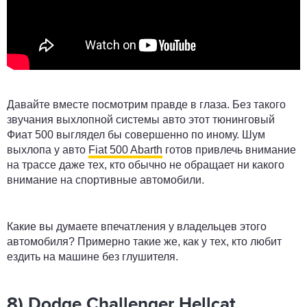
Давайте вместе посмотрим правде в глаза. Без такого
звучания выхлопной системы авто этот тюнинговый
Фиат 500 выглядел бы совершенно по иному. Шум
выхлопа у авто
Fiat 500 Abarth
готов привлечь внимание
на трассе даже тех, кто обычно не обращает ни какого
внимание на спортивные автомобили.
Какие вы думаете впечатления у владельцев этого
автомобиля? Примерно такие же, как у тех, кто любит
ездить на машине без глушителя.
8) Dodge Challenger Hellcat.