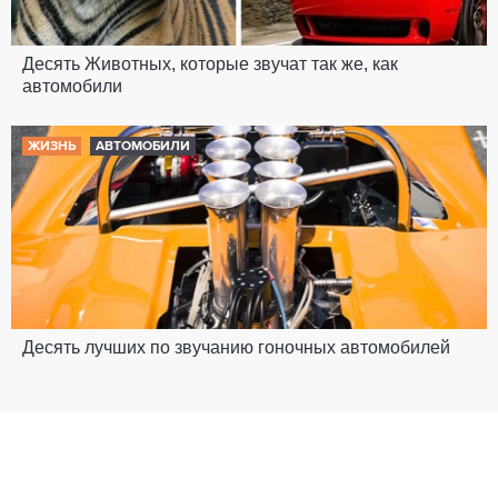
Десять Животных, которые звучат так же, как
автомобили
ЖИЗНЬ
АВТОМОБИЛИ
Десять лучших по звучанию гоночных автомобилей