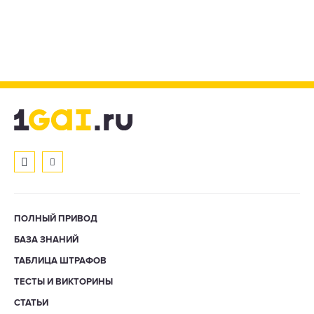
ПОЛНЫЙ ПРИВОД
БАЗА ЗНАНИЙ
ТАБЛИЦА ШТРАФОВ
ТЕСТЫ И ВИКТОРИНЫ
СТАТЬИ