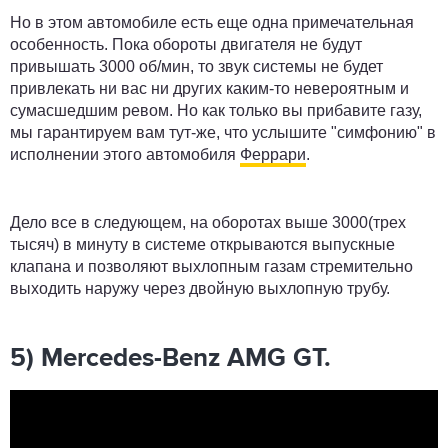
Но в этом автомобиле есть еще одна примечательная
особенность. Пока обороты двигателя не будут
привышать 3000 об/мин, то звук системы не будет
привлекать ни вас ни других каким-то невероятным и
сумасшедшим ревом. Но как только вы прибавите газу,
мы гарантируем вам тут-же, что услышите "симфонию" в
исполнении этого автомобиля
Феррари
.
Дело все в следующем, на оборотах выше 3000(трех
тысяч) в минуту в системе открываются выпускные
клапана и позволяют выхлопным газам стремительно
выходить наружу через двойную выхлопную трубу.
5) Mercedes-Benz AMG GT.