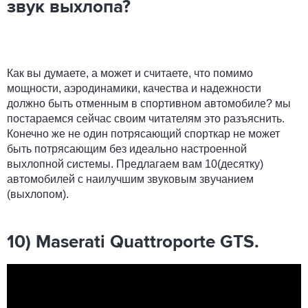
звук выхлопа?
Как вы думаете, а может и считаете, что помимо
мощности, аэродинамики, качества и надежности
должно быть отменным в спортивном автомобиле? мы
постараемся сейчас своим читателям это разъяснить.
Конечно же не один потрясающий спорткар не может
быть потрясающим без идеально настроенной
выхлопной системы. Предлагаем вам 10(десятку)
автомобилей с наилучшим звуковым звучанием
(выхлопом).
10) Maserati Quattroporte GTS.