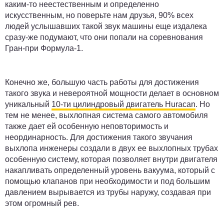
каким-то неестественным и определенно
искусственным, но поверьте нам друзья, 90% всех
людей услышавших такой звук машины еще издалека
сразу-же подумают, что они попали на соревнования
Гран-при Формула-1.
Конечно же, большую часть работы для достижения
такого звука и невероятной мощности делает в основном
уникальный
10-ти цилиндровый двигатель Huracan
. Но
тем не менее, выхлопная система самого автомобиля
также дает ей особенную неповторимость и
неординарность. Для достижения такого звучания
выхлопа инженеры создали в двух ее выхлопных трубах
особенную систему, которая позволяет внутри двигателя
накапливать определенный уровень вакуума, который с
помощью клапанов при необходимости и под большим
давлением вырывается из трубы наружу, создавая при
этом огромный рев.