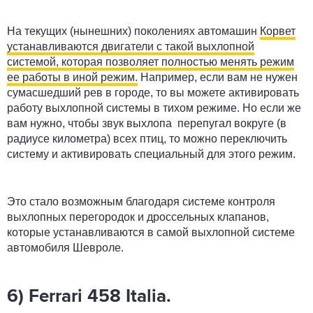
На текущих (нынешних) поколениях автомашин
Корвет
устанавливаются двигатели с такой выхлопной
системой, которая позволяет полностью менять режим
ее работы в иной режим.
Например, если вам не нужен
сумасшедший рев в городе, то вы можете активировать
работу выхлопной системы в тихом режиме. Но если же
вам нужно, чтобы звук выхлопа перепугал вокруге (в
радиусе километра) всех птиц, то можно переключить
систему и активировать специальный для этого режим.
Это стало возможным благодаря системе контроля
выхлопных перегородок и дроссельных клапанов,
которые устанавливаются в самой выхлопной системе
автомобиля Шевроле.
6) Ferrari 458 Italia.