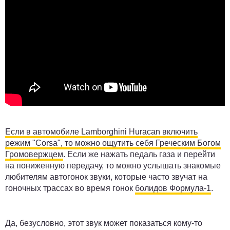
Если в автомобиле Lamborghini Huracan включить
режим "Corsa", то можно ощутить себя Греческим Богом
Громовержцем
. Если же нажать педаль газа и перейти
на пониженную передачу, то можно услышать знакомые
любителям автогонок звуки, которые часто звучат на
гоночных трассах во время гонок
болидов Формула-1
.
Да, безусловно, этот звук может показаться кому-то