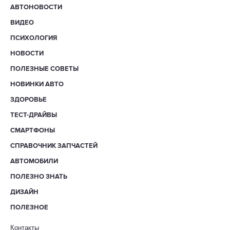
АВТОНОВОСТИ
ВИДЕО
ПСИХОЛОГИЯ
НОВОСТИ
ПОЛЕЗНЫЕ СОВЕТЫ
НОВИНКИ АВТО
ЗДОРОВЬЕ
ТЕСТ-ДРАЙВЫ
СМАРТФОНЫ
СПРАВОЧНИК ЗАПЧАСТЕЙ
АВТОМОБИЛИ
ПОЛЕЗНО ЗНАТЬ
ДИЗАЙН
ПОЛЕЗНОЕ
Контакты