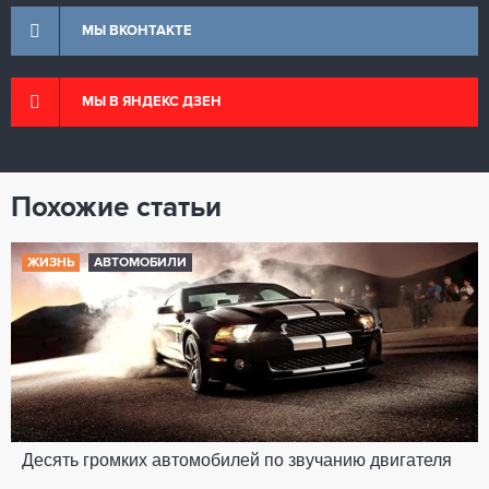
МЫ ВКОНТАКТЕ
МЫ В ЯНДЕКС ДЗЕН
Похожие статьи
ЖИЗНЬ
АВТОМОБИЛИ
Десять громких автомобилей по звучанию двигателя