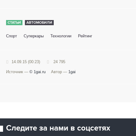
СТАТЬИ
АВТОМОБИЛИ
Спорт
Суперкары
Технологии
Рейтинг
14.09.15 (00:23)
24 795
Источник —
© 1gai.ru
Автор —
1gai
Следите за нами в соцсетях