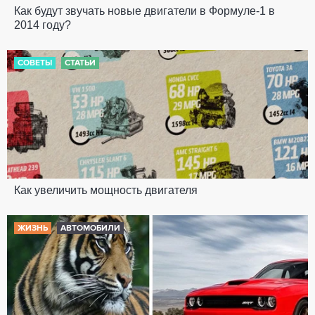
Как будут звучать новые двигатели в Формуле-1 в
2014 году?
СОВЕТЫ
СТАТЬИ
Как увеличить мощность двигателя
ЖИЗНЬ
АВТОМОБИЛИ