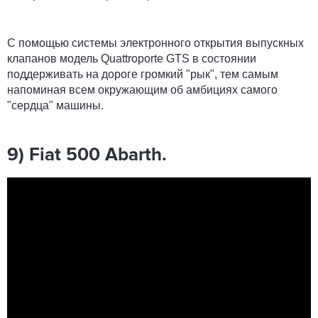
С помощью системы электронного открытия выпускных
клапанов модель Quattroporte GTS в состоянии
поддерживать на дороге громкий "рык", тем самым
напоминая всем окружающим об амбициях самого
"сердца" машины.
9) Fiat 500 Abarth.