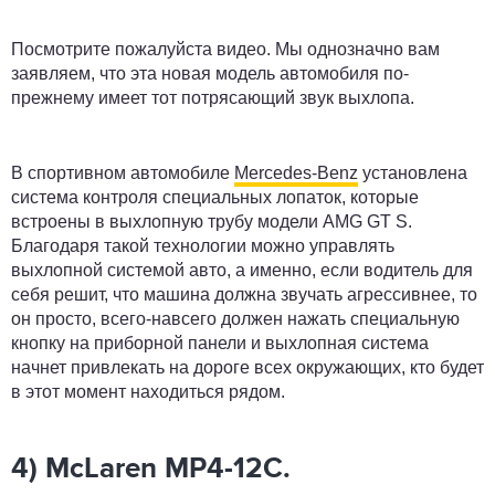
Посмотрите пожалуйста видео. Мы однозначно вам
заявляем, что эта новая модель автомобиля по-
прежнему имеет тот потрясающий звук выхлопа.
В спортивном автомобиле
Mercedes-Benz
установлена
система контроля специальных лопаток, которые
встроены в выхлопную трубу модели AMG GT S.
Благодаря такой технологии можно управлять
выхлопной системой авто, а именно, если водитель для
себя решит, что машина должна звучать агрессивнее, то
он просто, всего-навсего должен нажать специальную
кнопку на приборной панели и выхлопная система
начнет привлекать на дороге всех окружающих, кто будет
в этот момент находиться рядом.
4) McLaren MP4-12C.