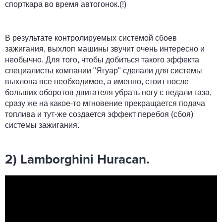
спорткара во время автогонок.(!)
В результате контролируемых системой сбоев
зажигания, выхлоп машины звучит очень интересно и
необычно. Для того, чтобы добиться такого эффекта
специалисты компании "Ягуар" сделали для системы
выхлопа все необходимое, а именно, стоит после
больших оборотов двигателя убрать ногу с педали газа,
сразу же на какое-то мгновение прекращается подача
топлива и тут-же создается эффект перебоя (сбоя)
системы зажигания.
2) Lamborghini Huracan.