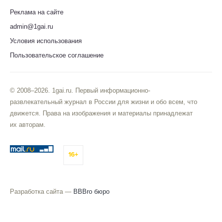
Реклама на сайте
admin@1gai.ru
Условия использования
Пользовательское соглашение
© 2008–2026. 1gai.ru. Первый информационно-
развлекательный журнал в России для жизни и обо всем, что
движется. Права на изображения и материалы принадлежат
их авторам.
16+
Разработка сайта —
BBBro бюро