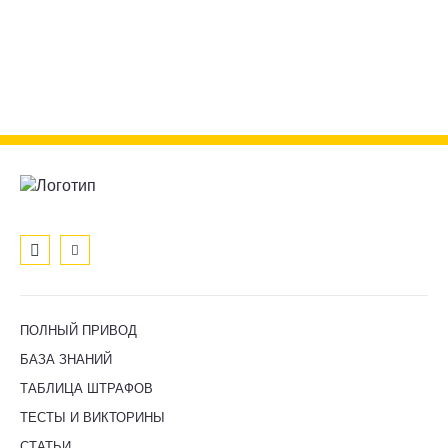
ПОЛНЫЙ ПРИВОД
БАЗА ЗНАНИЙ
ТАБЛИЦА ШТРАФОВ
ТЕСТЫ И ВИКТОРИНЫ
СТАТЬИ