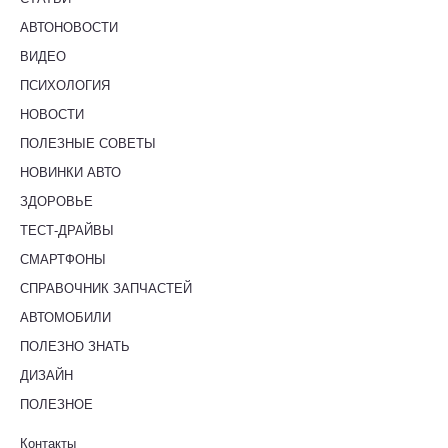
АВТОНОВОСТИ
ВИДЕО
ПСИХОЛОГИЯ
НОВОСТИ
ПОЛЕЗНЫЕ СОВЕТЫ
НОВИНКИ АВТО
ЗДОРОВЬЕ
ТЕСТ-ДРАЙВЫ
СМАРТФОНЫ
СПРАВОЧНИК ЗАПЧАСТЕЙ
АВТОМОБИЛИ
ПОЛЕЗНО ЗНАТЬ
ДИЗАЙН
ПОЛЕЗНОЕ
Контакты