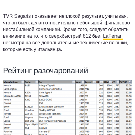
TVR Sagaris показывает неплохой результат, учитывая,
что он был сделан относительно небольшой, финансово
нестабильной компанией. Кроме того, следует обратить
внимание на то, что сверхбыстрый 812 бьет
LaFerrari
несмотря на все дополнительные технические плюшки,
которые есть у итальянца.
Рейтинг разочарований