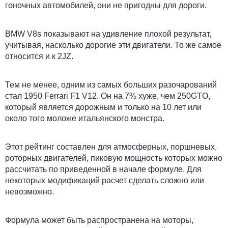
гоночных автомобилей, они не пригодны для дороги.
BMW V8s показывают на удивление плохой результат,
учитывая, насколько дорогие эти двигатели. То же самое
относится и к 2JZ.
Тем не менее, одним из самых больших разочарований
стал 1950 Ferrari F1 V12. Он на 7% хуже, чем 250GTO,
который является дорожным и только на 10 лет или
около того моложе итальянского монстра.
Этот рейтинг составлен для атмосферных, поршневых,
роторных двигателей, пиковую мощность которых можно
рассчитать по приведенной в начале формуле. Для
некоторых модификаций расчет сделать сложно или
невозможно.
Формула может быть распространена на моторы,