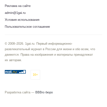
Реклама на сайте
admin@1gai.ru
Условия использования
Пользовательское соглашение
© 2008–2026. 1gai.ru. Первый информационно-
развлекательный журнал в России для жизни и обо всем, что
движется. Права на изображения и материалы принадлежат
их авторам.
16+
Разработка сайта —
BBBro бюро