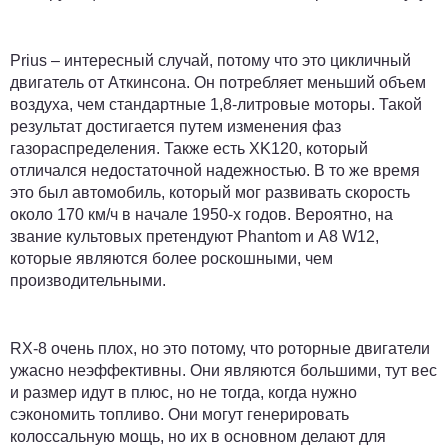
Prius – интересный случай, потому что это цикличный
двигатель от Аткинсона. Он потребляет меньший объем
воздуха, чем стандартные 1,8-литровые моторы. Такой
результат достигается путем изменения фаз
газораспределения. Также есть XK120, который
отличался недостаточной надежностью. В то же время
это был автомобиль, который мог развивать скорость
около 170 км/ч в начале 1950-х годов. Вероятно, на
звание культовых претендуют Phantom и A8 W12,
которые являются более роскошными, чем
производительными.
RX-8 очень плох, но это потому, что роторные двигатели
ужасно неэффективны. Они являются большими, тут вес
и размер идут в плюс, но не тогда, когда нужно
сэкономить топливо. Они могут генерировать
колоссальную мощь, но их в основном делают для