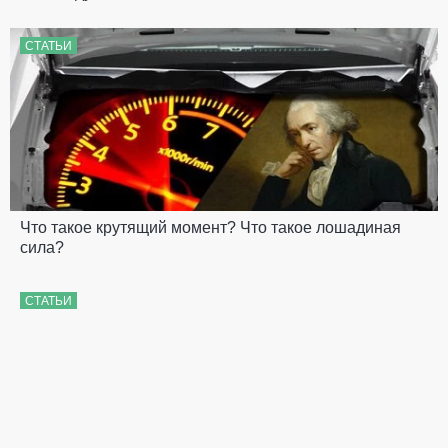
СТАТЬИ
Что такое крутящий момент? Что такое лошадиная
сила?
СТАТЬИ