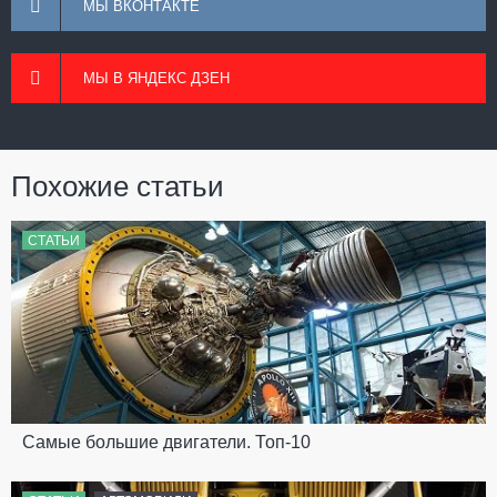
МЫ ВКОНТАКТЕ
МЫ В ЯНДЕКС ДЗЕН
Похожие статьи
СТАТЬИ
Самые большие двигатели. Топ-10