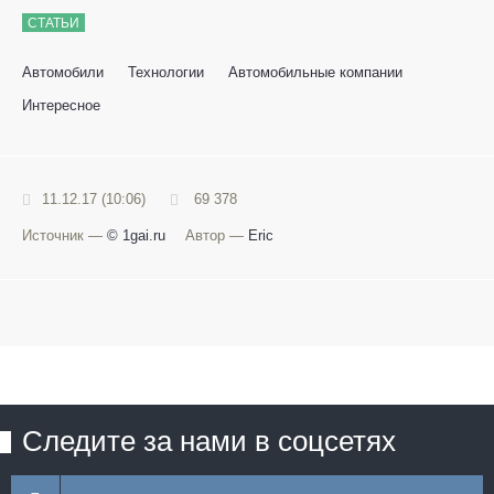
СТАТЬИ
Автомобили
Технологии
Автомобильные компании
Интересное
11.12.17 (10:06)
69 378
Источник —
© 1gai.ru
Автор —
Eric
Следите за нами в соцсетях