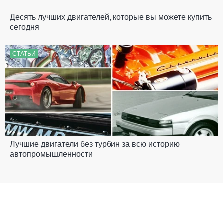
Десять лучших двигателей, которые вы можете купить
сегодня
СТАТЬИ
Лучшие двигатели без турбин за всю историю
автопромышленности