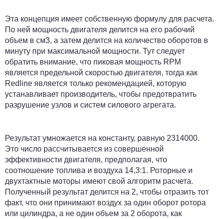
Эта концепция имеет собственную формулу для расчета.
По ней мощность двигателя делится на его рабочий
объем в см3, а затем делится на количество оборотов в
минуту при максимальной мощности. Тут следует
обратить внимание, что пиковая мощность RPM
является предельной скоростью двигателя, тогда как
Redline является только рекомендацией, которую
устанавливает производитель, чтобы предотвратить
разрушение узлов и систем силового агрегата.
Результат умножается на константу, равную 2314000.
Это число рассчитывается из совершенной
эффективности двигателя, предполагая, что
соотношение топлива и воздуха 14,3:1. Роторные и
двухтактные моторы имеют свой алгоритм расчета.
Полученный результат делится на 2, чтобы отразить тот
факт, что они принимают воздух за один оборот ротора
или цилиндра, а не один объем за 2 оборота, как