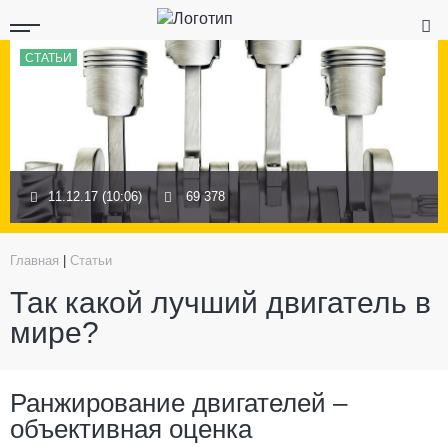
СТАТЬИ
11.12.17 (10:06)
69 378
Главная
|
Статьи
Так какой лучший двигатель в
мире?
Ранжирование двигателей –
объективная оценка