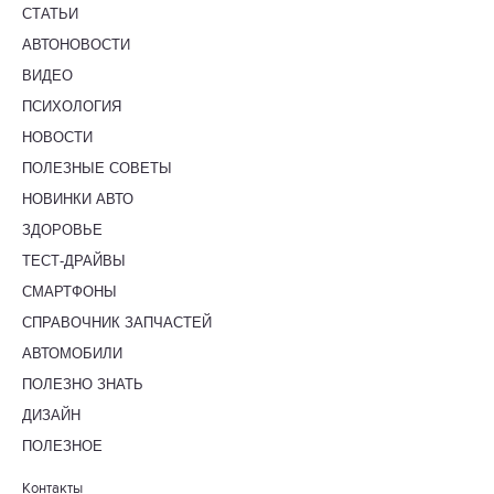
СТАТЬИ
АВТОНОВОСТИ
ВИДЕО
ПСИХОЛОГИЯ
НОВОСТИ
ПОЛЕЗНЫЕ СОВЕТЫ
НОВИНКИ АВТО
ЗДОРОВЬЕ
ТЕСТ-ДРАЙВЫ
СМАРТФОНЫ
СПРАВОЧНИК ЗАПЧАСТЕЙ
АВТОМОБИЛИ
ПОЛЕЗНО ЗНАТЬ
ДИЗАЙН
ПОЛЕЗНОЕ
Контакты