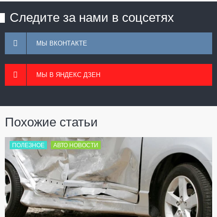
Следите за нами в соцсетях
МЫ ВКОНТАКТЕ
МЫ В ЯНДЕКС ДЗЕН
Похожие статьи
ПОЛЕЗНОЕ
АВТО НОВОСТИ