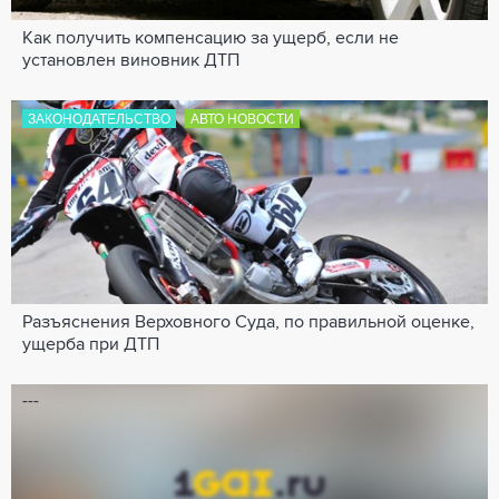
Как получить компенсацию за ущерб, если не
установлен виновник ДТП
ЗАКОНОДАТЕЛЬСТВО
АВТО НОВОСТИ
Разъяснения Верховного Суда, по правильной оценке,
ущерба при ДТП
---