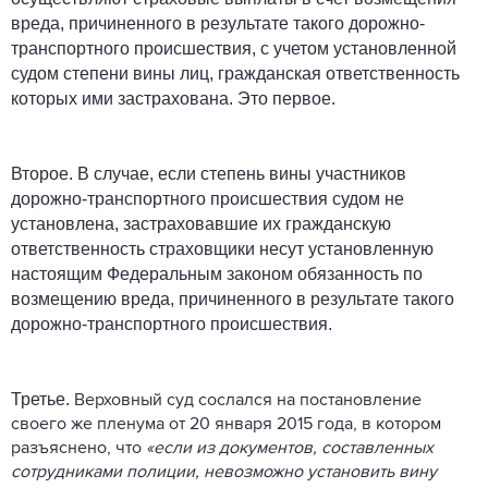
вреда, причиненного в результате такого дорожно-
транспортного происшествия, с учетом установленной
судом степени вины лиц, гражданская ответственность
которых ими застрахована. Это первое.
Второе. В случае, если степень вины участников
дорожно-транспортного происшествия судом не
установлена, застраховавшие их гражданскую
ответственность страховщики несут установленную
настоящим Федеральным законом обязанность по
возмещению вреда, причиненного в результате такого
дорожно-транспортного происшествия.
Третье.
Верховный суд сослался на постановление
своего же пленума от 20 января 2015 года, в котором
разъяснено, что
«если из документов, составленных
сотрудниками полиции, невозможно установить вину