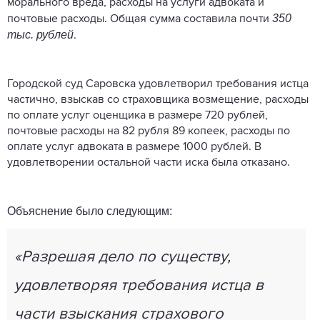
морального вреда, расходы на услуги адвоката и
350
почтовые расходы. Общая сумма составила почти
тыс. рублей
.
Городской суд Саровска удовлетворил требования истца
частично, взыскав со страховщика возмещение, расходы
по оплате услуг оценщика в размере 720 рублей,
почтовые расходы на 82 рубля 89 копеек, расходы по
оплате услуг адвоката в размере 1000 рублей. В
удовлетворении остальной части иска была отказано.
Объяснение было следующим:
«Разрешая дело по существу,
удовлетворяя требования истца в
части взыскания страхового