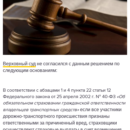
Верховный суд
не согласился с данным решением по
следующим основаниям:
В соответствии с абзацами 1 и 4 пункта 22 статьи 12
Федерального закона от 25 апреля 2002 г. № 40-ФЗ
«Об
обязательном страховании гражданской ответственности
если все участники
владельцев транспортных средств»
дорожно-транспортного происшествия признаны
ответственными за причиненный вред, страховщики
осуществляют страховые выплаты в счет возмещения