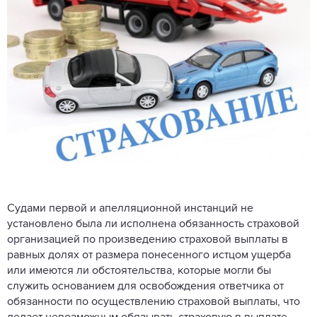
Судами первой и апелляционной инстанций не
установлено была ли исполнена обязанность страховой
организацией по произведению страховой выплаты в
равных долях от размера понесенного истцом ущерба
или имеются ли обстоятельства, которые могли бы
служить основанием для освобождения ответчика от
обязанности по осуществлению страховой выплаты, что