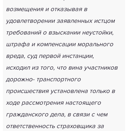
возмещения и отказывая в
удовлетворении заявленных истцом
требований о взыскании неустойки,
штрафа и компенсации морального
вреда, суд первой инстанции,
исходил из того, что вина участников
дорожно- транспортного
происшествия установлена только в
ходе рассмотрения настоящего
гражданского дела, в связи с чем
ответственность страховщика за