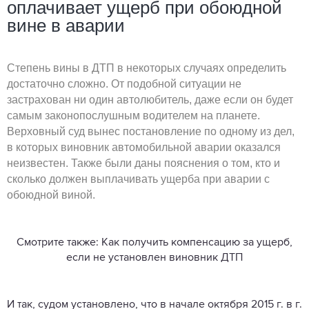
оплачивает ущерб при обоюдной
вине в аварии
Степень вины в ДТП в некоторых случаях определить
достаточно сложно. От подобной ситуации не
застрахован ни один автолюбитель, даже если он будет
самым законопослушным водителем на планете.
Верховный суд вынес постановление по одному из дел,
в которых виновник автомобильной аварии оказался
неизвестен. Также были даны пояснения о том, кто и
сколько должен выплачивать ущерба при аварии с
обоюдной виной.
Смотрите также: Как получить компенсацию за ущерб,
если не установлен виновник ДТП
И так,
судом установлено
, что в начале октября 2015 г. в г.