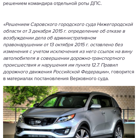
решением командира отдельной роты ДПС.
«Решением Саровского городского суда Нижегородской
области от 3 декабря 2015 г. определение об отказе в
возбуждении дела об административном
правонарушении от 13 октября 2015 г. оставлено без
изменения с учетом исключения из него ссылок на вину
автолюбителя в совершении дорожно-транспортного
происшествия и нарушения им пункта 12.7. Правил
дорожного движения Российской Федерации»
, говорится
в материалах постановления Верховного суда.