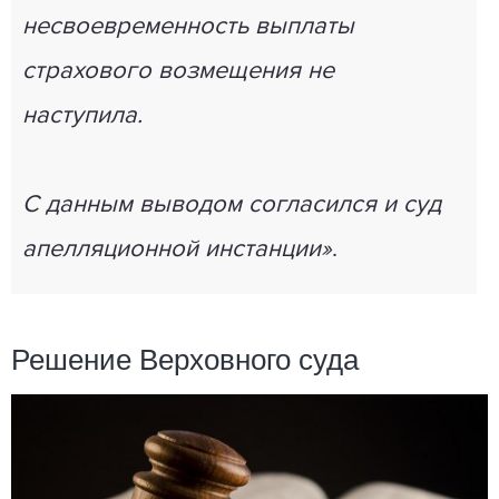
несвоевременность выплаты
страхового возмещения не
наступила.
С данным выводом согласился и суд
апелляционной инстанции»
.
Решение Верховного суда