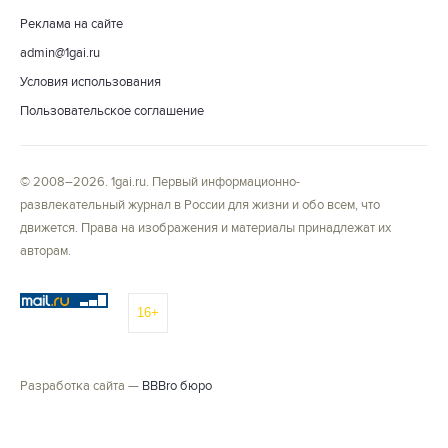
Реклама на сайте
admin@1gai.ru
Условия использования
Пользовательское соглашение
© 2008–2026. 1gai.ru. Первый информационно-
развлекательный журнал в России для жизни и обо всем, что
движется. Права на изображения и материалы принадлежат их
авторам.
16+
Разработка сайта —
BBBro бюро