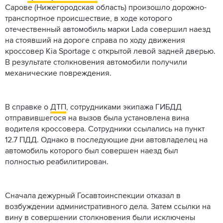
Сарове (Нижегородская область) произошло дорожно-
транспортное происшествие, в ходе которого
отечественный автомобиль марки Lada совершил наезд
на стоявший на дороге справа по ходу движения
кроссовер Kia Sportage с открытой левой задней дверью.
В результате столкновения автомобили получили
механические повреждения.
В справке о
ДТП
, сотрудниками экипажа ГИБДД
отправившегося на вызов была установлена вина
водителя кроссовера. Сотрудники ссылались на пункт
12.7 ПДД. Однако в последующие дни автовладелец на
автомобиль которого был совершен наезд был
полностью реабилитирован.
Сначала дежурный Госавтоинспекции отказал в
возбуждении административного дела. Затем ссылки на
вину в совершении столкновения были исключены