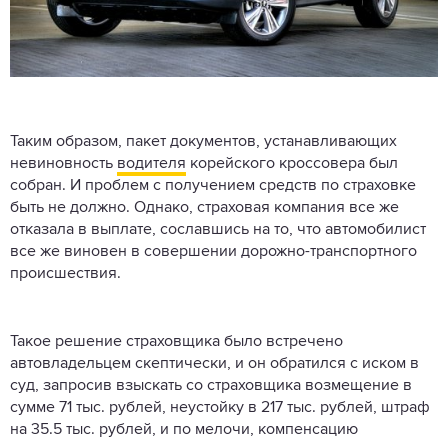
Таким образом, пакет документов, устанавливающих
невиновность
водителя
корейского кроссовера был
собран. И проблем с получением средств по страховке
быть не должно. Однако, страховая компания все же
отказала в выплате, сославшись на то, что автомобилист
все же виновен в совершении дорожно-транспортного
происшествия.
Такое решение страховщика было встречено
автовладельцем скептически, и он обратился с иском в
суд, запросив взыскать со страховщика возмещение в
сумме 71 тыс. рублей, неустойку в 217 тыс. рублей, штраф
на 35.5 тыс. рублей, и по мелочи, компенсацию