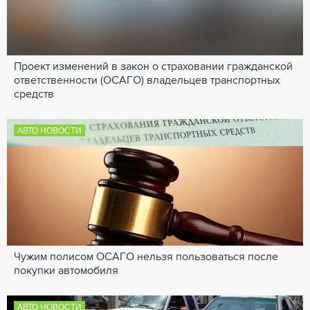
Проект изменений в закон о страховании гражданской
ответственности (ОСАГО) владельцев транспортных
средств
АВТО НОВОСТИ
Чужим полисом ОСАГО нельзя пользоваться после
покупки автомобиля
АВТО НОВОСТИ