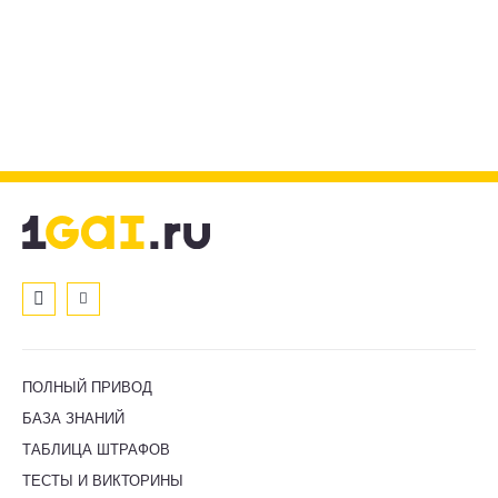
ПОЛНЫЙ ПРИВОД
БАЗА ЗНАНИЙ
ТАБЛИЦА ШТРАФОВ
ТЕСТЫ И ВИКТОРИНЫ