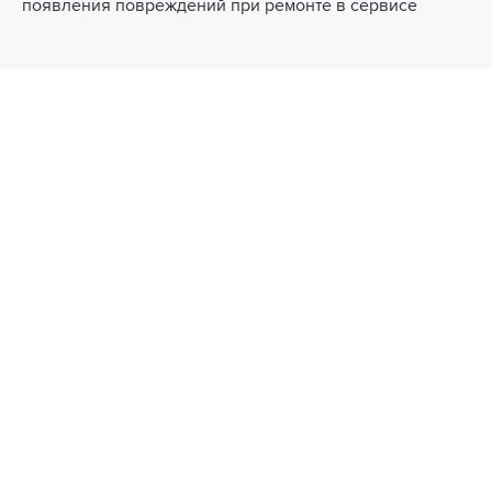
появления повреждений при ремонте в сервисе