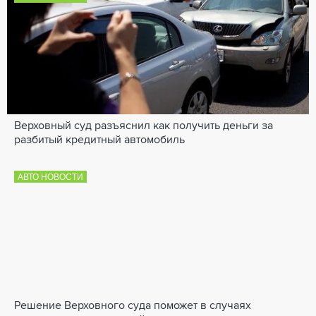
Верховный суд разъяснил как получить деньги за
разбитый кредитный автомобиль
АВТО НОВОСТИ
Решение Верховного суда поможет в случаях