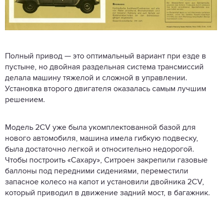
Полный привод — это оптимальный вариант при езде в
пустыне, но двойная раздельная система трансмиссий
делала машину тяжелой и сложной в управлении.
Установка второго двигателя оказалась самым лучшим
решением.
Модель 2CV уже была укомплектованной базой для
нового автомобиля, машина имела гибкую подвеску,
была достаточно легкой и относительно недорогой.
Чтобы построить «Сахару», Ситроен закрепили газовые
баллоны под передними сидениями, переместили
запасное колесо на капот и установили двойника 2CV,
который приводил в движение задний мост, в багажник.