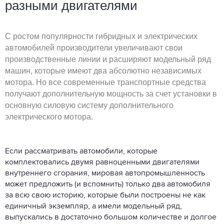
разными двигателями
С ростом популярности гибридных и электрических
автомобилей производители увеличивают свои
производственные линии и расширяют модельный ряд
машин, которые имеют два абсолютно независимых
мотора. Но все современные транспортные средства
получают дополнительную мощность за счет установки в
основную силовую систему дополнительного
электрического мотора.
Если рассматривать автомобили, которые
комплектовались двумя равноценными двигателями
внутреннего сгорания, мировая автопромышленность
может предложить (и вспомнить) только два автомобиля
за всю свою историю, которые были построены не как
единичный экземпляр, а имели модельный ряд,
выпускались в достаточно большом количестве и долгое