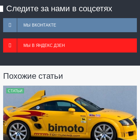
Следите за нами в соцсетях
МЫ ВКОНТАКТЕ
МЫ В ЯНДЕКС ДЗЕН
Похожие статьи
СТАТЬИ