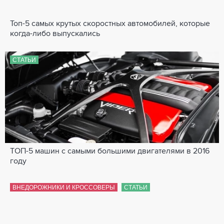
Топ-5 самых крутых скоростных автомобилей, которые
когда-либо выпускались
СТАТЬИ
ТОП-5 машин с самыми большими двигателями в 2016
году
ВНЕДОРОЖНИКИ И КРОССОВЕРЫ
СТАТЬИ