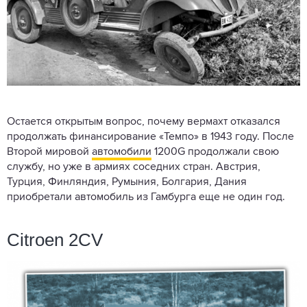
Остается открытым вопрос, почему вермахт отказался
продолжать финансирование «Темпо» в 1943 году. После
Второй мировой
автомобили
1200G продолжали свою
службу, но уже в армиях соседних стран. Австрия,
Турция, Финляндия, Румыния, Болгария, Дания
приобретали автомобиль из Гамбурга еще не один год.
Citroen 2CV