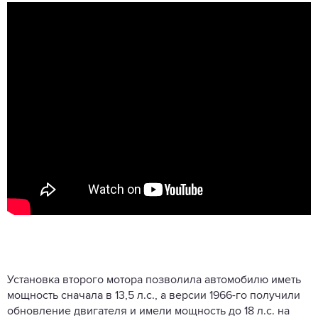
Установка второго мотора позволила автомобилю иметь
мощность сначала в 13,5 л.с., а версии 1966-го получили
обновление двигателя и имели мощность до 18 л.с. на