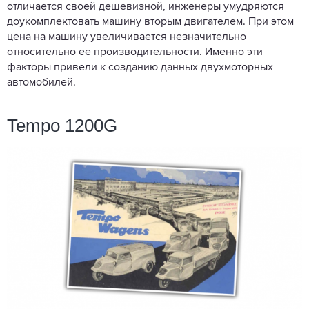
отличается своей дешевизной, инженеры умудряются
доукомплектовать машину вторым двигателем. При этом
цена на машину увеличивается незначительно
относительно ее производительности. Именно эти
факторы привели к созданию данных двухмоторных
автомобилей.
Tempo 1200G