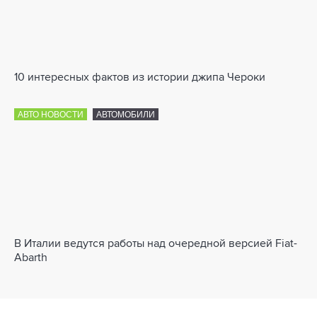
10 интересных фактов из истории джипа Чероки
АВТО НОВОСТИ
АВТОМОБИЛИ
В Италии ведутся работы над очередной версией Fiat-
Abarth