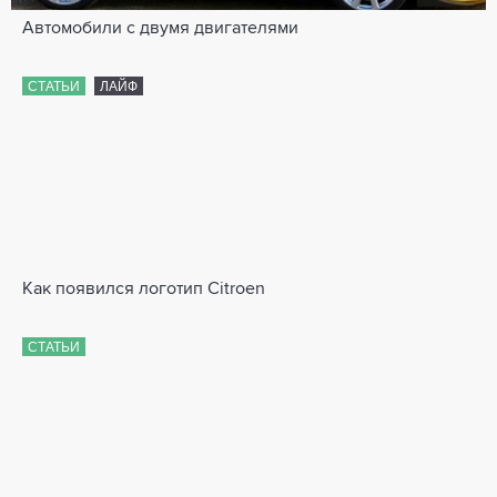
Автомобили с двумя двигателями
СТАТЬИ
ЛАЙФ
Как появился логотип Citroen
СТАТЬИ