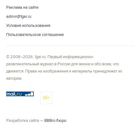
Реклама на сайте
admin@1gai.ru
Условия использования
Пользовательское соглашение
© 2008–2026. 1gai.ru. Первый информационно-
развлекательный журнал в России для жизни и обо всем, что
движется. Права на изображения и материалы принадлежат их
авторам.
16+
Разработка сайта —
BBBro бюро