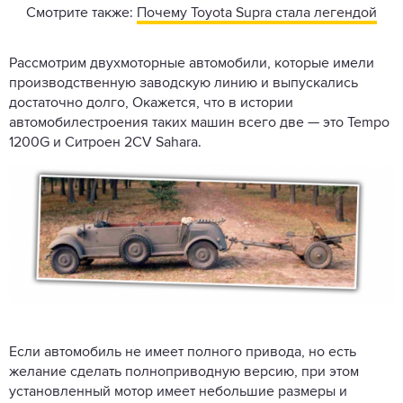
Смотрите также:
Почему Toyota Supra стала легендой
Рассмотрим двухмоторные автомобили, которые имели
производственную заводскую линию и выпускались
достаточно долго, Окажется, что в истории
автомобилестроения таких машин всего две — это Tempo
1200G и Ситроен 2CV Sahara.
Если автомобиль не имеет полного привода, но есть
желание сделать полноприводную версию, при этом
установленный мотор имеет небольшие размеры и