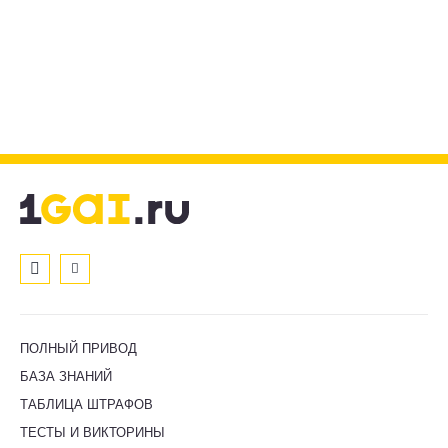
ПОЛНЫЙ ПРИВОД
БАЗА ЗНАНИЙ
ТАБЛИЦА ШТРАФОВ
ТЕСТЫ И ВИКТОРИНЫ