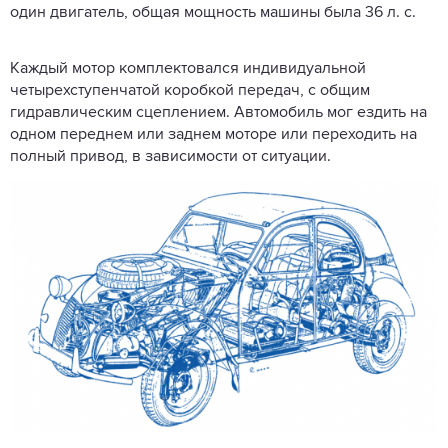
один двигатель, общая мощность машины была 36 л. с.
Каждый мотор комплектовался индивидуальной
четырехступенчатой коробкой передач, с общим
гидравлическим сцеплением. Автомобиль мог ездить на
одном переднем или заднем моторе или переходить на
полный привод, в зависимости от ситуации.