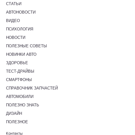
СТАТЬИ
АВТОНОВОСТИ
ВИДЕО
ПСИХОЛОГИЯ
НОВОСТИ
ПОЛЕЗНЫЕ СОВЕТЫ
НОВИНКИ АВТО
ЗДОРОВЬЕ
ТЕСТ-ДРАЙВЫ
СМАРТФОНЫ
СПРАВОЧНИК ЗАПЧАСТЕЙ
АВТОМОБИЛИ
ПОЛЕЗНО ЗНАТЬ
ДИЗАЙН
ПОЛЕЗНОЕ
Контакты