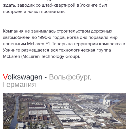
ждать, заводик со штаб-квартирой в Уокинге был
построен и начал процветать.
Компания не занималась строительством дорожных
автомобилей до 1990-х годов, когда она поразила мир
новеньким McLaren F1. Теперь на территории комплекса в
Уокинге размещается вся технологическая группа
McLaren (McLaren Technology Group).
V
olkswagen -
Вольфсбург,
Германия