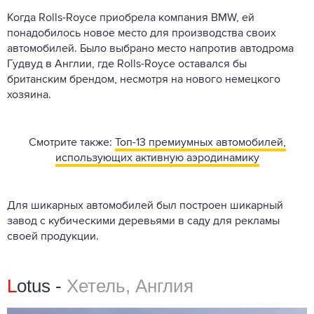
Когда Rolls-Royce приобрела компания BMW, ей
понадобилось новое место для производства своих
автомобилей. Было выбрано место напротив автодрома
Гудвуд в Англии, где Rolls-Royce оставался бы
британским брендом, несмотря на нового немецкого
хозяина.
Смотрите также:
Топ-13 премиумных автомобилей,
использующих активную аэродинамику
Для шикарных автомобилей был построен шикарный
завод с кубическими деревьями в саду для рекламы
своей продукции.
L
otus -
Хетель, Англия