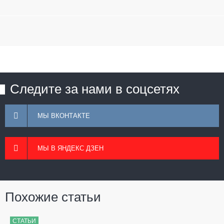
Следите за нами в соцсетях
МЫ ВКОНТАКТЕ
МЫ В ЯНДЕКС ДЗЕН
Похожие статьи
СТАТЬИ