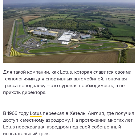
Для такой компании, как Lotus, которая славится своими
технологиями для спортивных автомобилей, гоночная
трасса неподалеку – это суровая необходимость, а не
прихоть директора.
В 1966 году
Lotus
переехал в Хетель, Англия, где получил
доступ к местному аэродрому. На протяжении многих лет
Lotus перекраивал аэродром под свой собственный
испытательный трек.