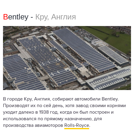
B
entley -
Кру, Англия
В городе Кру, Англия, собирают автомобили Bentley.
Производят их по сей день, хотя завод своими корнями
уходит далеко в 1938 год, когда он был построен и
использовался по прямому назначению, для
производства авиамоторов
Rolls-Royce
.