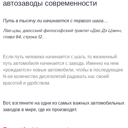
автозаводы современности
Путь в тысячу ли начинается с первого шага…
Лао-цзы, даосский философский трактат «Дао Дэ Цзин»,
глава 64, строка 12.
Если путь человека начинается с шага, то жизненный
путь автомобиля начинается с завода. Именно на нем
«рождаются» новые автомобили, чтобы в последующее
N-ое количество десятилетий радовать нас своей
красотой и удобством.
Вот, взгляните на одни из самых важных автомобильных
заводов в мире, где их производят.