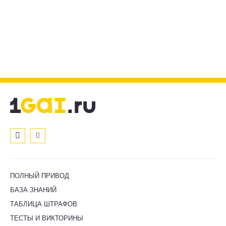
ПОЛНЫЙ ПРИВОД
БАЗА ЗНАНИЙ
ТАБЛИЦА ШТРАФОВ
ТЕСТЫ И ВИКТОРИНЫ