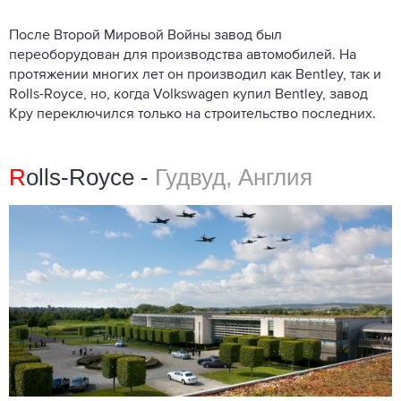
После Второй Мировой Войны завод был
переоборудован для производства автомобилей. На
протяжении многих лет он производил как Bentley, так и
Rolls-Royce, но, когда Volkswagen купил Bentley, завод
Кру переключился только на строительство последних.
R
olls-Royce -
Гудвуд, Англия