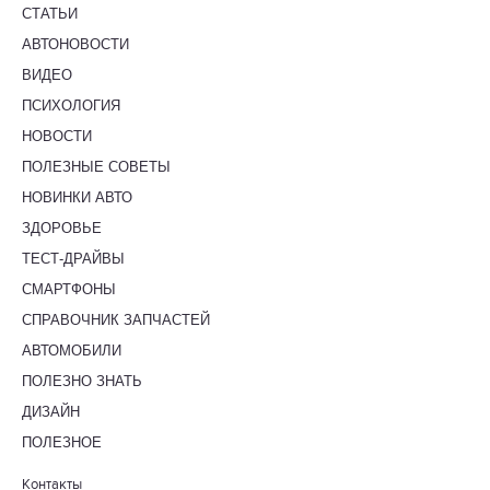
СТАТЬИ
АВТОНОВОСТИ
ВИДЕО
ПСИХОЛОГИЯ
НОВОСТИ
ПОЛЕЗНЫЕ СОВЕТЫ
НОВИНКИ АВТО
ЗДОРОВЬЕ
ТЕСТ-ДРАЙВЫ
СМАРТФОНЫ
СПРАВОЧНИК ЗАПЧАСТЕЙ
АВТОМОБИЛИ
ПОЛЕЗНО ЗНАТЬ
ДИЗАЙН
ПОЛЕЗНОЕ
Контакты