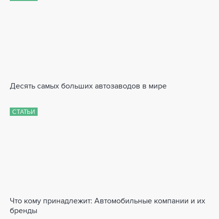
Десять самых больших автозаводов в мире
СТАТЬИ
Что кому принадлежит: Автомобильные компании и их
бренды