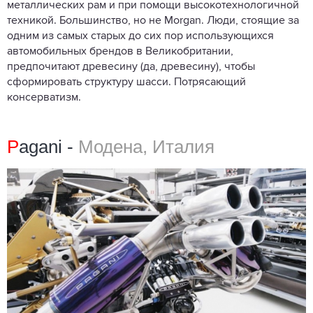
металлических рам и при помощи высокотехнологичной
техникой. Большинство, но не Morgan. Люди, стоящие за
одним из самых старых до сих пор использующихся
автомобильных брендов в Великобритании,
предпочитают древесину (да, древесину), чтобы
сформировать структуру шасси. Потрясающий
консерватизм.
P
agani -
Модена, Италия