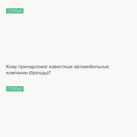
СТАТЬИ
Кому принадлежат известные автомобильные
компании (бренды)?
СТАТЬИ