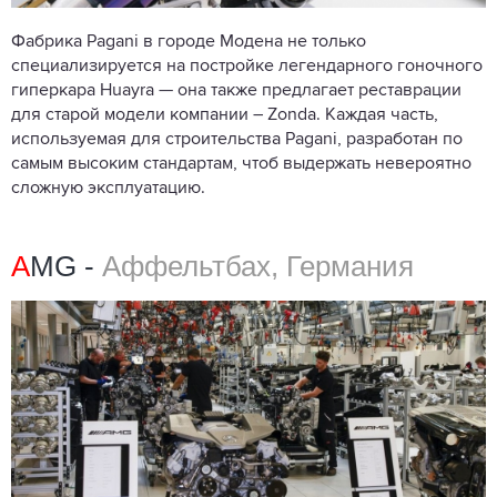
Фабрика Pagani в городе Модена не только
специализируется на постройке легендарного гоночного
гиперкара Huayra — она также предлагает реставрации
для старой модели компании – Zonda. Каждая часть,
используемая для строительства Pagani, разработан по
самым высоким стандартам, чтоб выдержать невероятно
сложную эксплуатацию.
A
MG -
Аффельтбах, Германия