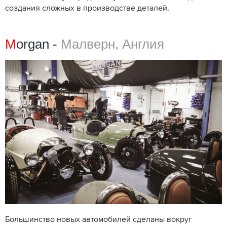
создания сложных в производстве деталей.
M
organ -
Малверн, Англия
Большинство новых автомобилей сделаны вокруг