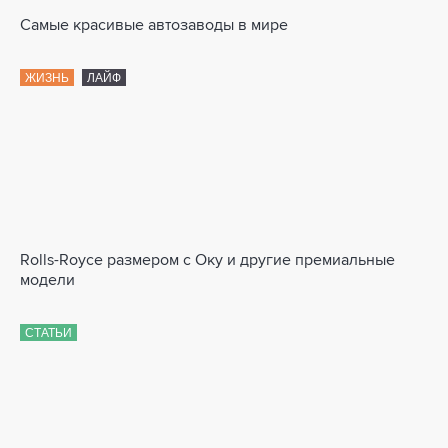
Самые красивые автозаводы в мире
ЖИЗНЬ
ЛАЙФ
Rolls-Royce размером с Оку и другие премиальные
модели
СТАТЬИ