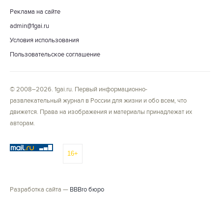
Реклама на сайте
admin@1gai.ru
Условия использования
Пользовательское соглашение
© 2008–2026. 1gai.ru. Первый информационно-
развлекательный журнал в России для жизни и обо всем, что
движется. Права на изображения и материалы принадлежат их
авторам.
16+
Разработка сайта —
BBBro бюро