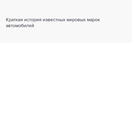
Краткая история известных мировых марок
автомобилей