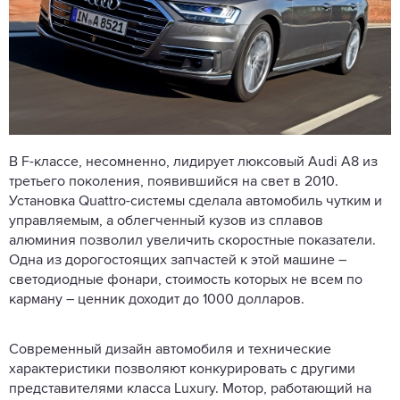
В F-классе, несомненно, лидирует люксовый Audi A8 из
третьего поколения, появившийся на свет в 2010.
Установка Quattro-системы сделала автомобиль чутким и
управляемым, а облегченный кузов из сплавов
алюминия позволил увеличить скоростные показатели.
Одна из дорогостоящих запчастей к этой машине –
светодиодные фонари, стоимость которых не всем по
карману – ценник доходит до 1000 долларов.
Современный дизайн автомобиля и технические
характеристики позволяют конкурировать с другими
представителями класса Luxury. Мотор, работающий на