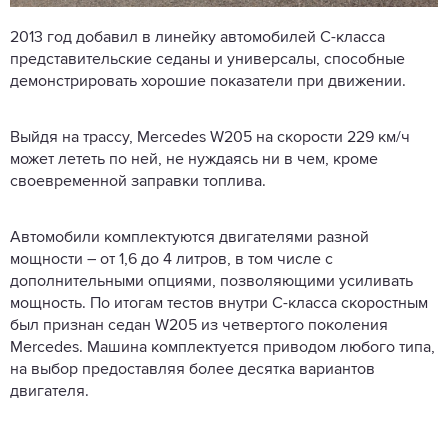
2013 год добавил в линейку автомобилей С-класса
представительские седаны и универсалы, способные
демонстрировать хорошие показатели при движении.
Выйдя на трассу, Mercedes W205 на скорости 229 км/ч
может лететь по ней, не нуждаясь ни в чем, кроме
своевременной заправки топлива.
Автомобили комплектуются двигателями разной
мощности – от 1,6 до 4 литров, в том числе с
дополнительными опциями, позволяющими усиливать
мощность. По итогам тестов внутри С-класса скоростным
был признан седан W205 из четвертого поколения
Mercedes. Машина комплектуется приводом любого типа,
на выбор предоставляя более десятка вариантов
двигателя.