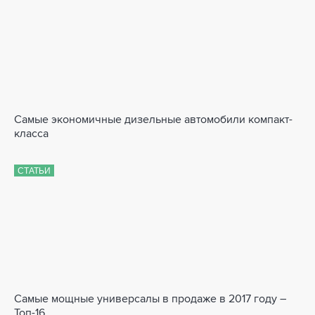
Самые экономичные дизельные автомобили компакт-
класса
СТАТЬИ
Самые мощные универсалы в продаже в 2017 году –
Топ-16