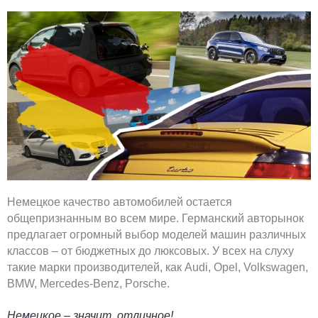
Немецкое качество автомобилей остается
общепризнанным во всем мире. Германский авторынок
предлагает огромный выбор моделей машин различных
классов – от бюджетных до люксовых. У всех на слуху
такие марки производителей, как Audi, Opel, Volkswagen,
BMW, Mercedes-Benz, Porsche.
Немецкое – значит, отличное!