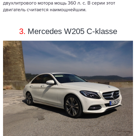
двухлитрового мотора мощь 360 л. с. В серии этот
двигатель считается наимощнейшим.
3.
Mercedes W205 C-klasse