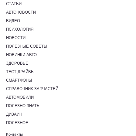
СТАТЬИ
АВТОНОВОСТИ
ВИДЕО
ПСИХОЛОГИЯ
НОВОСТИ
ПОЛЕЗНЫЕ СОВЕТЫ
НОВИНКИ АВТО
ЗДОРОВЬЕ
ТЕСТ-ДРАЙВЫ
СМАРТФОНЫ
СПРАВОЧНИК ЗАПЧАСТЕЙ
АВТОМОБИЛИ
ПОЛЕЗНО ЗНАТЬ
ДИЗАЙН
ПОЛЕЗНОЕ
Контакты