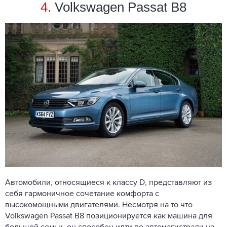
4.
Volkswagen Passat B8
Автомобили, относящиеся к классу D, представляют из
себя гармоничное сочетание комфорта с
высокомощными двигателями. Несмотря на то что
Volkswagen Passat B8 позиционируется как машина для