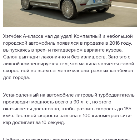
Хэтчбек А-класса мал да удал! Компактный и небольшой
городской автомобиль появился в продаже в 2016 году,
выпускаясь в трех- и пятидверном варианте кузова.
Салон выглядит лаконично и без излишеств. Зато это с
лихвой компенсируется тем, что машина является самой
скоростной во всем сегменте малолитражных хэтчбеков
для города.
Установленный на автомобиле литровый турбодвигатель
производит мощность всего в 90 л. с., но этого
оказывается достаточно, чтобы развить скорость до 185
км/ч. Тестовой скорости разгона в 100 километров сити-
кар достигает за 10 секунд.