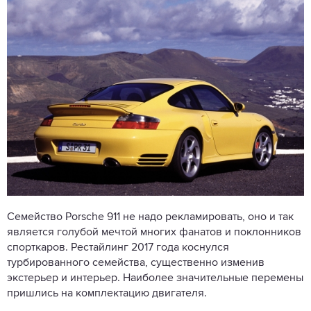
Семейство Porsche 911 не надо рекламировать, оно и так
является голубой мечтой многих фанатов и поклонников
спорткаров. Рестайлинг 2017 года коснулся
турбированного семейства, существенно изменив
экстерьер и интерьер. Наиболее значительные перемены
пришлись на комплектацию двигателя.