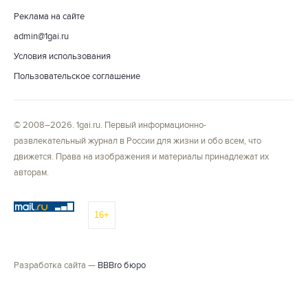
Реклама на сайте
admin@1gai.ru
Условия использования
Пользовательское соглашение
© 2008–2026. 1gai.ru. Первый информационно-
развлекательный журнал в России для жизни и обо всем, что
движется. Права на изображения и материалы принадлежат их
авторам.
16+
Разработка сайта —
BBBro бюро