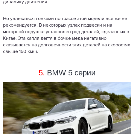
динамику движения.
Но увлекаться гонками по трассе этой модели все же не
рекомендуется. В некоторых узлах подвески и на
моторной подушке установлен ряд деталей, сделанных в
Китае. Эта капля дегтя в бочке меда негативно
сказывается на долговечности этих деталей на скоростях
свыше 150 км/ч.
5.
BMW 5 серии