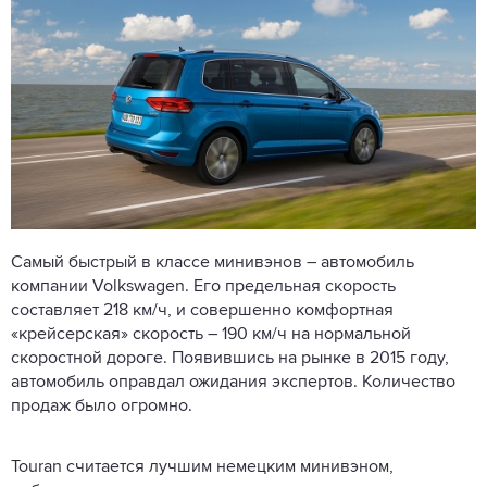
Самый быстрый в классе минивэнов – автомобиль
компании Volkswagen. Его предельная скорость
составляет 218 км/ч, и совершенно комфортная
«крейсерская» скорость – 190 км/ч на нормальной
скоростной дороге. Появившись на рынке в 2015 году,
автомобиль оправдал ожидания экспертов. Количество
продаж было огромно.
Touran считается лучшим немецким минивэном,