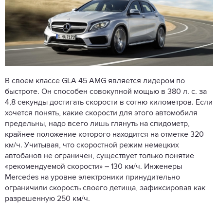
В своем классе GLA 45 AMG является лидером по
быстроте. Он способен совокупной мощью в 380 л. с. за
4,8 секунды достигать скорости в сотню километров. Если
хочется понять, какие скорости для этого автомобиля
предельны, надо всего лишь глянуть на спидометр,
крайнее положение которого находится на отметке 320
км/ч. Учитывая, что скоростной режим немецких
автобанов не ограничен, существует только понятие
«рекомендуемой скорости» – 130 км/ч. Инженеры
Mercedes на уровне электроники принудительно
ограничили скорость своего детища, зафиксировав как
разрешенную 250 км/ч.