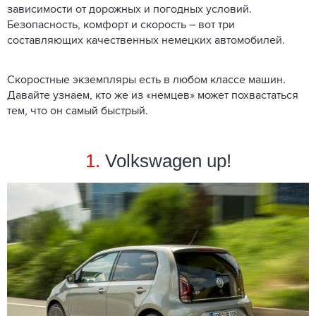
зависимости от дорожных и погодных условий.
Безопасность, комфорт и скорость – вот три
составляющих качественных немецких автомобилей.
Скоростные экземпляры есть в любом классе машин.
Давайте узнаем, кто же из «немцев» может похвастаться
тем, что он самый быстрый.
1.
Volkswagen up!