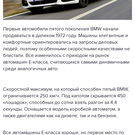
Первые автомобили пятого поколения BMW начали
продаваться в далеком 1972 году. Машины элегантные и
комфортные ориентировались на запросы деловых
людей, поэтому особенными скоростными качествами не
блистали. Все изменилось с приходом на рынок
автомашин Е-класса, считающихся самыми динамичными
среди аналогичных авто.
Скоростной максимум, на который способен пятый BMW,
ограничивается 250 км/ч. Под капотом скрывается 450
«лошадок», способных до сотни взять разгон за 4,4
секунды. Оснащается модель коробкой-автоматом, а
также двигателями как на дизеле, так и на бензине.
Все автомашины Е-класса хороши, но первое место по