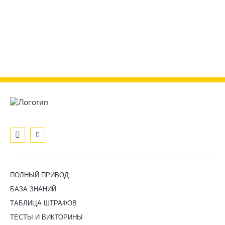
ПОЛНЫЙ ПРИВОД
БАЗА ЗНАНИЙ
ТАБЛИЦА ШТРАФОВ
ТЕСТЫ И ВИКТОРИНЫ