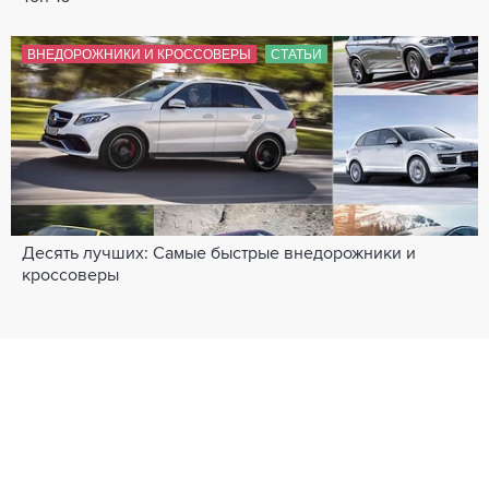
ВНЕДОРОЖНИКИ И КРОССОВЕРЫ
СТАТЬИ
Десять лучших: Самые быстрые внедорожники и
кроссоверы