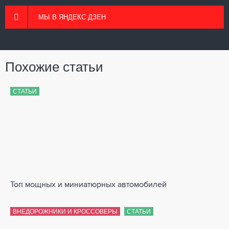
МЫ В ЯНДЕКС ДЗЕН
Похожие статьи
СТАТЬИ
Топ мощных и миниатюрных автомобилей
ВНЕДОРОЖНИКИ И КРОССОВЕРЫ
СТАТЬИ