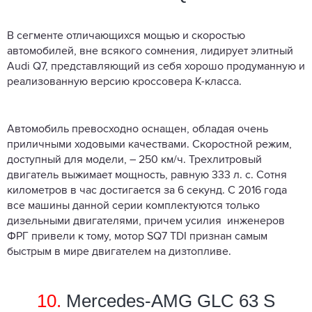
В сегменте отличающихся мощью и скоростью
автомобилей, вне всякого сомнения, лидирует элитный
Audi Q7, представляющий из себя хорошо продуманную и
реализованную версию кроссовера К-класса.
Автомобиль превосходно оснащен, обладая очень
приличными ходовыми качествами. Скоростной режим,
доступный для модели, – 250 км/ч. Трехлитровый
двигатель выжимает мощность, равную 333 л. с. Сотня
километров в час достигается за 6 секунд. С 2016 года
все машины данной серии комплектуются только
дизельными двигателями, причем усилия инженеров
ФРГ привели к тому, мотор SQ7 TDI признан самым
быстрым в мире двигателем на дизтопливе.
10.
Mercedes-AMG GLC 63 S