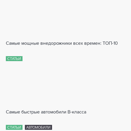
Самые мощные внедорожники всех времен: ТОП-10
СТАТЬИ
Самые быстрые автомобили B-класса
СТАТЬИ
АВТОМОБИЛИ