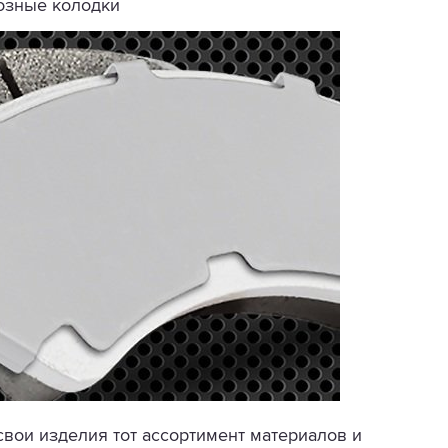
мозные колодки
вои изделия тот ассортимент материалов и