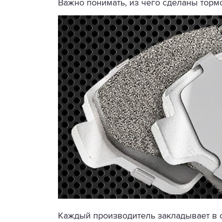
Важно понимать, из чего сделаны тор
Каждый производитель закладывает в с