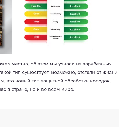
кажем честно, об этом мы узнали из зарубежных
акой тип существует. Возможно, отстали от жизни
м, это новый тип защитной обработки колодок,
ас в стране, но и во всем мире.