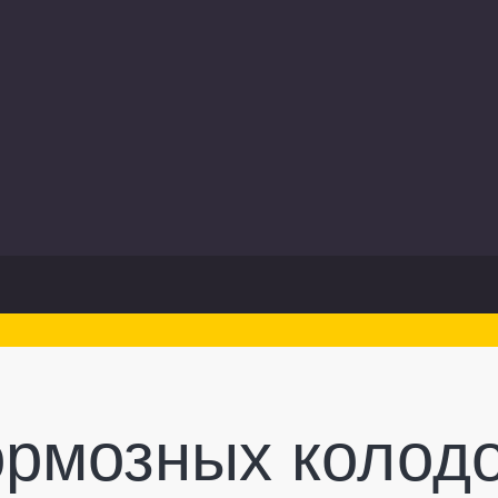
ормозных колодо