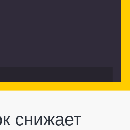
к снижает