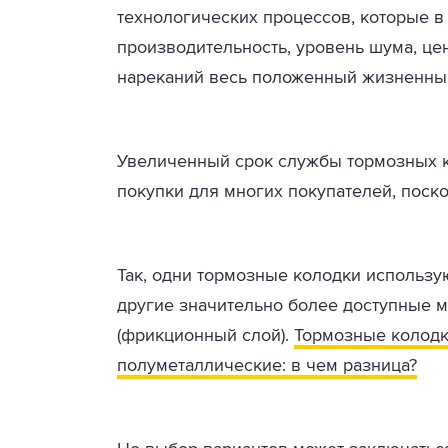
технологических процессов, которые в 
производительность, уровень шума, цен
нареканий весь положенный жизненны
Увеличенный срок службы тормозных 
покупки для многих покупателей, поско
Так, одни тормозные колодки использ
другие значительно более доступные 
(фрикционный слой).
Тормозные колодк
полуметаллические: в чем разница?