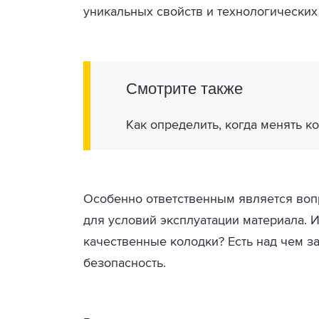
уникальных свойств и технологических
Смотрите также
Как определить, когда менять к
Особенно ответственным является воп
для условий эксплуатации материала. 
качественные колодки? Есть над чем за
безопасность.