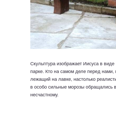
Скульптура изображает Иисуса в виде 
парке. Кто на самом деле перед нами, 
лежащий на лавке, настолько реалист
в особо сильные морозы обращались в
несчастному.