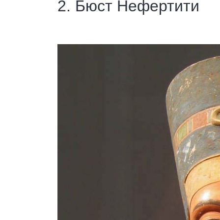
2. Бюст Нефертити