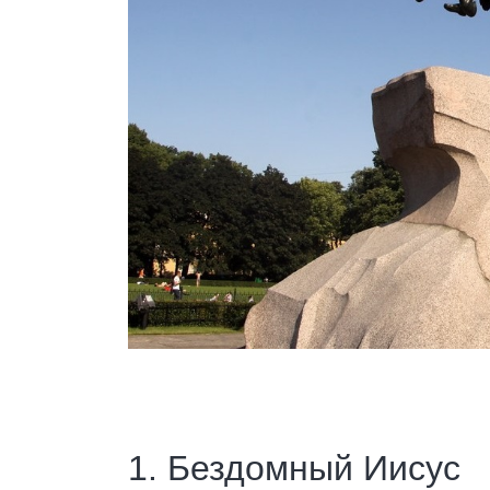
1. Бездомный Иисус