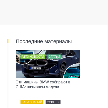
Последние материалы
АВТО НОВОСТИ
СТАТЬИ
Эти машины BMW собирают в
США: называем модели
БАЗА ЗНАНИЙ
СОВЕТЫ