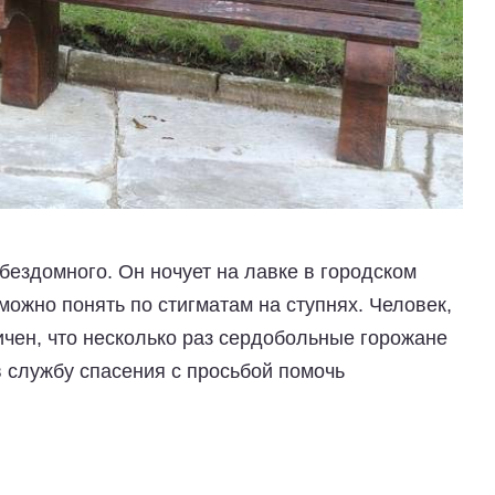
бездомного. Он ночует на лавке в городском
можно понять по стигматам на ступнях. Человек,
ичен, что несколько раз сердобольные горожане
 службу спасения с просьбой помочь