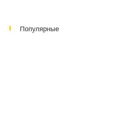
Популярные