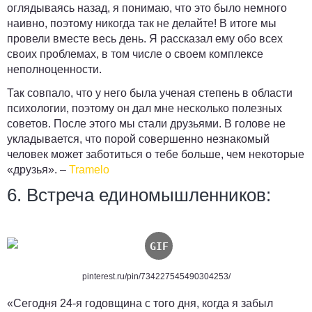
оглядываясь назад, я понимаю, что это было немного
наивно, поэтому никогда так не делайте! В итоге мы
провели вместе весь день. Я рассказал ему обо всех
своих проблемах, в том числе о своем комплексе
неполноценности.
Так совпало, что у него была ученая степень в области
психологии, поэтому он дал мне несколько полезных
советов. После этого мы стали друзьями.
В голове не
укладывается, что порой совершенно незнакомый
человек может заботиться о тебе больше, чем некоторые
«друзья».
–
Tramelo
6. Встреча единомышленников:
pinterest.ru/pin/734227545490304253/
«Сегодня 24-я годовщина с того дня, когда я забыл