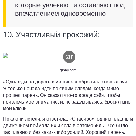
которые увлекают и оставляют под
впечатлением одновременно
10. Участливый прохожий:
giphy.com
«Однажды по дороге к машине я обронила свои ключи.
Я только начала идти по своим следам, когда мимо
прошел парень. Он сказал что-то вроде «эй», чтобы
привлечь мое внимание, и, не задумываясь, бросил мне
мои ключи.
Пока они летели, я ответила: «Спасибо», одним плавным
движением поймала их и села в автомобиль. Все было
так плавно и без каких-либо усилий. Хороший парень,