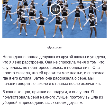
gfycat.com
Неожиданно вошла девушка из другой школы и увидела,
что я явно расстроена. Она не спросила меня о том, что
случилось, не поинтересовалась, в порядке ли я. Она
просто сказала, что ей нравится мое платье, и спросила,
где я его купила. Затем она рассказала о себе, мы
начали говорить о школе и о планах после окончания.
В конце концов, пришли ее подруги, и она ушла. Я
почувствовала себя намного лучше, поэтому вышла из
уборной и присоединилась к своим друзьям.