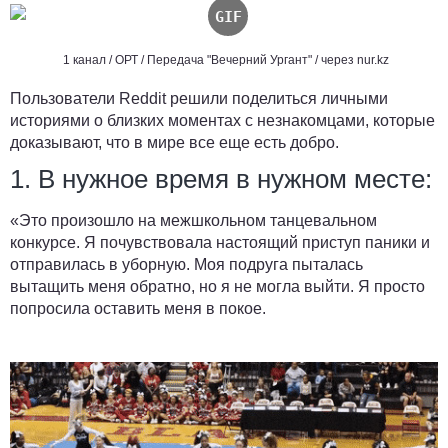
1 канал / ОРТ / Передача "Вечерний Ургант" / через nur.kz
Пользователи Reddit решили поделиться личными
историями о близких моментах с незнакомцами, которые
доказывают, что в мире все еще есть добро.
1. В нужное время в нужном месте:
«Это произошло на межшкольном танцевальном
конкурсе. Я почувствовала настоящий приступ паники и
отправилась в уборную. Моя подруга пыталась
вытащить меня обратно, но я не могла выйти. Я просто
попросила оставить меня в покое.