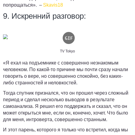
попрощаться». –
Skavis18
9. Искренний разговор:
TV Tokyo
«Я ехал на подъемнике с совершенно незнакомым
человеком. По какой-то причине мы почти сразу начали
говорить о вере, но совершенно спокойно, без каких-
либо странностей и неловкостей.
Тогда спутник признался, что он прошел через сложный
период и сделал несколько выводов в результате
самоанализа.
Я решил его поддержать и сказал, что он
может открыться мне, если он, конечно, хочет. Что было
для меня, интроверта, совершенно странным.
И этот парень, которого я только что встретил, когда мы