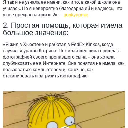
Я так и не узнала ее имени, как и то, в какой школе она
училась. Но я невероятно благодарна ей и надеюсь, что
у нее прекрасная жизнь!». –
punkynomie
2. Простая помощь, которая имела
большое значение:
«Я жил в Хьюстоне и работал в FedEx Kinkos, когда
случился ураган Катрина. Пожилая женщина пришла с
фотографией своего пропавшего сына – она хотела
опубликовать ее в Интернете. Она понятия не имела, как
пользоваться компьютером и, конечно, как
отсканировать и загрузить фотографию.