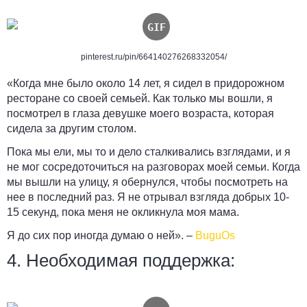
pinterest.ru/pin/664140276268332054/
«Когда мне было около 14 лет, я сидел в придорожном
ресторане со своей семьей. Как только мы вошли, я
посмотрел в глаза девушке моего возраста, которая
сидела за другим столом.
Пока мы ели, мы то и дело сталкивались взглядами, и я
не мог сосредоточиться на разговорах моей семьи. Когда
мы вышли на улицу, я обернулся, чтобы посмотреть на
нее в последний раз. Я не отрывал взгляда добрых 10-
15 секунд, пока меня не окликнула моя мама.
Я до сих пор иногда думаю о ней». –
BuguOs
4. Необходимая поддержка: