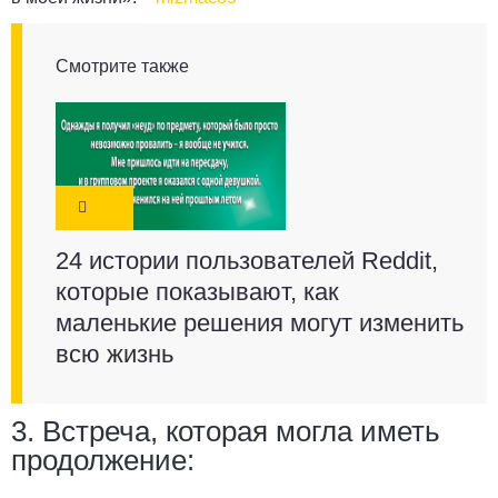
Смотрите также
24 истории пользователей Reddit,
которые показывают, как
маленькие решения могут изменить
всю жизнь
3. Встреча, которая могла иметь
продолжение: