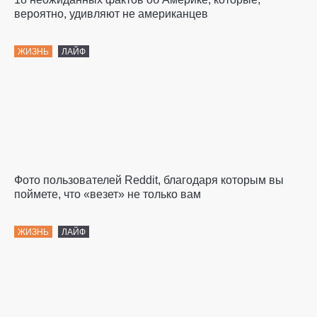
вероятно, удивляют не американцев
ЖИЗНЬ
ЛАЙФ
Фото пользователей Reddit, благодаря которым вы
поймете, что «везет» не только вам
ЖИЗНЬ
ЛАЙФ