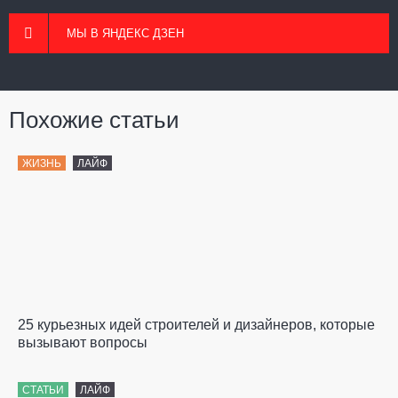
МЫ В ЯНДЕКС ДЗЕН
Похожие статьи
ЖИЗНЬ
ЛАЙФ
25 курьезных идей строителей и дизайнеров, которые
вызывают вопросы
СТАТЬИ
ЛАЙФ