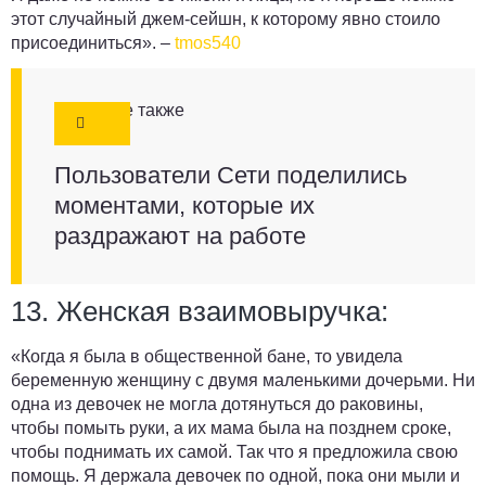
этот случайный джем-сейшн, к которому явно стоило
присоединиться». –
tmos540
Смотрите также
Пользователи Сети поделились
моментами, которые их
раздражают на работе
13. Женская взаимовыручка:
«Когда я была в общественной бане, то увидела
беременную женщину с двумя маленькими дочерьми. Ни
одна из девочек не могла дотянуться до раковины,
чтобы помыть руки, а их мама была на позднем сроке,
чтобы поднимать их самой.
Так что я предложила свою
помощь.
Я держала девочек по одной, пока они мыли и