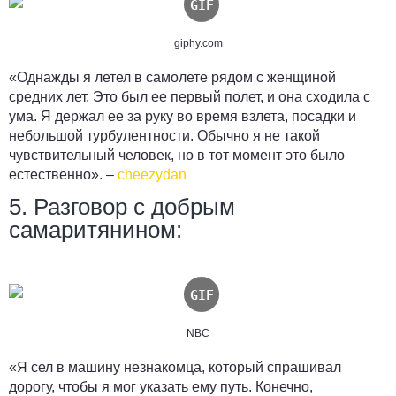
giphy.com
«Однажды я летел в самолете рядом с женщиной
средних лет. Это был ее первый полет, и она сходила с
ума.
Я держал ее за руку во время взлета, посадки и
небольшой турбулентности.
Обычно я не такой
чувствительный человек, но в тот момент это было
естественно». –
cheezydan
5. Разговор с добрым
самаритянином:
NBC
«Я сел в машину незнакомца, который спрашивал
дорогу, чтобы я мог указать ему путь. Конечно,