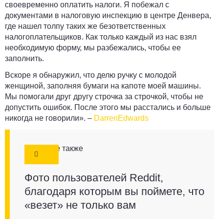
своевременно оплатить налоги. Я побежал с
документами в налоговую инспекцию в центре Денвера,
где нашел толпу таких же безответственных
налогоплательщиков. Как только каждый из нас взял
необходимую форму, мы разбежались, чтобы ее
заполнить.
Вскоре
я обнаружил, что делю ручку с молодой
женщиной, заполняя бумаги на капоте моей машины.
Мы помогали друг другу строчка за строчкой, чтобы не
допустить ошибок. После этого мы расстались и больше
никогда не говорили». –
DarrenEdwards
Смотрите также
Фото пользователей Reddit,
благодаря которым вы поймете, что
«везет» не только вам