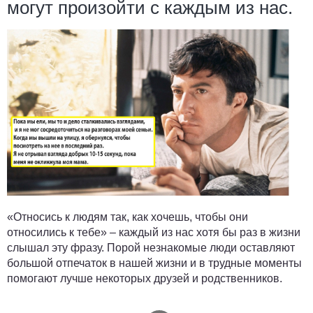
могут произойти с каждым из нас.
«Относись к людям так, как хочешь, чтобы они
относились к тебе» – каждый из нас хотя бы раз в жизни
слышал эту фразу. Порой незнакомые люди оставляют
большой отпечаток в нашей жизни и в трудные моменты
помогают лучше некоторых друзей и родственников.