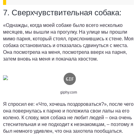
7. Сверхчувствительная собака:
«Однажды, когда моей собаке было всего несколько
месяцев, мы вышли на прогулку. На улице мы прошли
мимо парня, который стоял, прислонившись к стене. Моя
собака остановилась и отказалась сдвинуться с места.
Она посмотрела на меня,
посмотрела вверх на парня,
затем вновь на меня и покачала хвостом
.
giphy.com
Я спросил ее: «Что, хочешь поздороваться?», после чего
она повернулась к парню и положила свои лапы на его
колено. К слову, моя собака не любит людей – она ​​очень
стеснительная и не подходит к незнакомцам, – поэтому я
был немного удивлен, что она захотела пообщаться.