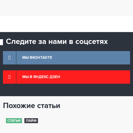
Следите за нами в соцсетях
МЫ ВКОНТАКТЕ
МЫ В ЯНДЕКС ДЗЕН
Похожие статьи
СТАТЬИ
ЛАЙФ