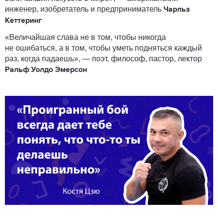
инженер, изобретатель и предприниматель
Чарльз
Кеттеринг
«Величайшая слава не в том, чтобы никогда
не ошибаться, а в том, чтобы уметь подняться каждый
раз, когда падаешь», — поэт, философ, пастор, лектор
Ральф Уолдо Эмерсон