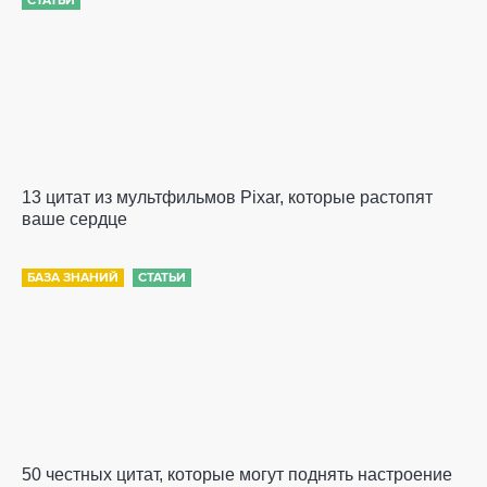
СТАТЬИ
13 цитат из мультфильмов Pixar, которые растопят
ваше сердце
БАЗА ЗНАНИЙ
СТАТЬИ
50 честных цитат, которые могут поднять настроение