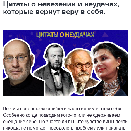
Цитаты о невезении и неудачах,
которые вернут веру в себя.
Все мы совершаем ошибки и часто виним в этом себя.
Особенно когда подводим кого-то или не сдерживаем
обещание себе. Но знаете ли вы, что чувство вины почти
никогда не помогает преодолеть проблему или признать