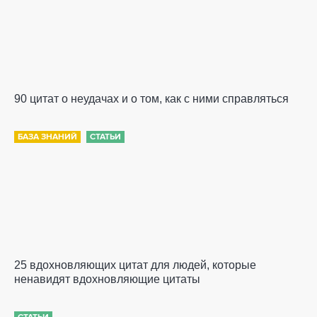
90 цитат о неудачах и о том, как с ними справляться
БАЗА ЗНАНИЙ
СТАТЬИ
25 вдохновляющих цитат для людей, которые
ненавидят вдохновляющие цитаты