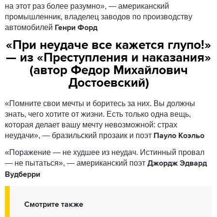
на этот раз более разумно», — американский
промышленник, владелец заводов по производству
автомобилей
Генри Форд
«При неудаче все кажется глупо!»
— из «Преступления и наказания»
(автор Федор Михайлович
Достоевский)
«Помните свои мечты и боритесь за них. Вы должны
знать, чего хотите от жизни. Есть только одна вещь,
которая делает вашу мечту невозможной: страх
неудачи», — бразильский прозаик и поэт
Пауло Коэльо
«Поражение — не худшее из неудач. Истинный провал
— не пытаться», — американский поэт
Джордж Эдвард
Вудберри
Смотрите также