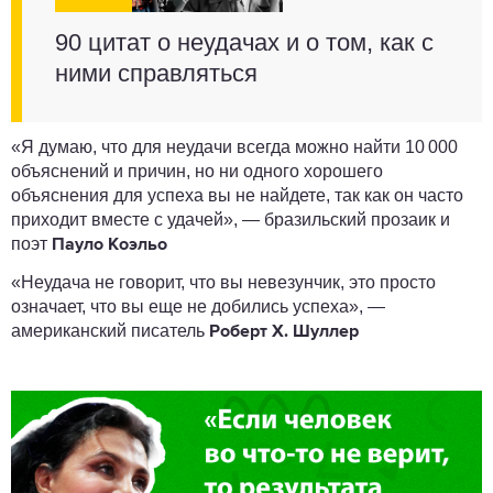
90 цитат о неудачах и о том, как с
ними справляться
«Я думаю, что для неудачи всегда можно найти 10 000
объяснений и причин, но ни одного хорошего
объяснения для успеха вы не найдете, так как он часто
приходит вместе с удачей», — бразильский прозаик и
поэт
Пауло Коэльо
«Неудача не говорит, что вы невезунчик, это просто
означает, что вы еще не добились успеха», —
американский писатель
Роберт Х. Шуллер