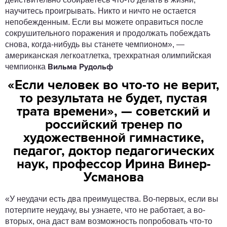
научитесь проигрывать. Никто и ничто не остается
непобежденным. Если вы можете оправиться после
сокрушительного поражения и продолжать побеждать
снова, когда-нибудь вы станете чемпионом», —
американская легкоатлетка, трехкратная олимпийская
чемпионка
Вильма Рудольф
«Если человек во что-то не верит,
то результата не будет, пустая
трата времени», — советский и
российский тренер по
художественной гимнастике,
педагог, доктор педагогических
наук, профессор Ирина Винер-
Усманова
«У неудачи есть два преимущества. Во-первых, если вы
потерпите неудачу, вы узнаете, что не работает, а во-
вторых, она даст вам возможность попробовать что-то