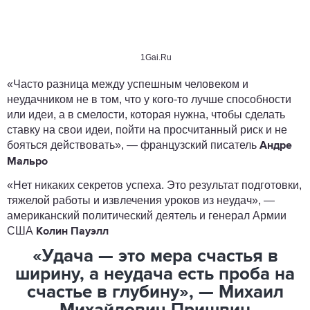
1Gai.Ru
«Часто разница между успешным человеком и
неудачником не в том, что у кого-то лучше способности
или идеи, а в смелости, которая нужна, чтобы сделать
ставку на свои идеи, пойти на просчитанный риск и не
бояться действовать», — французский писатель
Андре
Мальро
«Нет никаких секретов успеха. Это результат подготовки,
тяжелой работы и извлечения уроков из неудач», —
американский политический деятель и генерал Армии
США
Колин Пауэлл
«Удача — это мера счастья в
ширину, а неудача есть проба на
счастье в глубину», — Михаил