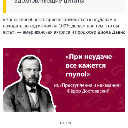
вдохновляющие цитаты
«Ваша способность приспосабливаться к неудачам и
находить выход из них на 100% делает вас тем, кто вы
есть», — американская актриса и продюсер
Виола Дэвис
1Gai.Ru