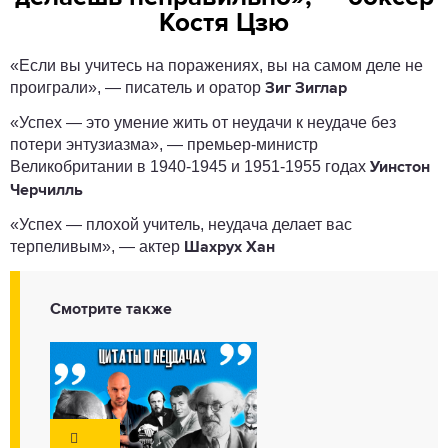
Костя Цзю
«Если вы учитесь на поражениях, вы на самом деле не
проиграли», — писатель и оратор
Зиг Зиглар
«Успех — это умение жить от неудачи к неудаче без
потери энтузиазма», — премьер-министр
Великобритании в 1940-1945 и 1951-1955 годах
Уинстон
Черчилль
«Успех — плохой учитель, неудача делает вас
терпеливым», — актер
Шахрух Хан
Смотрите также