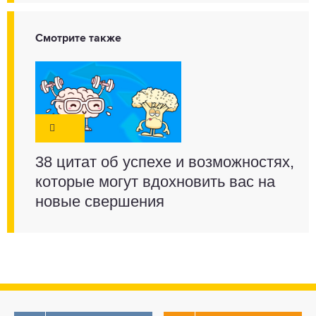
Смотрите также
38 цитат об успехе и возможностях,
которые могут вдохновить вас на
новые свершения