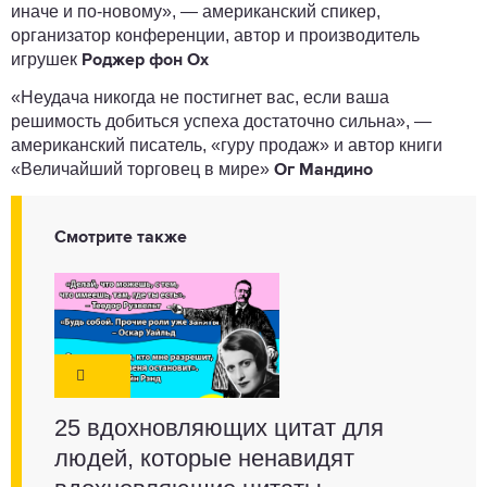
иначе и по-новому», — американский спикер,
организатор конференции, автор и производитель
игрушек
Роджер фон Ох
«Неудача никогда не постигнет вас, если ваша
решимость добиться успеха достаточно сильна», —
американский писатель, «гуру продаж» и автор книги
«Величайший торговец в мире»
Ог Мандино
Смотрите также
25 вдохновляющих цитат для
людей, которые ненавидят