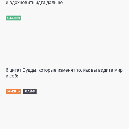
и вдохновить идти дальше
СТАТЬИ
6 цитат Будды, которые изменят то, как вы видите мир
и себя
ЖИЗНЬ
ЛАЙФ