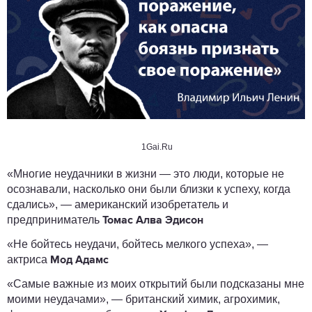
1Gai.Ru
«Многие неудачники в жизни — это люди, которые не
осознавали, насколько они были близки к успеху, когда
сдались», — американский изобретатель и
предприниматель
Томас Алва Эдисон
«Не бойтесь неудачи, бойтесь мелкого успеха», —
актриса
Мод Адамс
«Самые важные из моих открытий были подсказаны мне
моими неудачами», — британский химик, агрохимик,