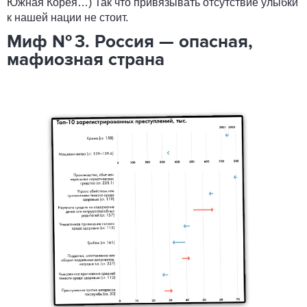
Южная Корея…) Так что привязывать отсутствие улыбки
к нашей нации не стоит.
Миф № 3. Россия — опасная,
мафиозная страна