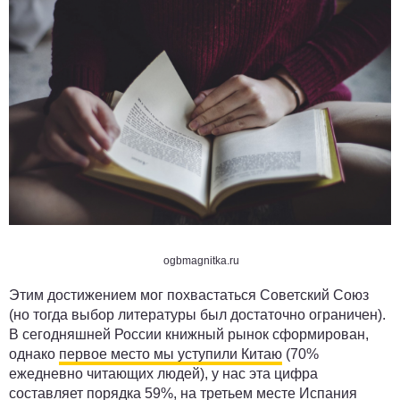
ogbmagnitka.ru
Этим достижением мог похвастаться Советский Союз
(но тогда выбор литературы был достаточно ограничен).
В сегодняшней России книжный рынок сформирован,
однако
первое место мы уступили Китаю
(70%
ежедневно читающих людей), у нас эта цифра
составляет порядка 59%, на третьем месте Испания