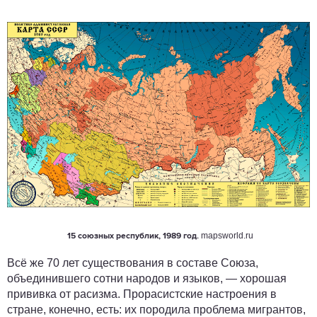
mapsworld.ru
15 союзных республик, 1989 год.
Всё же 70 лет существования в составе Союза,
объединившего сотни народов и языков, — хорошая
прививка от расизма. Прорасистские настроения в
стране, конечно, есть: их породила проблема мигрантов,