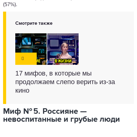
(57%).
Смотрите также
17 мифов, в которые мы
продолжаем слепо верить из-за
кино
Миф № 5. Россияне —
невоспитанные и грубые люди