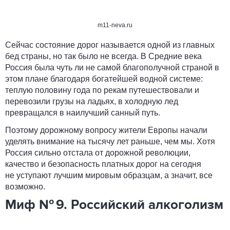
m11-neva.ru
Сейчас состояние дорог называется одной из главных
бед страны, но так было не всегда. В Средние века
Россия была чуть ли не самой благополучной страной в
этом плане благодаря богатейшей водной системе:
теплую половину года по рекам путешествовали и
перевозили грузы на ладьях, в холодную лед
превращался в наилучший санный путь.
Поэтому дорожному вопросу жители Европы начали
уделять внимание на тысячу лет раньше, чем мы. Хотя
Россия сильно отстала от дорожной революции,
качество и безопасность платных дорог на сегодня
не уступают лучшим мировым образцам, а значит, все
возможно.
Миф № 9. Российский алкоголизм