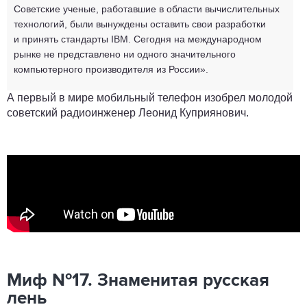
Советские ученые, работавшие в области вычислительных
технологий, были вынуждены оставить свои разработки
и принять стандарты IBM. Сегодня на международном
рынке не представлено ни одного значительного
компьютерного производителя из России».
А первый в мире мобильный телефон изобрел молодой
советский радиоинженер Леонид Куприянович.
Миф №17. Знаменитая русская
лень