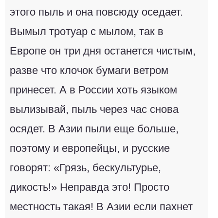
этого пыль и она повсюду оседает.
Вымыл тротуар с мылом, так в
Европе он три дня останется чистым,
разве что клочок бумаги ветром
принесет. А в России хоть языком
вылизывай, пыль через час снова
осядет. В Азии пыли еще больше,
поэтому и европейцы, и русские
говорят: «Грязь, бескультурье,
дикость!» Неправда это! Просто
местность такая! В Азии если пахнет