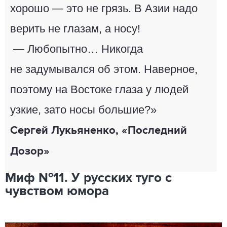
хорошо — это не грязь. В Азии надо
верить не глазам, а носу!
— Любопытно… Никогда
не задумывался об этом. Наверное,
поэтому на Востоке глаза у людей
узкие, зато носы большие?»
Сергей Лукьяненко, «Последний
Дозор»
Миф №11. У русских туго с
чувством юмора