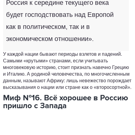
Россия к середине текущего века
будет господствовать над Европой
как в политическом, так и в
экономическом отношении».
У каждой нации бывают периоды взлетов и падений.
Самыми «крутыми» странами, если учитывать
многовековую историю, стоит признать навечно Грецию
и Италию. А родиной человечества, по многочисленным
данным, называют Африку: лишь невежество порождает
высказывания о нации или стране как о «второсортной».
Миф №16. Всё хорошее в Россию
пришло с Запада