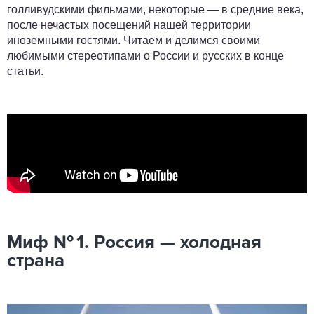
голливудскими фильмами, некоторые — в средние века,
после нечастых посещений нашей территории
иноземными гостями. Читаем и делимся своими
любимыми стереотипами о России и русских в конце
статьи.
Миф № 1. Россия — холодная
страна