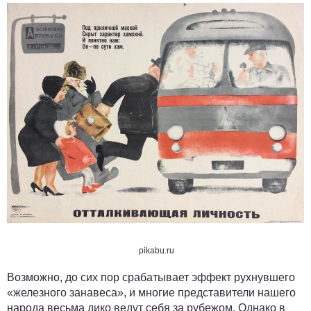
pikabu.ru
Возможно, до сих пор срабатывает эффект рухнувшего
«железного занавеса», и многие представители нашего
народа весьма дико ведут себя за рубежом. Однако в