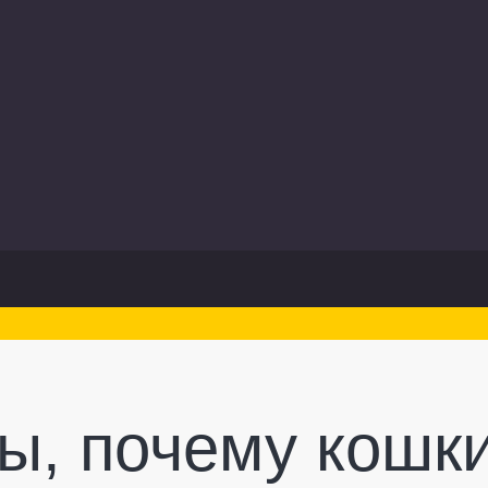
вы, почему кошк