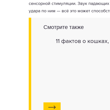
сенсорной стимуляции. Звук падающих 
удара по ним — всё это может способст
Смотрите также
11 фактов о кошках