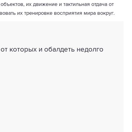
объектов, их движение и тактильная отдача от
вовать их тренировке восприятия мира вокруг.
, от которых и обалдеть недолго