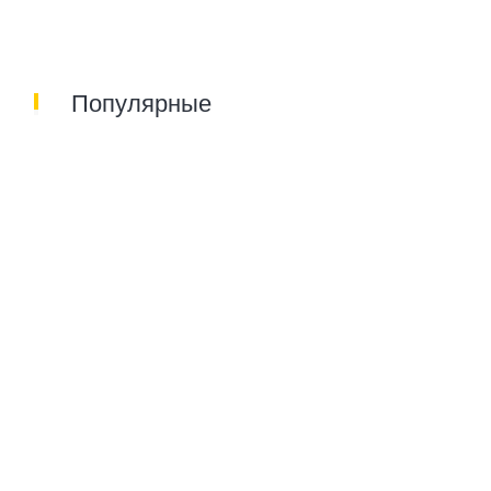
Популярные