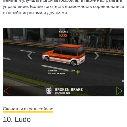
менять и улучшать свой автомобиль, а также настраивать
управление. Более того, есть возможность соревноваться
с онлайн-игроками и друзьями.
Скачать и играть сейчас
10. Ludo