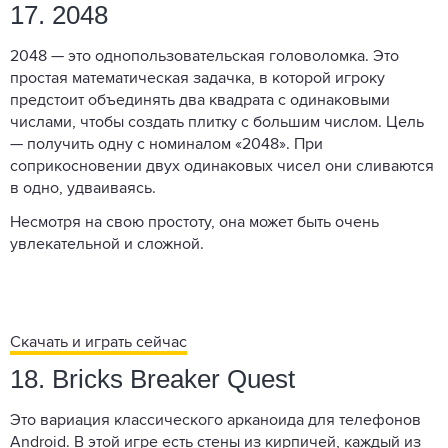
17. 2048
2048 — это однопользовательская головоломка. Это
простая математическая задачка, в которой игроку
предстоит объединять два квадрата с одинаковыми
числами, чтобы создать плитку с большим числом. Цель
— получить одну с номиналом «2048». При
соприкосновении двух одинаковых чисел они сливаются
в одно, удваиваясь.
Несмотря на свою простоту, она может быть очень
увлекательной и сложной.
Скачать и играть сейчас
18. Bricks Breaker Quest
Это вариация классического арканоида для телефонов
Android. В этой игре есть стены из кирпичей, каждый из