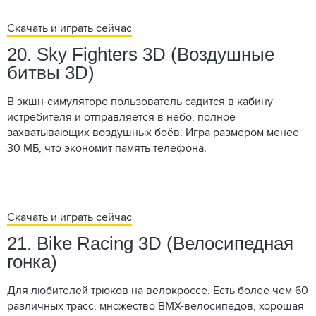
Скачать и играть сейчас
20. Sky Fighters 3D (Воздушные
битвы 3D)
В экшн-симуляторе пользователь садится в кабину
истребителя и отправляется в небо, полное
захватывающих воздушных боёв. Игра размером менее
30 МБ, что экономит память телефона.
Скачать и играть сейчас
21. Bike Racing 3D (Велосипедная
гонка)
Для любителей трюков на велокроссе. Есть более чем 60
различных трасс, множество BMX-велосипедов, хорошая