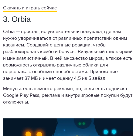
Скачать и играть сейчас
3. Orbia
Orbia — простая, но увлекательная казуалка, где вам
нужно уворачиваться от различных препятствий одним
касанием. Создавайте цепные реакции, чтобы
разблокировать комбо и бонусы. Визуальный стиль яркий
и минималистичный. В ней множество миров, а также есть
возможность открывать различные облики для
персонажа с особыми способностями. Приложение
занимает 37 МБ и имеет оценку 4,5 из 5 звёзд.
Минусы: есть немного рекламы, но, если есть подписка
Google Play Pass, реклама и внутриигровые покупки будут
отключены.