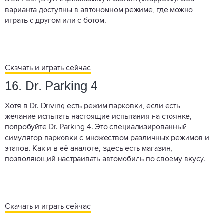
варианта доступны в автономном режиме, где можно
играть с другом или с ботом.
Скачать и играть сейчас
16. Dr. Parking 4
Хотя в Dr. Driving есть режим парковки, если есть
желание испытать настоящие испытания на стоянке,
попробуйте Dr. Parking 4. Это специализированный
симулятор парковки с множеством различных режимов и
этапов. Как и в её аналоге, здесь есть магазин,
позволяющий настраивать автомобиль по своему вкусу.
Скачать и играть сейчас