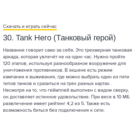
Скачать и играть сейчас
30. Tank Hero (Танковый герой)
Название говорит само за себя. Это трехмерная танковая
аркада, которая увлечёт не на один час. Нужно пройти
120 этапов, используя разнообразное вооружение для
уничтожения противников. В экшене есть режим
кампании и выживания, где можно выбрать один из пяти
типов танков и сразиться на трех разных картах.
Несмотря на то, что геймплей выполнен с видом сверху,
он доставляет истинное удовольствие. При весе в 10 МБ
развлечение имеет рейтинг 4,2 из 5. Также есть
возможность биться без подключения к сети.