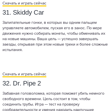
Скачать и играть сейчас
31. Skiddy Car
Залипательные гонки, в которых вы одним пальцем
управляете автомобилем, пуская его в занос. По мере
движения нужно собирать монеты, чтобы обменивать их
на новые машины. Ваша цель — успешно завершать
заезды, открывая при этом новые треки и более сложные
испытания.
Скачать и играть сейчас
32. Dr. Pipe 2
Забавная головоломка, которая поможет убить немного
свободного времени. Цель состоит в том, чтобы
соединить трубы. Игра — тест на проверку
сообразительности и умения находить наилучшие