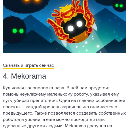
Скачать и играть сейчас
4. Mekorama
Культовая головоломка-пазл. В ней вам предстоит
помочь неуклюжему маленькому роботу, указывая ему
путь, убирая препятствия. Одна из главных особенностей
проекта — каждый уровень кардинально отличается от
предыдущего. Также позволяется создавать собственных
роботов и уровни, а еще можно проходить этапы,
сделанные другими людьми. Mekorama доступна на