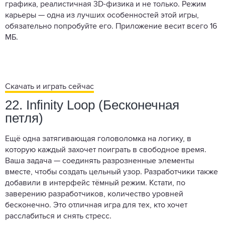
графика, реалистичная 3D-физика и не только. Режим
карьеры — одна из лучших особенностей этой игры,
обязательно попробуйте его. Приложение весит всего 16
МБ.
Скачать и играть сейчас
22. Infinity Loop (Бесконечная
петля)
Ещё одна затягивающая головоломка на логику, в
которую каждый захочет поиграть в свободное время.
Ваша задача — соединять разрозненные элементы
вместе, чтобы создать цельный узор. Разработчики также
добавили в интерфейс тёмный режим. Кстати, по
заверению разработчиков, количество уровней
бесконечно. Это отличная игра для тех, кто хочет
расслабиться и снять стресс.