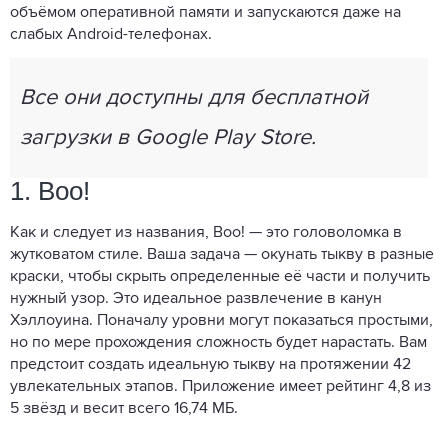
объёмом оперативной памяти и запускаются даже на
слабых Android-телефонах.
Все они доступны для бесплатной
загрузки в Google Play Store.
1. Boo!
Как и следует из названия, Boo! — это головоломка в
жутковатом стиле. Ваша задача — окунать тыкву в разные
краски, чтобы скрыть определенные её части и получить
нужный узор. Это идеальное развлечение в канун
Хэллоуина. Поначалу уровни могут показаться простыми,
но по мере прохождения сложность будет нарастать. Вам
предстоит создать идеальную тыкву на протяжении 42
увлекательных этапов. Приложение имеет рейтинг 4,8 из
5 звёзд и весит всего 16,74 МБ.