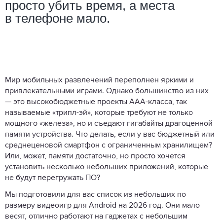
просто убить время, а места
в телефоне мало.
Мир мобильных развлечений переполнен яркими и
привлекательными играми. Однако большинство из них
— это высокобюджетные проекты ААА-класса, так
называемые «трипл-эй», которые требуют не только
мощного «железа», но и съедают гигабайты драгоценной
памяти устройства. Что делать, если у вас бюджетный или
среднеценовой смартфон с ограниченным хранилищем?
Или, может, памяти достаточно, но просто хочется
установить несколько небольших приложений, которые
не будут перегружать ПО?
Мы подготовили для вас список из небольших по
размеру видеоигр для Android на 2026 год. Они мало
весят, отлично работают на гаджетах с небольшим