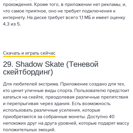
прохождения. Кроме того, в приложении нет рекламы, и,
что самое приятное, оно не требует подключения к
интернету. На диске требует всего 1,1 МБ и имеет оценку
4,3 из 5.
Скачать и играть сейчас
29. Shadow Skate (Теневой
скейтбординг)
Для любителей экстрима. Приложение создано для тех,
кто ценит уличные виды спорта. Пользователю предстоит
кататься на скейте, преодолевая различные препятствия
и перепрыгивая через здания. Есть возможность
использовать различные усиления, которые
приобретаются за собранные монеты. Доступно 40
непохожих друг на друга уровней, которые подарят массу
положительных эмоций.