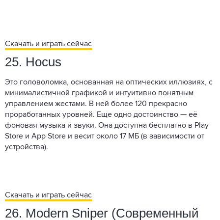
Скачать и играть сейчас
25. Hocus
Это головоломка, основанная на оптических иллюзиях, с
минималистичной графикой и интуитивно понятным
управлением жестами. В ней более 120 прекрасно
проработанных уровней. Еще одно достоинство — её
фоновая музыка и звуки. Она доступна бесплатно в Play
Store и App Store и весит около 17 МБ (в зависимости от
устройства).
Скачать и играть сейчас
26. Modern Sniper (Современный