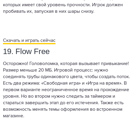
которых имеет свой уровень прочности. Игрок должен
пробивать их, запуская в них шары снизу.
Скачать и играть сейчас
19. Flow Free
Осторожно! Головоломка, которая вызывает привыкание!
Размер меньше 20 МБ. Игровой процесс: нужно
соединять трубы одинакового цвета, чтобы создать поток.
Есть два режима: «Свободная игра» и «Игра на время». В
первом варианте неограниченное время на прохождение
уровня. Но во втором нужно следить за таймером и
стараться завершить этап до его истечения. Также есть
возможность менять темы оформления во встроенном
магазине.