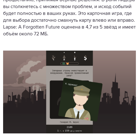
вы столкнетесь с множеством проблем, и исход событий
будет полностью в ваших руках. Это карточная игра, где
для выбора достаточно смахнуть карту влево или вправо.
Lapse: A Forgotten Future оценена в 4,7 из 5 звёзд и имеет
объём около 72 МБ.