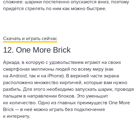
сложнее: шарики постепенно опускаются вниз, поэтому
придётся стрелять по ним как можно быстрее.
Скачать и играть сейчас
12. One More Brick
Аркада, в которую с удовольствием играют на своих
смартфонах миллионы людей по всему миру (как
на Android, так и на iPhone). В верхней части экрана
расположено множество кирпичей, которые вам нужно
разбить. Для этого необходимо запускать шарик, проводя
пальцем в направлении блоков. Это уменьшит
их количество. Одно из главных преимуществ One More
Brick — в неё можно играть без подключения
к интернету.