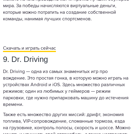
мира. За победы начисляются виртуальные деньги,
которые можно потратить на создание собственной
команды, нанимая лучших спортсменов.
Скачать и играть сейчас
9. Dr. Driving
Dr. Driving — одна из самых знаменитых игр про
вождение. Это простая гонка, в которую можно играть на
устройствах Android и iOS. Здесь множество различных
режимов; один из любимых у геймеров — режим
парковки, где нужно припарковать машину до истечения
времени.
Также есть множество других миссий: дрифт, экономия
топлива, VIP-сопровождение, сломанные тормоза, езда
на грузовике, контроль полосы, скорость и шоссе. Можно