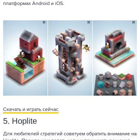
платформах Android и iOS.
Скачать и играть сейчас
5. Hoplite
Для любителей стратегий советуем обратить внимание на