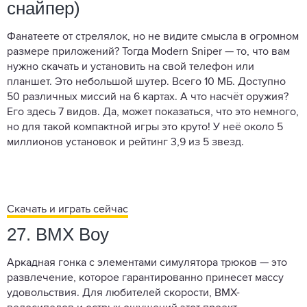
снайпер)
Фанатеете от стрелялок, но не видите смысла в огромном
размере приложений? Тогда Modern Sniper — то, что вам
нужно скачать и установить на свой телефон или
планшет. Это небольшой шутер. Всего 10 МБ. Доступно
50 различных миссий на 6 картах. А что насчёт оружия?
Его здесь 7 видов. Да, может показаться, что это немного,
но для такой компактной игры это круто! У неё около 5
миллионов установок и рейтинг 3,9 из 5 звезд.
Скачать и играть сейчас
27. BMX Boy
Аркадная гонка с элементами симулятора трюков — это
развлечение, которое гарантированно принесет массу
удовольствия. Для любителей скорости, BMX-