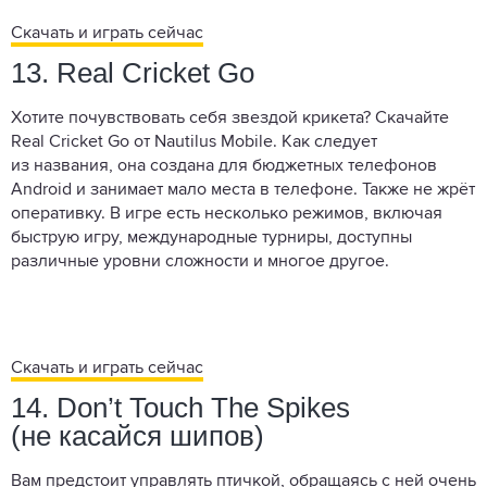
Скачать и играть сейчас
13. Real Cricket Go
Хотите почувствовать себя звездой крикета? Скачайте
Real Cricket Go от Nautilus Mobile. Как следует
из названия, она создана для бюджетных телефонов
Android и занимает мало места в телефоне. Также не жрёт
оперативку. В игре есть несколько режимов, включая
быструю игру, международные турниры, доступны
различные уровни сложности и многое другое.
Скачать и играть сейчас
14. Don’t Touch The Spikes
(не касайся шипов)
Вам предстоит управлять птичкой, обращаясь с ней очень