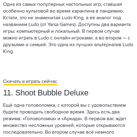
Одна из самых популярных настольных игр, ставшая
особенно культовой во время карантина в пандемию.
Кстати, это не знаменитая Ludo King, а её аналог под
названием Ludo (от Yarsa Games). Доступны два варианта
игры: компьютерный и локальный. В первом случае
можно играть в Ludo с онлайн-игроками, а во втором — с
друзьями и семьей. Это одна из лучших альтернатив Ludo
King.
Скачать и играть сейчас
11. Shoot Bubble Deluxe
Ещё одна головоломка, с которой вы с удовольствием
будете проводить свободное время. Здесь есть два
режима: «Головоломка» и «Аркада». В первом вас ждет
множество несложных уровней, которые открываются
последовательно. Во втором случае всё немного