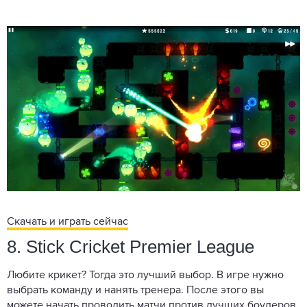
Скачать и играть сейчас
8. Stick Cricket Premier League
Любите крикет? Тогда это лучший выбор. В игре нужно
выбрать команду и нанять тренера. После этого вы
можете начать проводить матчи против лучших боулеров