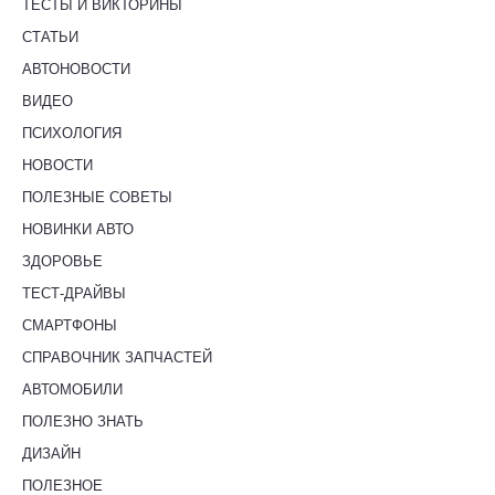
ТЕСТЫ И ВИКТОРИНЫ
СТАТЬИ
АВТОНОВОСТИ
ВИДЕО
ПСИХОЛОГИЯ
НОВОСТИ
ПОЛЕЗНЫЕ СОВЕТЫ
НОВИНКИ АВТО
ЗДОРОВЬЕ
ТЕСТ-ДРАЙВЫ
СМАРТФОНЫ
СПРАВОЧНИК ЗАПЧАСТЕЙ
АВТОМОБИЛИ
ПОЛЕЗНО ЗНАТЬ
ДИЗАЙН
ПОЛЕЗНОЕ