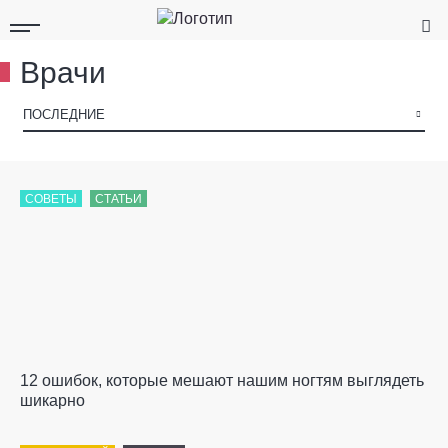
Врачи
▾
ПОСЛЕДНИЕ
СОВЕТЫ
СТАТЬИ
12 ошибок, которые мешают нашим ногтям выглядеть
шикарно