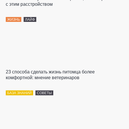
с этим расстройством
ЖИЗНЬ
ЛАЙФ
23 способа сделать жизнь питомца более
комфортной: мнение ветеринаров
БАЗА ЗНАНИЙ
СОВЕТЫ