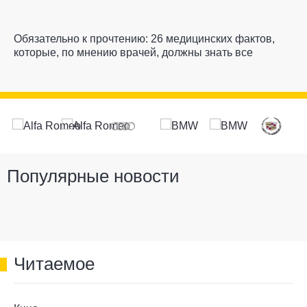
Обязательно к прочтению: 26 медицинских фактов,
которые, по мнению врачей, должны знать все
Популярные новости
Читаемое