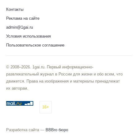
Контакты
Реклама на сайте
admin@1gai.ru
Условия использования
Пользовательское соглашение
© 2008–2026. 1gai.ru. Первый информационно-
развлекательный журнал в России для жизни и обо всем, что
движется. Права на изображения и материалы принадлежат
их авторам.
16+
Разработка сайта —
BBBro бюро