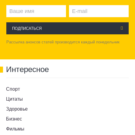
ПОДПИСАТЬСЯ
Рассылка анонсов статей производится каждый понедельник
Интересное
Спорт
Цитаты
Здоровье
Бизнес
Фильмы