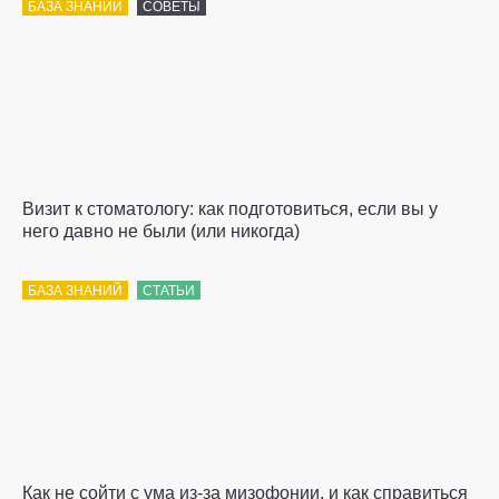
БАЗА ЗНАНИЙ
СОВЕТЫ
Визит к стоматологу: как подготовиться, если вы у
него давно не были (или никогда)
БАЗА ЗНАНИЙ
СТАТЬИ
Как не сойти с ума из-за мизофонии, и как справиться