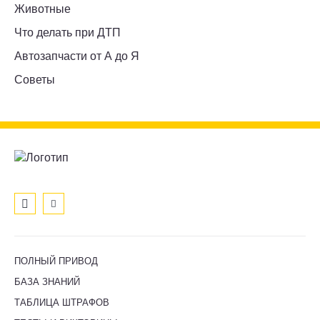
Животные
Что делать при ДТП
Автозапчасти от А до Я
Советы
ПОЛНЫЙ ПРИВОД
БАЗА ЗНАНИЙ
ТАБЛИЦА ШТРАФОВ