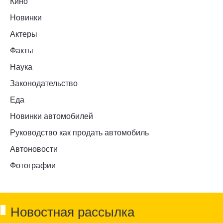
Кино
Новинки
Актеры
Факты
Наука
Законодательство
Еда
Новинки автомобилей
Руководство как продать автомобиль
Автоновости
Фотографии
Новостная рассылка