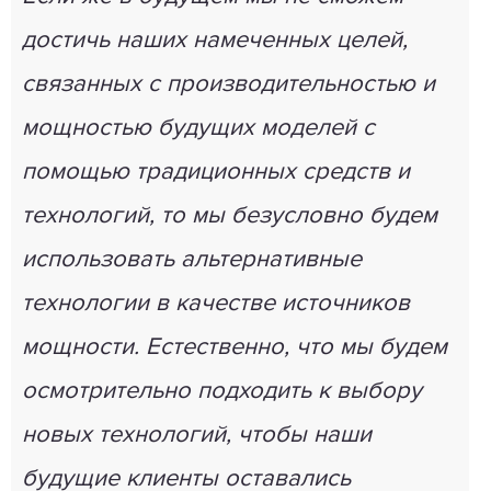
достичь наших намеченных целей,
связанных с производительностью и
мощностью будущих моделей с
помощью традиционных средств и
технологий, то мы безусловно будем
использовать альтернативные
технологии в качестве источников
мощности. Естественно, что мы будем
осмотрительно подходить к выбору
новых технологий, чтобы наши
будущие клиенты оставались