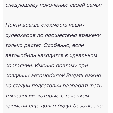
следующему поколению своей семьи.
Почти всегда стоимость наших
суперкаров по прошествию времени
только растет. Особенно, если
автомобиль находится в идеальном
состоянии. Именно поэтому при
создании автомобилей Bugatti важно
на стадии подготовки разрабатывать
технологии, которые с течением
времени еще долго будут безотказно