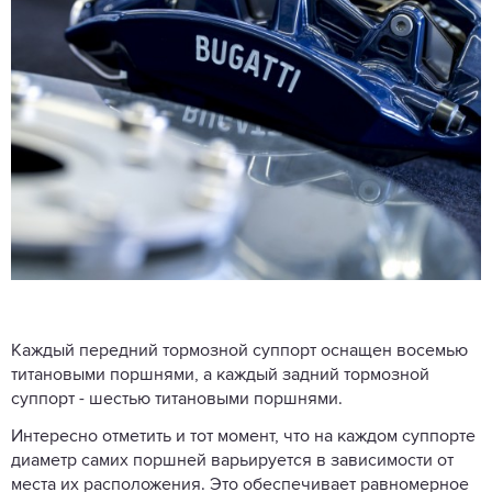
Каждый передний тормозной суппорт оснащен восемью
титановыми поршнями, а каждый задний тормозной
суппорт - шестью титановыми поршнями.
Интересно отметить и тот момент, что на каждом суппорте
диаметр самих поршней варьируется в зависимости от
места их расположения. Это обеспечивает равномерное