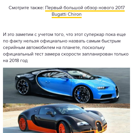
Смотрите также:
Первый большой обзор нового 2017
Bugatti Chiron
И это заметим с учетом того, что этот суперкар пока еще
по факту нельзя официально назвать самым быстрым
серийным автомобилем на планете, поскольку
официальный тест замера скорости запланирован только
на 2018 год