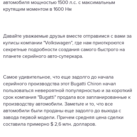
автомобиля мощностью 1500 л.с. с максимальным
крутящим моментом в 1600 Нм
Давайте уважаемые друзья вместе отправимся с вами за
кулисы компании "Volkswagen", где нам приоткроются
секретные подробности создания самого быстрого на
планете серийного авто-суперкара.
Самое удивительное, что еще задолго до начала
серийного производства этот Bugatti Chiron начал
пользоваться невероятной популярностью и за короткий
срок компания "Bugatti" продала все запланированные к
производству автомобили. Заметьте и то, что все
автомобили были проданы еще задолго до выхода с
завода первой модели. Причем средняя цена сделки
составила примерно $ 2,6 млн. долларов.