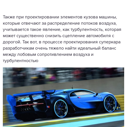
Также при проектировании элементов кузова машины,
которые отвечают за распределение потоков воздуха,
учитывается такое явление, как турбулентность, которая
может существенно снизить сцепление автомобиля с
дорогой. Так вот, в процессе проектирования суперкара
разработчикам очень тяжело найти идеальный баланс
между лобовым сопротивлением воздуха и
турбулентностью