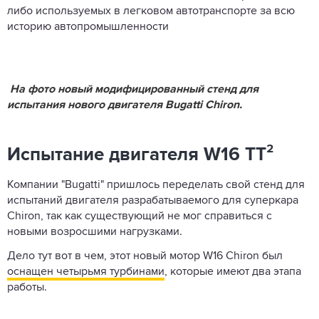
либо используемых в легковом автотранспорте за всю
историю автопромышленности
На фото новый модифицированный стенд для
испытания нового двигателя Bugatti Chiron.
Испытание двигателя W16 TT²
Компании "Bugatti" пришлось переделать свой стенд для
испытаний двигателя разрабатываемого для суперкара
Chiron, так как существующий не мог справиться с
новыми возросшими нагрузками.
Дело тут вот в чем, этот новый мотор W16 Chiron был
оснащен четырьмя турбинами
, которые имеют два этапа
работы.