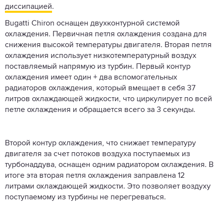
диссипацией
.
Bugatti Chiron оснащен двухконтурной системой
охлаждения. Первичная петля охлаждения создана для
снижения высокой температуры двигателя. Вторая петля
охлаждения использует низкотемпературный воздух
поставляемый напрямую из турбин. Первый контур
охлаждения имеет один + два вспомогательных
радиаторов охлаждения, который вмещает в себя 37
литров охлаждающей жидкости, что циркулирует по всей
петле охлаждения и обращается всего за 3 секунды.
Второй контур охлаждения, что снижает температуру
двигателя за счет потоков воздуха поступаемых из
турбонаддува, оснащен одним радиатором охлаждения. В
итоге эта вторая петля охлаждения заправлена 12
литрами охлаждающей жидкости. Это позволяет воздуху
поступаемому из турбины не перегреваться.