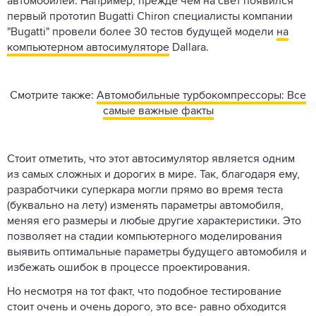
автомобилей. Например, прежде чем на свет появился
первый прототип Bugatti Chiron специалисты компании
"Bugatti" провели более 30 тестов будущей модели
на
компьютерном автосимуляторе
Dallara.
Смотрите также:
Автомобильные турбокомпрессоры: Все
самые важные факты
Стоит отметить, что этот автосимулятор является одним
из самых сложных и дорогих в мире. Так, благодаря ему,
разработчики суперкара могли прямо во время теста
(буквально на лету) изменять параметры автомобиля,
меняя его размеры и любые другие характеристики. Это
позволяет на стадии компьютерного моделирования
выявить оптимальные параметры будущего автомобиля и
избежать ошибок в процессе проектирования.
Но несмотря на тот факт, что подобное тестирование
стоит очень и очень дорого, это все- равно обходится