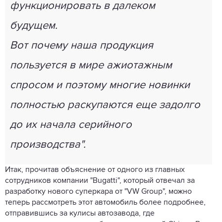
функционировать в далеком
будущем.
Вот почему наша продукция
пользуется в мире ажиотажным
спросом и поэтому многие новинки
полностью раскупаются еще задолго
до их начала серийного
производства".
Итак, прочитав объяснение от одного из главных
сотрудников компании "Bugatti", который отвечал за
разработку нового суперкара от "VW Group", можно
теперь рассмотреть этот автомобиль более подробнее,
отправившись за кулисы автозавода, где