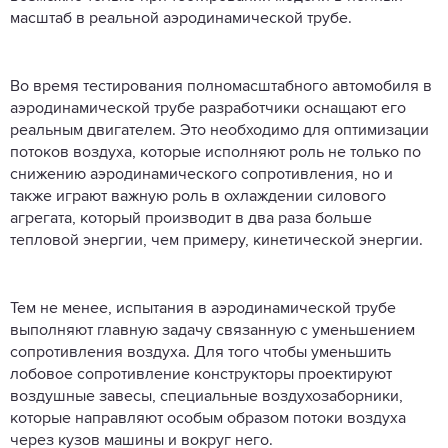
масштаб в реальной аэродинамической трубе.
Во время тестирования полномасштабного автомобиля в
аэродинамической трубе разработчики оснащают его
реальным двигателем. Это необходимо для оптимизации
потоков воздуха, которые исполняют роль не только по
снижению аэродинамического сопротивления, но и
также играют важную роль в охлаждении силового
агрегата, который производит в два раза больше
тепловой энергии, чем примеру, кинетической энергии.
Тем не менее, испытания в аэродинамической трубе
выполняют главную задачу связанную с уменьшением
сопротивления воздуха. Для того чтобы уменьшить
лобовое сопротивление конструкторы проектируют
воздушные завесы, специальные воздухозаборники,
которые направляют особым образом потоки воздуха
через кузов машины и вокруг него.