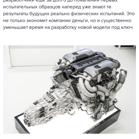
разработчики еще за долго до появления первых
испытательных образцов наперед уже знают те
результаты будущих реально физических испытаний. Это
не только экономит компании деньги, но и существенно
уменьшает время на разработку новой модели под ключ