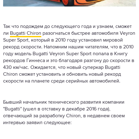
Так что подождем до следующего года и узнаем, сможет
ли
Bugatti Chiron
разогнаться быстрее автомобиля Veyron
Super Sport, который в 2010 году установил мировой
рекорд скорости. Напомним нашим читателям, что в 2010
году модель Bugatti Veyron Super Sport попала в Книгу
рекордов Гиннеса и это благодаря разгону до скорости в
430 км/час. Ожидается, что новый суперкар Bugatti
Chiron сможет установить и обновить новый рекорд
скорости на планете среди серийных автомобилей.
Бывший начальник технического развития компании
"Bugatti" (ушел в отставку в декабре 2016 года),
отвечающий за разработку Chiron, в недавнем своем
интервью заявил следующее: