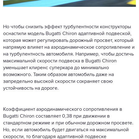
Но чтобы снизить эффект турбулентности конструкторы
оснастили модель Bugatti Chiron адаптивной подвеской,
которая может регулировать дорожный просвет, который
напрямую влияет на аэродинамическое сопротивление и
на турбулентность автомобиля. Например, чтобы достичь
максимальной скорости подвеска в Bugatti Chiron
уменьшает клиренс суперкара до минимально
возможного. Таким образом автомобиль даже на
запредельно высокой скорости сохраняет свою
устойчивость на дороге.
Коэффициент аэродинамического сопротивления в
Bugatti Chiron составляет 0,38 при движении в
стандартном режиме и при обычном дорожном просвете.
Но, если автомобиль будет двигаться на максимальной
скорости, то благодаря адаптивной подвеске