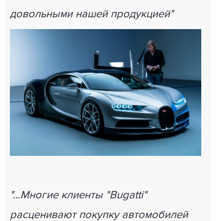
довольными нашей продукцией"
"...Многие клиенты "Bugatti"
расценивают покупку автомобилей