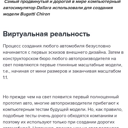
Самый продвинутый и дорогой в мире компьютерный
автосимулятор Dallara использовали для создания
модели Bugatti Chiron
Виртуальная реальность
Процесс создания любого автомобиля безусловно
начинается с первых эскизов внешнего дизайна. Затем в
конструкторском бюро любого автопроизводителя на
свет появляются первые глиняные масштабные модели,
т.е., начиная от мини размеров и заканчивая масштабом
1:1.
Но прежде чем на свет появится первый полноценный
прототип авто, многие автопроизводители прибегают к
компьютерным тестам будущей модели. Но, как правило,
подобные тесты очень дорого обходятся компаниям и
поэтому их используют только при создании дорогих