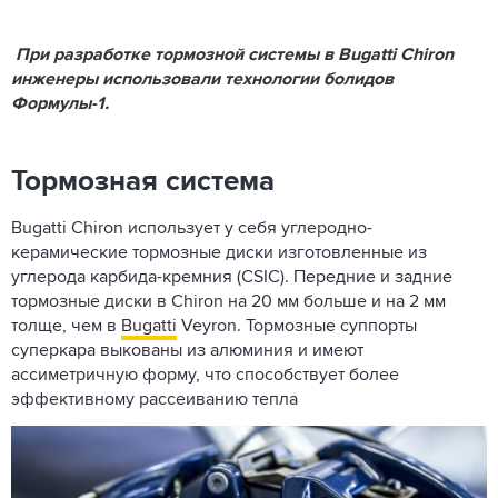
При разработке тормозной системы в Bugatti Chiron
инженеры использовали технологии болидов
Формулы-1.
Тормозная система
Bugatti Chiron использует у себя углеродно-
керамические тормозные диски изготовленные из
углерода карбида-кремния (CSIC). Передние и задние
тормозные диски в Chiron на 20 мм больше и на 2 мм
толще, чем в
Bugatti
Veyron. Тормозные суппорты
суперкара выкованы из алюминия и имеют
ассиметричную форму, что способствует более
эффективному рассеиванию тепла