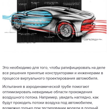
Это необходимо для того, чтобы ратифицировать на деле
все решения принятые конструкторами и инженерами в
процессе виртуального проектирования автомобиля.
Испытания в аэродинамической трубе помогают
оптимизировать невидимые области прохождения
воздушного потока. Например, увидеть наглядно, как
будут проходить потоки воздуха под автомобилем,
возможно только при тестировании модели в полный