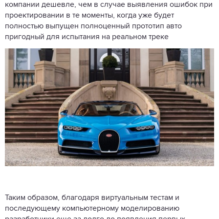
компании дешевле, чем в случае выявления ошибок при
проектировании в те моменты, когда уже будет
полностью выпущен полноценный прототип авто
пригодный для испытания на реальном треке
Таким образом, благодаря виртуальным тестам и
последующему компьютерному моделированию