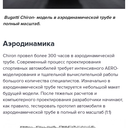
Bugatti Chiron- модель в аэродинамической трубе в
полный масштаб.
Аэродинамика
Chiron провел более 300 часов в аэродинамической
трубе. Современный процесс проектирования
спортивных автомобилей требует интенсивного AERO-
моделирования и тщательной вычислительной работы
большого количества специалистов. Изначально в
аэродинамической трубе тестируется небольшой макет
будущей модели. После тяжелых расчетов и
компьютерного проектирования разработчики начинают,
как правило, тестировать прототип автомобиля в
аэродинамической трубе в полный его масштаб (1:1)