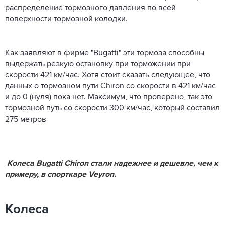
распределение тормозного давления по всей
поверхности тормозной колодки.
Как заявляют в фирме "Bugatti" эти тормоза способны
выдержать резкую остановку при торможении при
скорости 421 км/час. Хотя стоит сказать следующее, что
данных о тормозном пути Chiron со скорости в 421 км/час
и до 0 (нуля) пока нет. Максимум, что проверено, так это
тормозной путь со скорости 300 км/час, который составил
275 метров
Колеса Bugatti Chiron стали надежнее и дешевле, чем к
примеру, в спорткаре Veyron.
Колеса