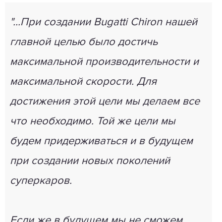
"...При создании Bugatti Chiron нашей
главной целью было достичь
максимальной производительности и
максимальной скорости. Для
достижения этой цели мы делаем все
что необходимо. Той же цели мы
будем придерживаться и в будущем
при создании новых поколений
суперкаров.
Если же в будущем мы не сможем