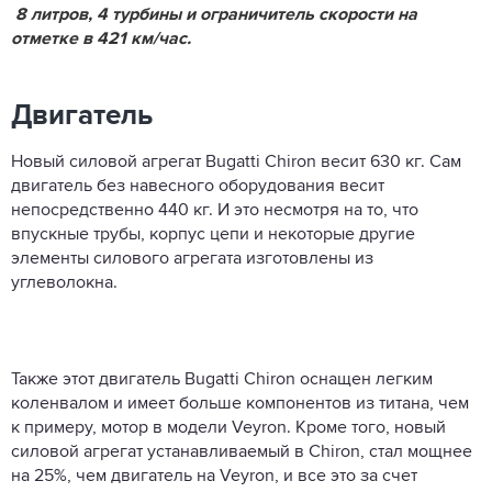
8 литров, 4 турбины и ограничитель скорости на
отметке в 421 км/час.
Двигатель
Новый силовой агрегат Bugatti Chiron весит 630 кг. Сам
двигатель без навесного оборудования весит
непосредственно 440 кг. И это несмотря на то, что
впускные трубы, корпус цепи и некоторые другие
элементы силового агрегата изготовлены из
углеволокна.
Также этот двигатель Bugatti Chiron оснащен легким
коленвалом и имеет больше компонентов из титана, чем
к примеру, мотор в модели Veyron. Кроме того, новый
силовой агрегат устанавливаемый в Chiron, стал мощнее
на 25%, чем двигатель на Veyron, и все это за счет