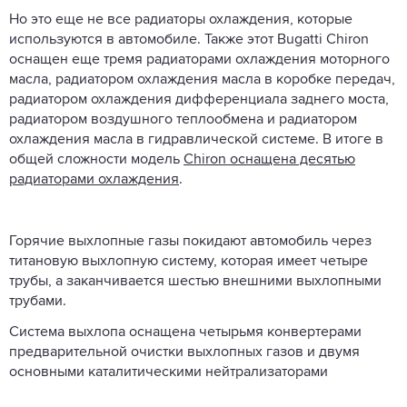
Но это еще не все радиаторы охлаждения, которые
используются в автомобиле. Также этот Bugatti Chiron
оснащен еще тремя радиаторами охлаждения моторного
масла, радиатором охлаждения масла в коробке передач,
радиатором охлаждения дифференциала заднего моста,
радиатором воздушного теплообмена и радиатором
охлаждения масла в гидравлической системе. В итоге в
общей сложности модель
Chiron оснащена десятью
радиаторами охлаждения
.
Горячие выхлопные газы покидают автомобиль через
титановую выхлопную систему, которая имеет четыре
трубы, а заканчивается шестью внешними выхлопными
трубами.
Система выхлопа оснащена четырьмя конвертерами
предварительной очистки выхлопных газов и двумя
основными каталитическими нейтрализаторами