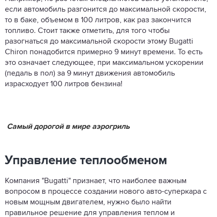
если автомобиль разгонится до максимальной скорости,
то в баке, объемом в 100 литров, как раз закончится
топливо. Стоит также отметить, для того чтобы
разогнаться до максимальной скорости этому Bugatti
Chiron понадобится примерно 9 минут времени. То есть
это означает следующее, при максимальном ускорении
(педаль в пол) за 9 минут движения автомобиль
израсходует 100 литров бензина!
Самый дорогой в мире аэрогриль
Управление теплообменом
Компания "Bugatti" признает, что наиболее важным
вопросом в процессе создании нового авто-суперкара с
новым мощным двигателем, нужно было найти
правильное решение для управления теплом и