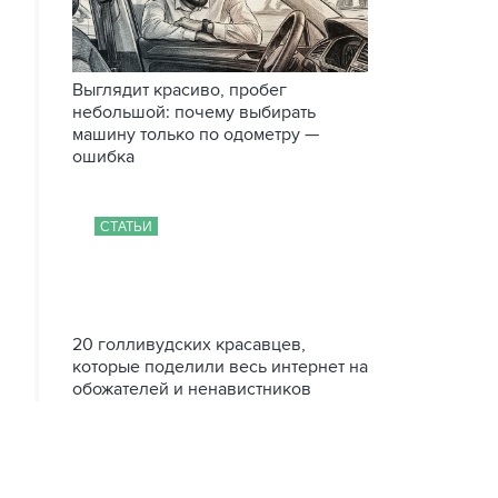
Выглядит красиво, пробег
небольшой: почему выбирать
машину только по одометру —
ошибка
СТАТЬИ
20 голливудских красавцев,
которые поделили весь интернет на
обожателей и ненавистников