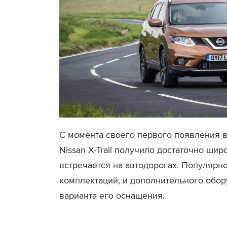
С момента своего первого появления 
Nissan X-Trail получило достаточно ши
встречается на автодорогах. Популярн
комплектаций, и дополнительного обор
варианта его оснащения.