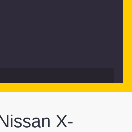
Nissan X-