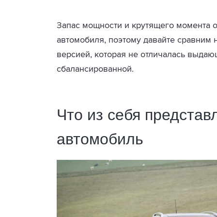
Запас мощности и крутящего момента 
автомобиля, поэтому давайте сравним 
версией, которая не отличалась выдаю
сбалансированной.
Что из себя предста
автомобиль