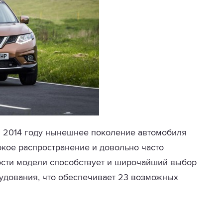
в 2014 году нынешнее поколение автомобиля
рокое распространение и довольно часто
ости модели способствует и широчайший выбор
удования, что обеспечивает 23 возможных