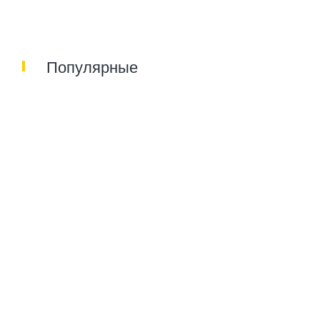
Популярные