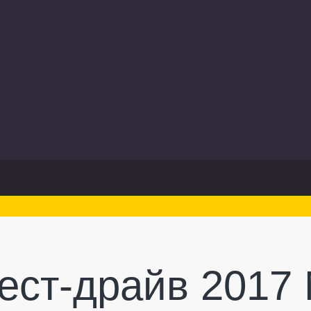
ест-драйв 2017 