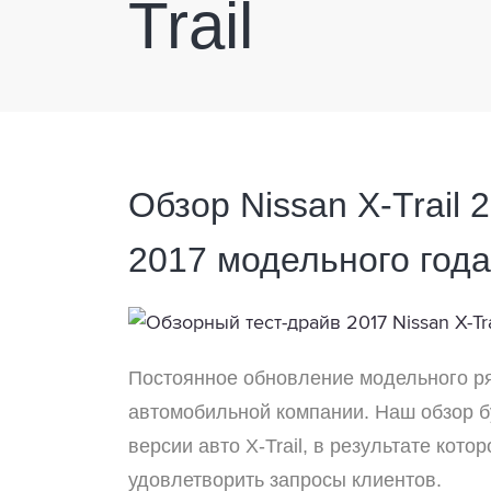
Trail
Обзор Nissan X-Trail 
2017 модельного года
Постоянное обновление модельного р
автомобильной компании. Наш обзор б
версии авто X-Trail, в результате кот
удовлетворить запросы клиентов.