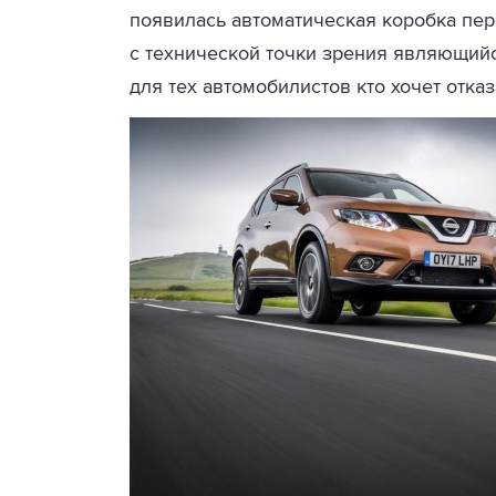
появилась автоматическая коробка пере
с технической точки зрения являющийс
для тех автомобилистов кто хочет отка