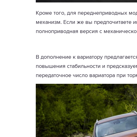
Кроме того, для переднеприводных мо
механизм. Если же вы предпочитаете и
полноприводная версия с механическо
В дополнение к вариатору предлагается 
повышения стабильности и предсказуе
передаточное число вариатора при тор