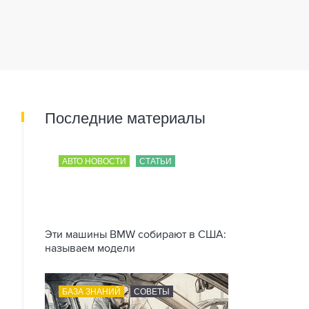
Последние материалы
АВТО НОВОСТИ
СТАТЬИ
Эти машины BMW собирают в США:
называем модели
БАЗА ЗНАНИЙ
СОВЕТЫ