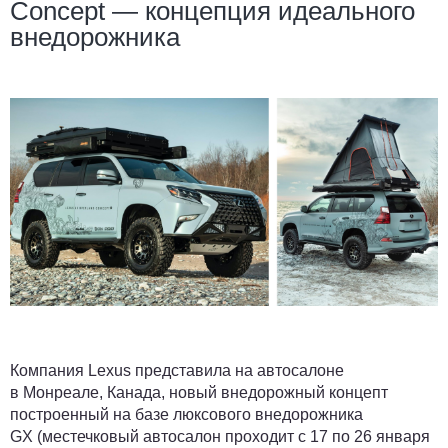
Concept — концепция идеального
внедорожника
Компания Lexus представила на автосалоне
в Монреале, Канада, новый внедорожный концепт
построенный на базе люксового внедорожника
GX (местечковый автосалон проходит с 17 по 26 января