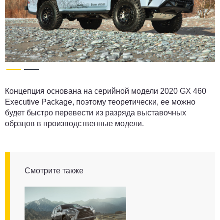
Концепция основана на серийной модели 2020 GX 460
Executive Package, поэтому теоретически, ее можно
будет быстро перевести из разряда выставочных
обрзцов в производственные модели.
Смотрите также