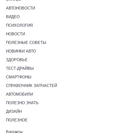
АВТОНОВОСТИ
ВИДЕО
ПСИХОЛОГИЯ
НОВОСТИ
ПОЛЕЗНЫЕ СОВЕТЫ
НОВИНКИ АВТО
ЗДОРОВЬЕ
ТЕСТ-ДРАЙВЫ
СМАРТФОНЫ
СПРАВОЧНИК ЗАПЧАСТЕЙ
АВТОМОБИЛИ
ПОЛЕЗНО ЗНАТЬ
ДИЗАЙН
ПОЛЕЗНОЕ
Контакты