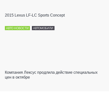
2015 Lexus LF-LC Sports Concept
АВТО НОВОСТИ
АВТОМОБИЛИ
Компания Лексус продлила действие специальных
цен в октябре