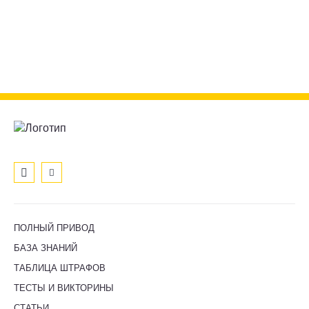
ПОЛНЫЙ ПРИВОД
БАЗА ЗНАНИЙ
ТАБЛИЦА ШТРАФОВ
ТЕСТЫ И ВИКТОРИНЫ
СТАТЬИ