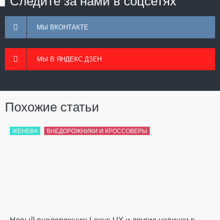
Следите за нами в соцсетях
МЫ ВКОНТАКТЕ
МЫ В ЯНДЕКС ДЗЕН
Похожие статьи
ЖЕНЕВА
ВНЕДОРОЖНИКИ И КРОССОВЕРЫ