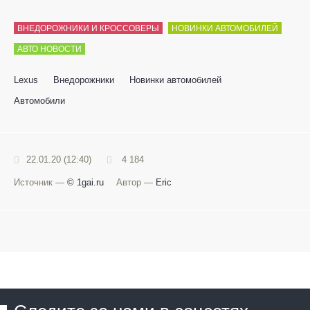
ВНЕДОРОЖНИКИ И КРОССОВЕРЫ
НОВИНКИ АВТОМОБИЛЕЙ
АВТО НОВОСТИ
Lexus
Внедорожники
Новинки автомобилей
Автомобили
22.01.20 (12:40)
4 184
Источник —
© 1gai.ru
Автор —
Eric