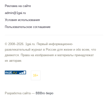
Реклама на сайте
admin@1gai.ru
Условия использования
Пользовательское соглашение
© 2008–2026. 1gai.ru. Первый информационно-
развлекательный журнал в России для жизни и обо всем, что
движется. Права на изображения и материалы принадлежат
их авторам.
16+
Разработка сайта —
BBBro бюро