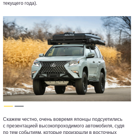
текущего года).
Скажем честно, очень вовремя японцы подсуетились
с презентацией высокопроходимого автомобиля, судя
по тем событиям, которые произошли в восточных