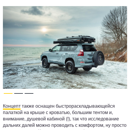
Концепт
также оснащен быстрораскладывающейся
палаткой на крыше с кроватью, большим тентом и,
внимание, душевой кабиной (!), так что исследование
дальних далей можно проводить с комфортом, ну просто